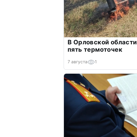
В Орловской области
пять термоточек
7 августа
1