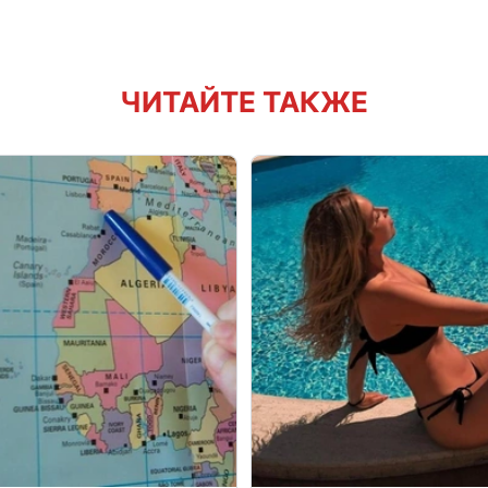
ЧИТАЙТЕ ТАКЖЕ