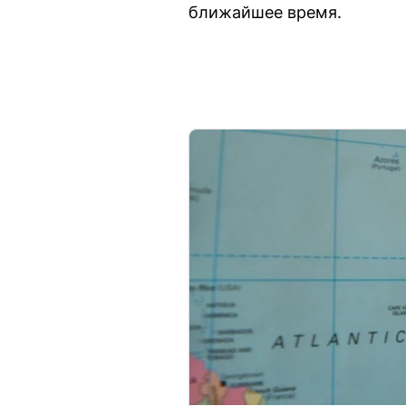
ближайшее время.