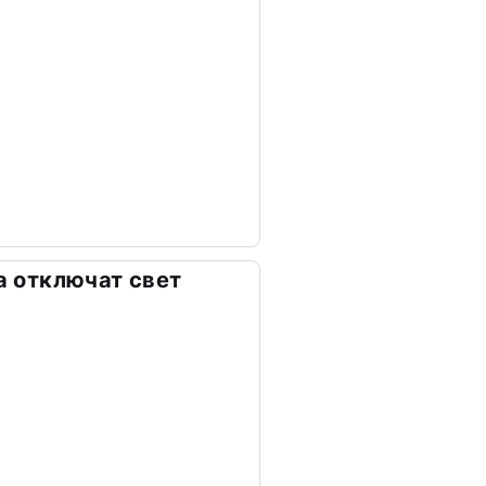
та отключат свет