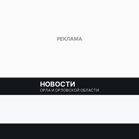
НОВОСТИ
ОРЛА И ОРЛОВСКОЙ ОБЛАСТИ