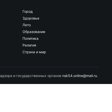
Город
Здоровье
Лето
Образование
Политика
Религия
Страна и мир
адзора и государственных органов
nsk54.online@mail.ru
.