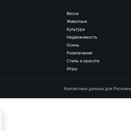
Весна
Животные
Культура
Недвижимость
Осень
Развлечения
Стиль и красота
Игры
Контактные данные для Роскомн