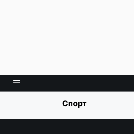
Спорт