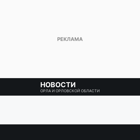
НОВОСТИ
ОРЛА И ОРЛОВСКОЙ ОБЛАСТИ