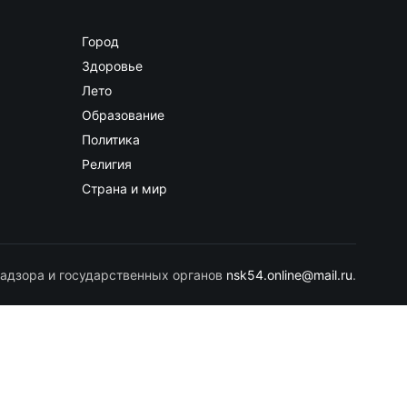
Город
Здоровье
Лето
Образование
Политика
Религия
Страна и мир
адзора и государственных органов
nsk54.online@mail.ru
.