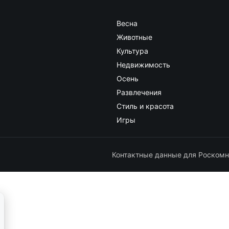
Весна
Животные
Культура
Недвижимость
Осень
Развлечения
Стиль и красота
Игры
Контактные данные для Роскомн