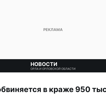
НОВОСТИ
ОРЛА И ОРЛОВСКОЙ ОБЛАСТИ
бвиняется в краже 950 тыс