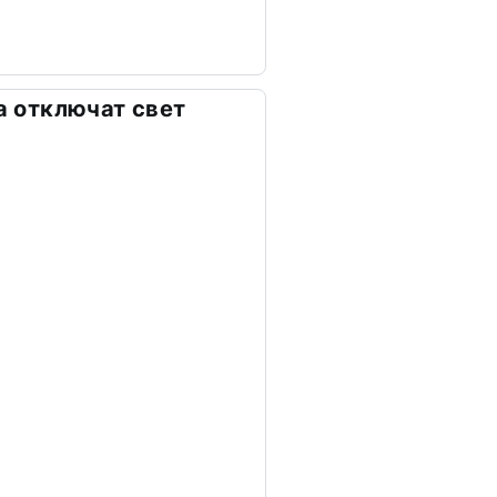
та отключат свет