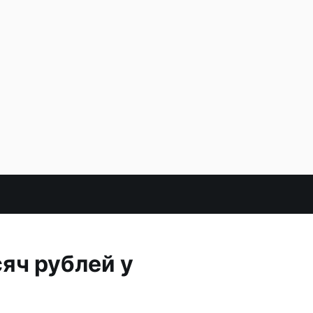
яч рублей у