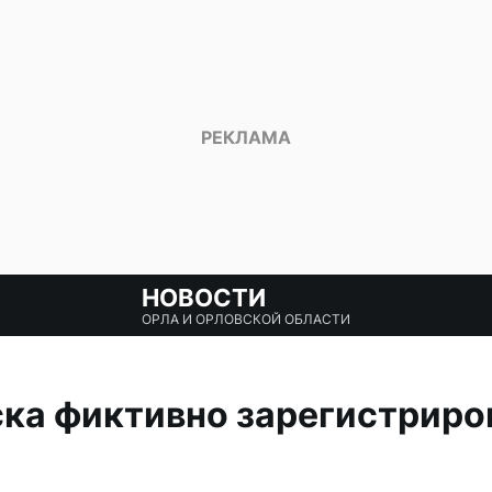
НОВОСТИ
ОРЛА И ОРЛОВСКОЙ ОБЛАСТИ
ка фиктивно зарегистриро