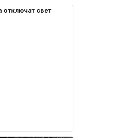
та отключат свет