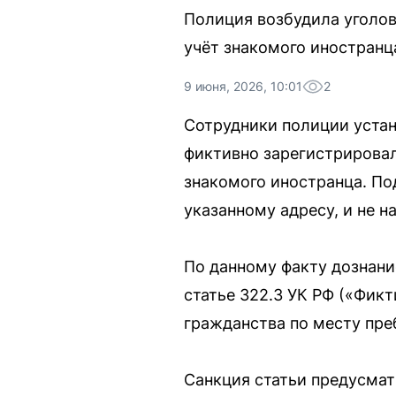
Полиция возбудила уголов
учёт знакомого иностранц
9 июня, 2026, 10:01
2
Сотрудники полиции устан
фиктивно зарегистрирова
знакомого иностранца. По
указанному адресу, и не 
По данному факту дознани
статье 322.3 УК РФ («Фикт
гражданства по месту пре
Санкция статьи предусмат