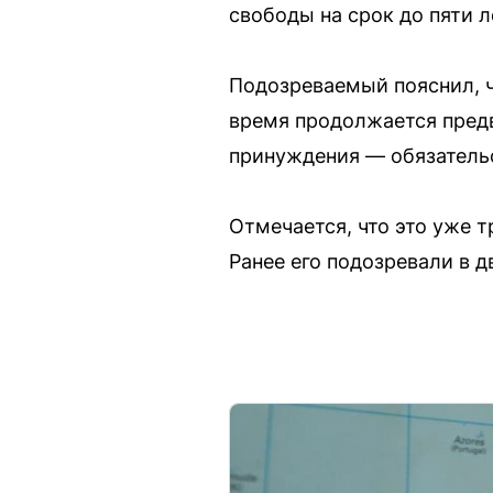
свободы на срок до пяти л
Подозреваемый пояснил, ч
время продолжается пред
принуждения — обязательс
Отмечается, что это уже т
Ранее его подозревали в 