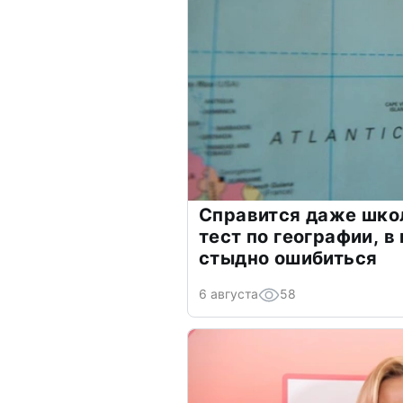
Справится даже шко
тест по географии, в
стыдно ошибиться
6 августа
58