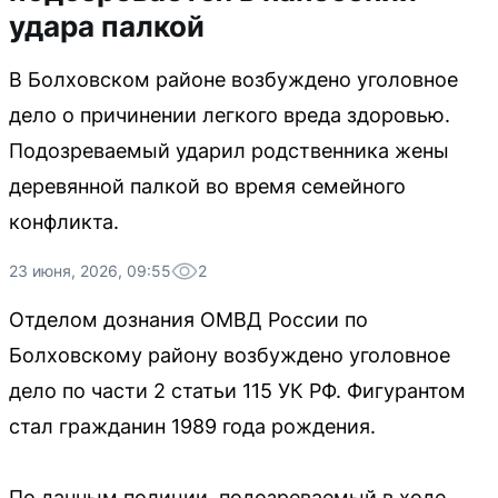
удара палкой
В Болховском районе возбуждено уголовное
дело о причинении легкого вреда здоровью.
Подозреваемый ударил родственника жены
деревянной палкой во время семейного
конфликта.
23 июня, 2026, 09:55
2
Отделом дознания ОМВД России по
Болховскому району возбуждено уголовное
дело по части 2 статьи 115 УК РФ. Фигурантом
стал гражданин 1989 года рождения.
По данным полиции, подозреваемый в ходе