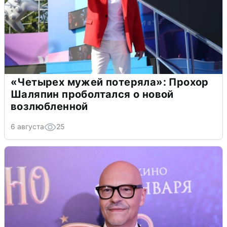
«Четырех мужей потеряла»: Прохор
Шаляпин проболтался о новой
возлюбленной
6 августа
25