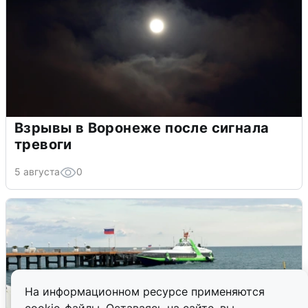
Взрывы в Воронеже после сигнала
тревоги
5 августа
0
На информационном ресурсе применяются