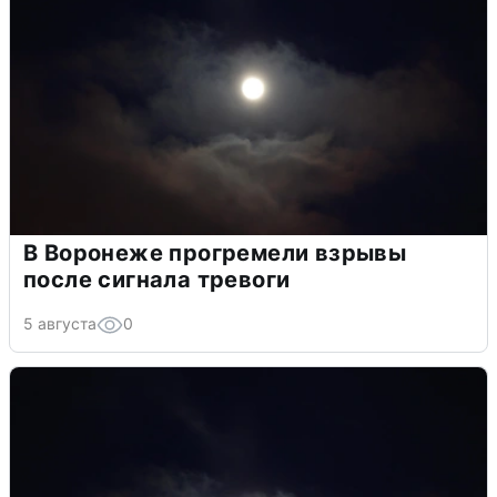
В Воронеже прогремели взрывы
после сигнала тревоги
5 августа
0