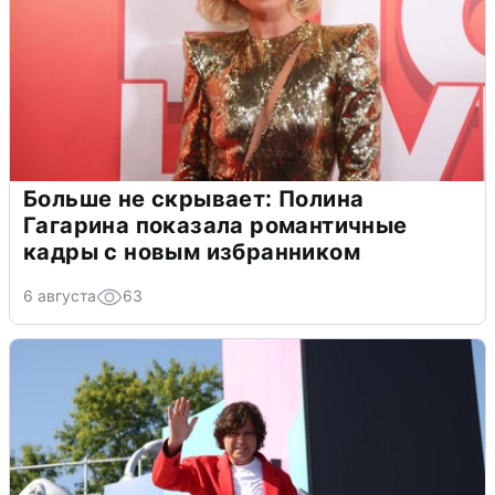
Больше не скрывает: Полина
Гагарина показала романтичные
кадры с новым избранником
6 августа
63