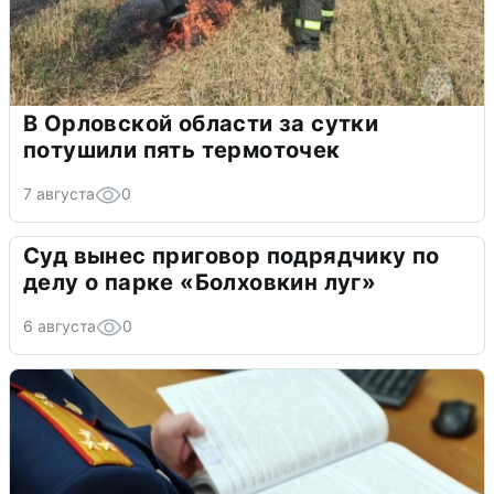
В Орловской области за сутки
потушили пять термоточек
7 августа
0
Суд вынес приговор подрядчику по
делу о парке «Болховкин луг»
6 августа
0