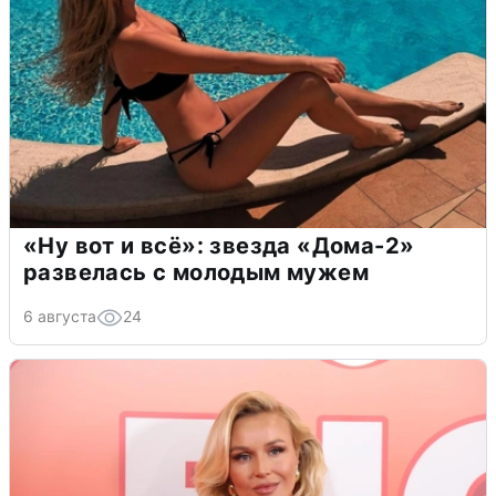
«Ну вот и всё»: звезда «Дома-2»
развелась с молодым мужем
6 августа
24