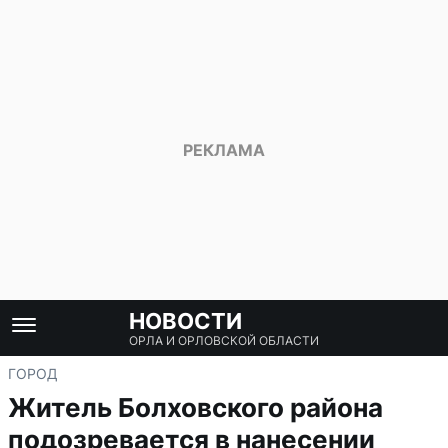
НОВОСТИ
ОРЛА И ОРЛОВСКОЙ ОБЛАСТИ
ГОРОД
Житель Болховского района
подозревается в нанесении