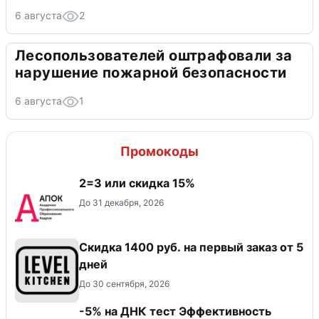
6 августа
2
Лесопользователей оштрафовали за
нарушение пожарной безопасности
6 августа
1
Промокоды
2=3 или скидка 15%
До 31 декабря, 2026
Скидка 1400 руб. на первый заказ от 5
дней
До 30 сентября, 2026
-5% на ДНК тест Эффективность