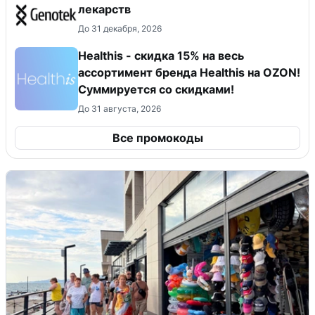
лекарств
До 31 декабря, 2026
Healthis - скидка 15% на весь
ассортимент бренда Healthis на OZON!
Суммируется со скидками!
До 31 августа, 2026
Все промокоды