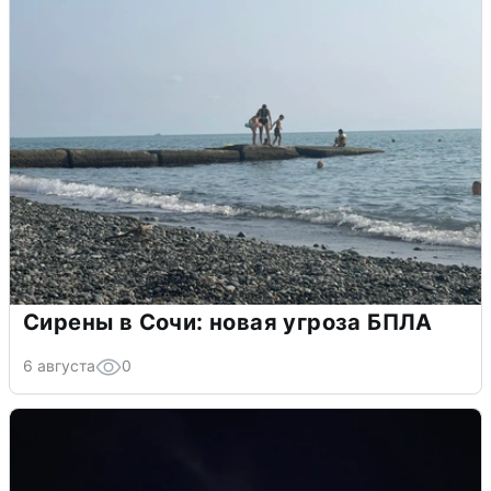
Сирены в Сочи: новая угроза БПЛА
6 августа
0