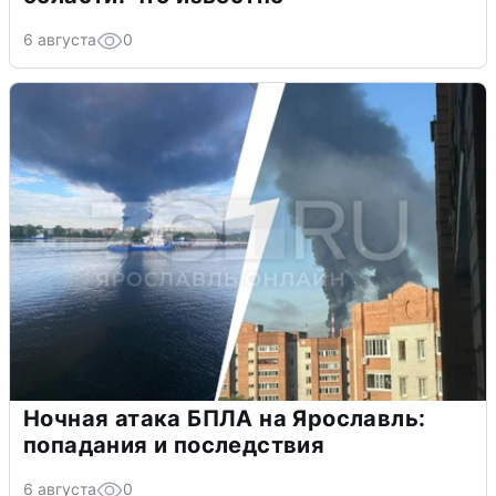
6 августа
0
Ночная атака БПЛА на Ярославль:
попадания и последствия
6 августа
0