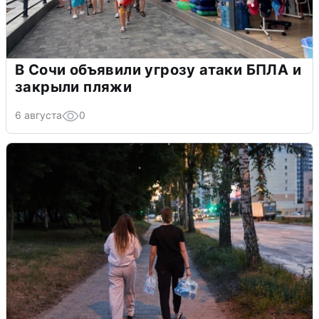
В Сочи объявили угрозу атаки БПЛА и
закрыли пляжи
6 августа
0