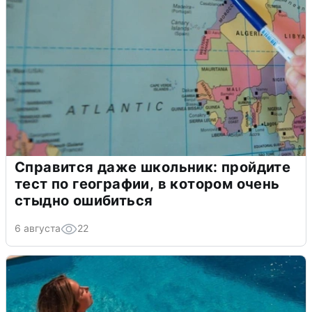
Справится даже школьник: пройдите
тест по географии, в котором очень
стыдно ошибиться
6 августа
22