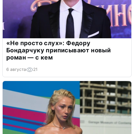
«Не просто слух»: Федору
Бондарчуку приписывают новый
роман — с кем
6 августа
21