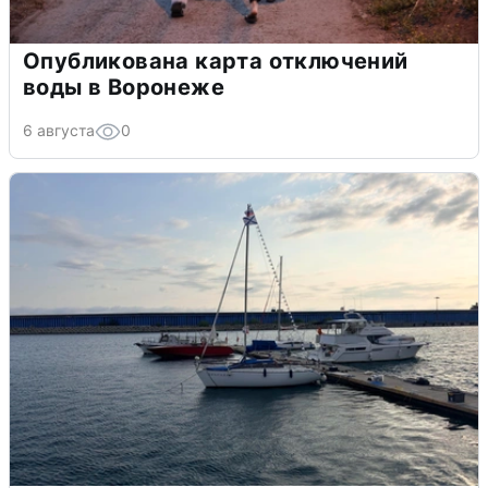
Опубликована карта отключений
воды в Воронеже
6 августа
0