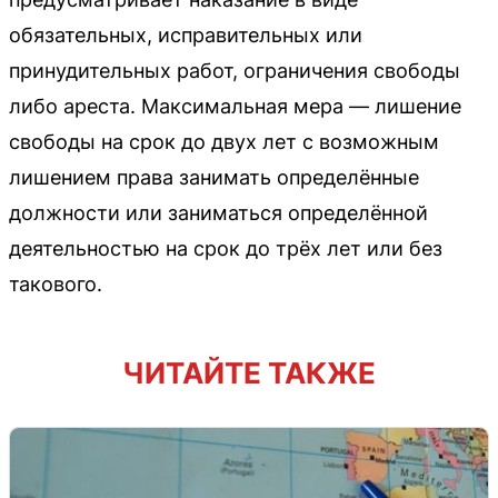
обязательных, исправительных или
принудительных работ, ограничения свободы
либо ареста. Максимальная мера — лишение
свободы на срок до двух лет с возможным
лишением права занимать определённые
должности или заниматься определённой
деятельностью на срок до трёх лет или без
такового.
ЧИТАЙТЕ ТАКЖЕ