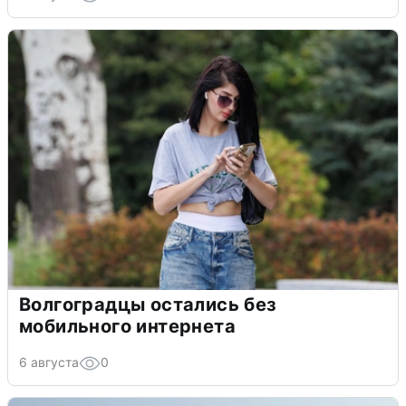
Волгоградцы остались без
мобильного интернета
6 августа
0