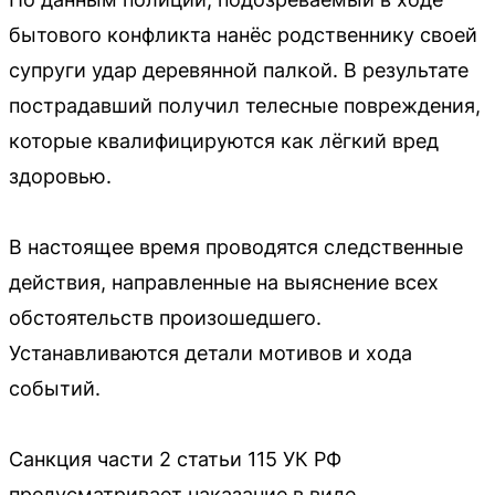
бытового конфликта нанёс родственнику своей
супруги удар деревянной палкой. В результате
пострадавший получил телесные повреждения,
которые квалифицируются как лёгкий вред
здоровью.
В настоящее время проводятся следственные
действия, направленные на выяснение всех
обстоятельств произошедшего.
Устанавливаются детали мотивов и хода
событий.
Санкция части 2 статьи 115 УК РФ
предусматривает наказание в виде