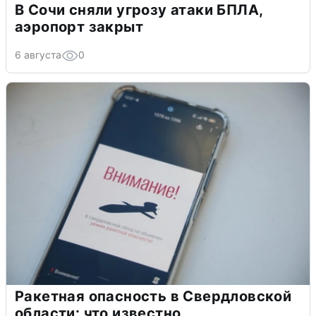
В Сочи сняли угрозу атаки БПЛА,
аэропорт закрыт
6 августа
0
Ракетная опасность в Свердловской
области: что известно