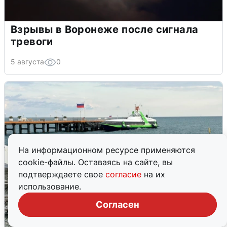
Взрывы в Воронеже после сигнала
тревоги
5 августа
0
На информационном ресурсе применяются
cookie-файлы. Оставаясь на сайте, вы
подтверждаете свое
согласие
на их
использование.
Согласен