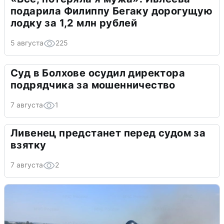
подарила Филиппу Бегаку дорогущую
лодку за 1,2 млн рублей
5 августа
225
Суд в Болхове осудил директора
подрядчика за мошенничество
7 августа
1
Ливенец предстанет перед судом за
взятку
7 августа
2