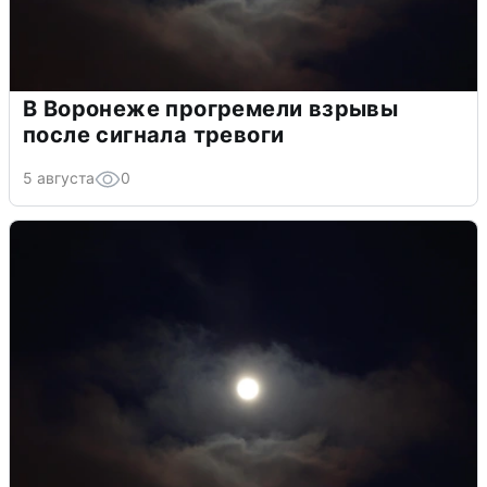
В Воронеже прогремели взрывы
после сигнала тревоги
5 августа
0