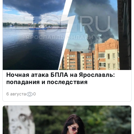
Ночная атака БПЛА на Ярославль:
попадания и последствия
6 августа
0