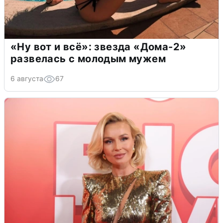
«Ну вот и всё»: звезда «Дома-2»
развелась с молодым мужем
6 августа
67