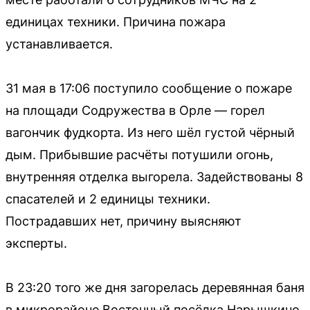
единицах техники. Причина пожара
устанавливается.
31 мая в 17:06 поступило сообщение о пожаре
на площади Содружества в Орле — горел
вагончик фудкорта. Из него шёл густой чёрный
дым. Прибывшие расчёты потушили огонь,
внутренняя отделка выгорела. Задействованы 8
спасателей и 2 единицы техники.
Пострадавших нет, причину выясняют
эксперты.
В 23:20 того же дня загорелась деревянная баня
в микрорайоне Восточный посёлка Нарышкино