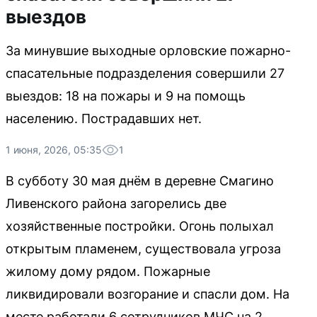
выездов
За минувшие выходные орловские пожарно-
спасательные подразделения совершили 27
выездов: 18 на пожары и 9 на помощь
населению. Пострадавших нет.
1 июня, 2026, 05:35
1
В субботу 30 мая днём в деревне Смагино
Ливенского района загорелись две
хозяйственные постройки. Огонь полыхал
открытым пламенем, существовала угроза
жилому дому рядом. Пожарные
ликвидировали возгорание и спасли дом. На
месте работали 6 сотрудников МЧС на 2