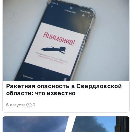
Ракетная опасность в Свердловской
области: что известно
6 августа
0