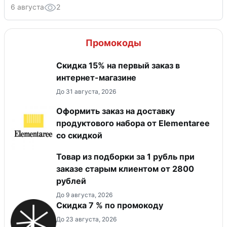
6 августа
2
Промокоды
Скидка 15% на первый заказ в
интернет-магазине
До 31 августа, 2026
Оформить заказ на доставку
продуктового набора от Elementaree
со скидкой
Товар из подборки за 1 рубль при
заказе старым клиентом от 2800
рублей
До 9 августа, 2026
Скидка 7 % по промокоду
До 23 августа, 2026