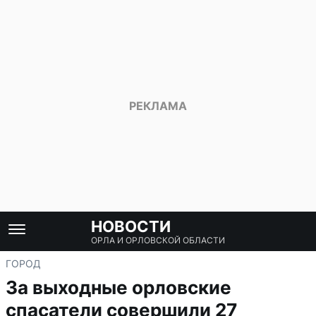
НОВОСТИ
ОРЛА И ОРЛОВСКОЙ ОБЛАСТИ
ГОРОД
За выходные орловские
спасатели совершили 27