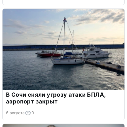
В Сочи сняли угрозу атаки БПЛА,
аэропорт закрыт
6 августа
0