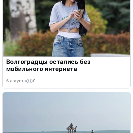
Волгоградцы остались без
мобильного интернета
6 августа
0