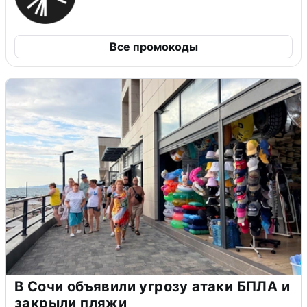
Все промокоды
В Сочи объявили угрозу атаки БПЛА и
закрыли пляжи