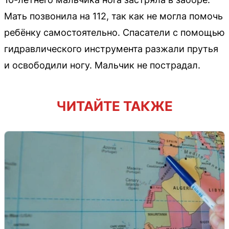
Мать позвонила на 112, так как не могла помочь
ребёнку самостоятельно. Спасатели с помощью
гидравлического инструмента разжали прутья
и освободили ногу. Мальчик не пострадал.
ЧИТАЙТЕ ТАКЖЕ