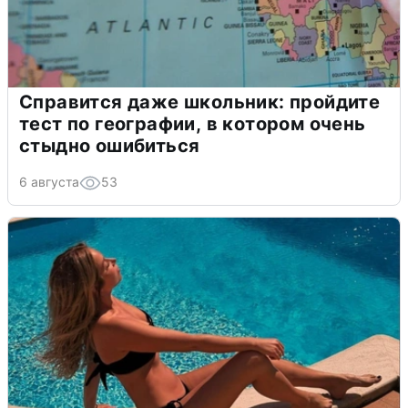
Справится даже школьник: пройдите
тест по географии, в котором очень
стыдно ошибиться
6 августа
53