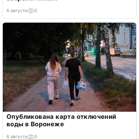
6 августа
0
Опубликована карта отключений
воды в Воронеже
6 августа
0