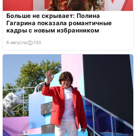
Больше не скрывает: Полина
Гагарина показала романтичные
кадры с новым избранником
6 августа
150