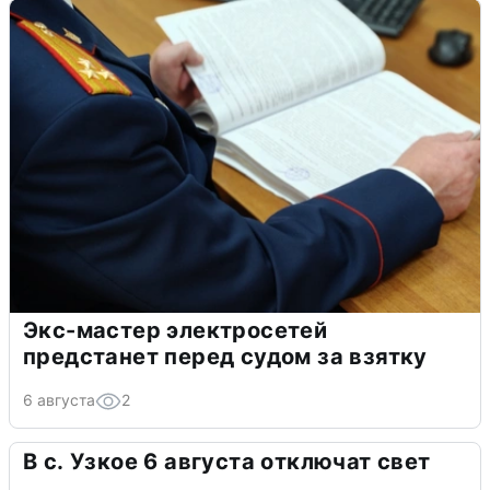
Экс-мастер электросетей
предстанет перед судом за взятку
6 августа
2
В с. Узкое 6 августа отключат свет