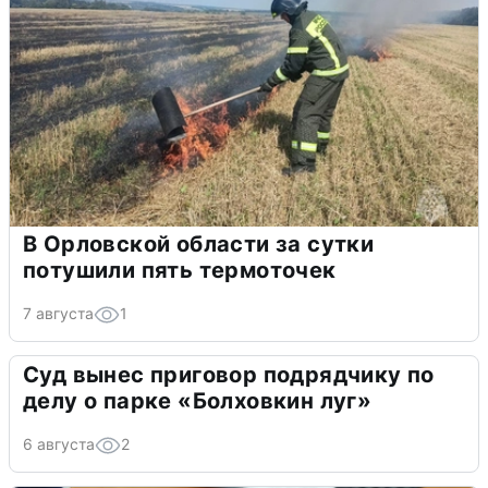
В Орловской области за сутки
потушили пять термоточек
7 августа
1
Суд вынес приговор подрядчику по
делу о парке «Болховкин луг»
6 августа
2