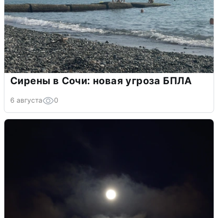
Сирены в Сочи: новая угроза БПЛА
6 августа
0