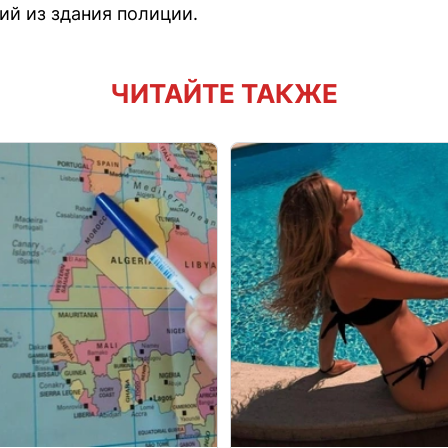
й из здания полиции.
ЧИТАЙТЕ ТАКЖЕ