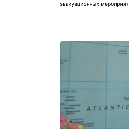
эвакуационных мероприяти