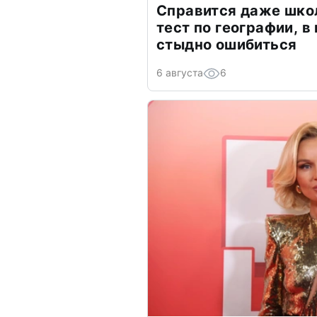
Справится даже шко
тест по географии, в
стыдно ошибиться
6 августа
6