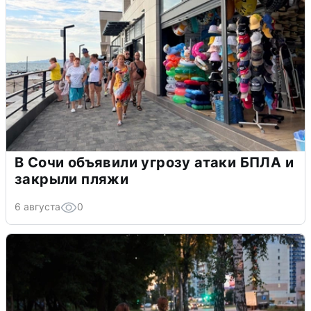
В Сочи объявили угрозу атаки БПЛА и
закрыли пляжи
6 августа
0