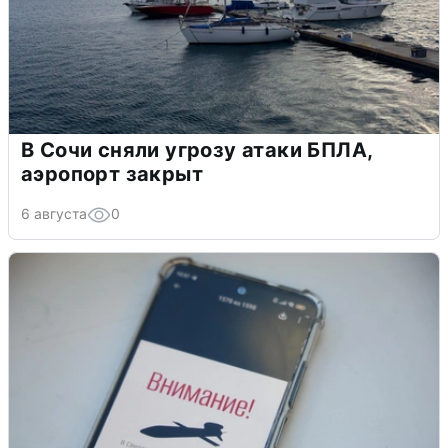
В Сочи сняли угрозу атаки БПЛА,
аэропорт закрыт
6 августа
0