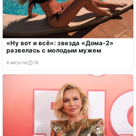
«Ну вот и всё»: звезда «Дома-2»
развелась с молодым мужем
6 августа
18