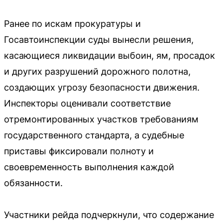
Ранее по искам прокуратуры и
Госавтоинспекции суды вынесли решения,
касающиеся ликвидации выбоин, ям, просадок
и других разрушений дорожного полотна,
создающих угрозу безопасности движения.
Инспекторы оценивали соответствие
отремонтированных участков требованиям
государственного стандарта, а судебные
приставы фиксировали полноту и
своевременность выполнения каждой
обязанности.
Участники рейда подчеркнули, что содержание