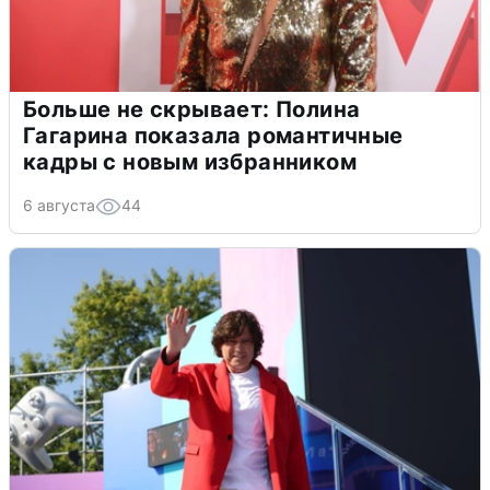
Больше не скрывает: Полина
Гагарина показала романтичные
кадры с новым избранником
6 августа
44