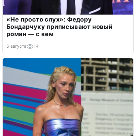
«Не просто слух»: Федору
Бондарчуку приписывают новый
роман — с кем
6 августа
14