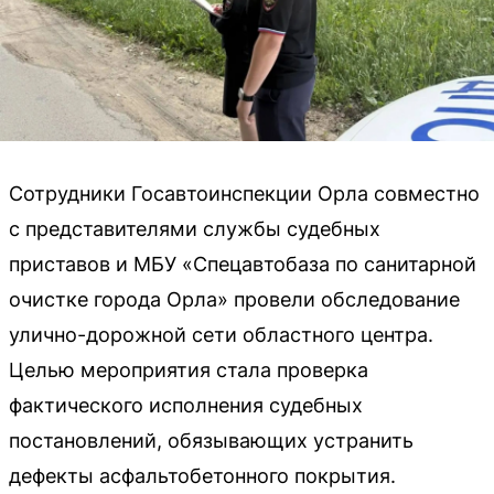
Сотрудники Госавтоинспекции Орла совместно
с представителями службы судебных
приставов и МБУ «Спецавтобаза по санитарной
очистке города Орла» провели обследование
улично-дорожной сети областного центра.
Целью мероприятия стала проверка
фактического исполнения судебных
постановлений, обязывающих устранить
дефекты асфальтобетонного покрытия.