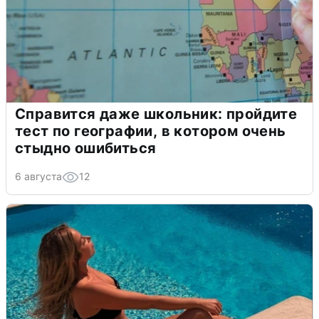
Справится даже школьник: пройдите
тест по географии, в котором очень
стыдно ошибиться
6 августа
12