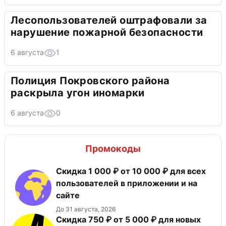
Лесопользователей оштрафовали за
нарушение пожарной безопасности
6 августа
1
Полиция Покровского района
раскрыла угон иномарки
6 августа
0
Промокоды
Скидка 1 000 ₽ от 10 000 ₽ для всех
пользователей в приложении и на
сайте
До 31 августа, 2026
Скидка 750 ₽ от 5 000 ₽ для новых