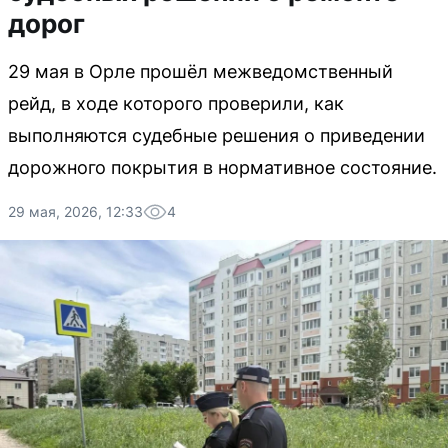
дорог
29 мая в Орле прошёл межведомственный
рейд, в ходе которого проверили, как
выполняются судебные решения о приведении
дорожного покрытия в нормативное состояние.
29 мая, 2026, 12:33
4