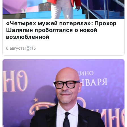
«Четырех мужей потеряла»: Прохор
Шаляпин проболтался о новой
возлюбленной
6 августа
15