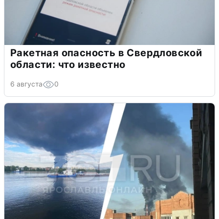
Ракетная опасность в Свердловской
области: что известно
6 августа
0