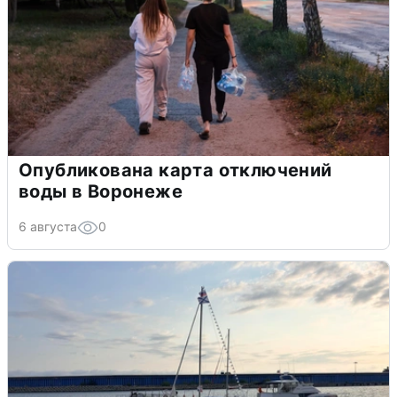
Опубликована карта отключений
воды в Воронеже
6 августа
0