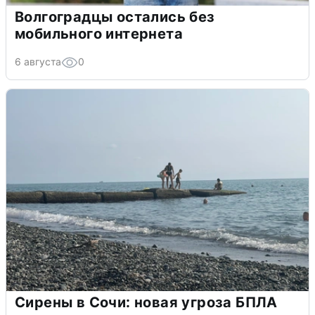
Волгоградцы остались без
мобильного интернета
6 августа
0
Сирены в Сочи: новая угроза БПЛА