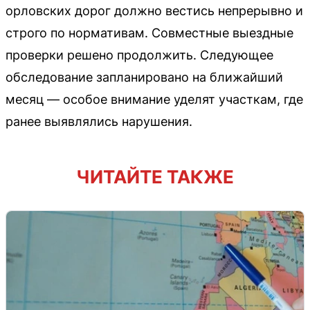
орловских дорог должно вестись непрерывно и
строго по нормативам. Совместные выездные
проверки решено продолжить. Следующее
обследование запланировано на ближайший
месяц — особое внимание уделят участкам, где
ранее выявлялись нарушения.
ЧИТАЙТЕ ТАКЖЕ