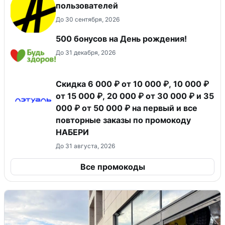
пользователей
До 30 сентября, 2026
500 бонусов на День рождения!
До 31 декабря, 2026
Скидка 6 000 ₽ от 10 000 ₽, 10 000 ₽
от 15 000 ₽, 20 000 ₽ от 30 000 ₽ и 35
000 ₽ от 50 000 ₽ на первый и все
повторные заказы по промокоду
НАБЕРИ
До 31 августа, 2026
Все промокоды