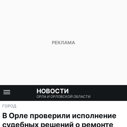
НОВОСТИ
ОРЛА И ОРЛОВСКОЙ ОБЛАСТИ
ГОРОД
В Орле проверили исполнение
судебных решений о ремонте