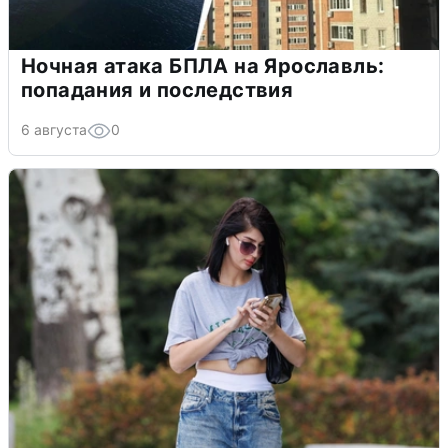
Ночная атака БПЛА на Ярославль:
попадания и последствия
6 августа
0