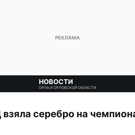
НОВОСТИ
ОРЛА И ОРЛОВСКОЙ ОБЛАСТИ
 взяла серебро на чемпион