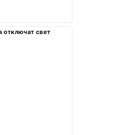
та отключат свет