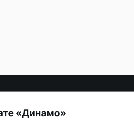
ате «Динамо»