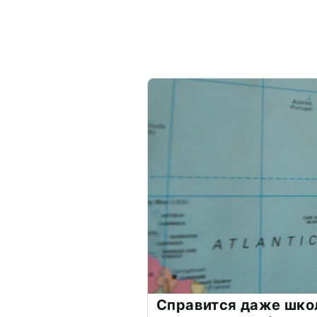
Справится даже шко