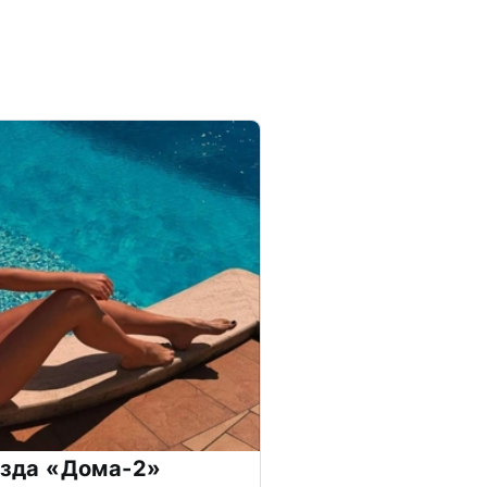
везда «Дома-2»