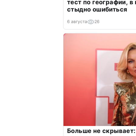
тест по географии, в
стыдно ошибиться
6 августа
26
Больше не скрывает: