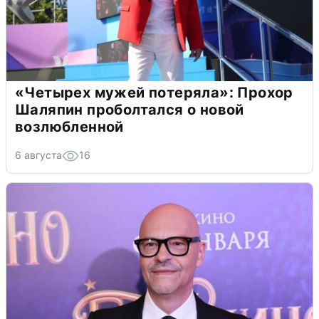
«Четырех мужей потеряла»: Прохор
Шаляпин проболтался о новой
возлюбленной
6 августа
16