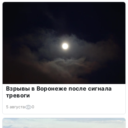
Взрывы в Воронеже после сигнала
тревоги
5 августа
0