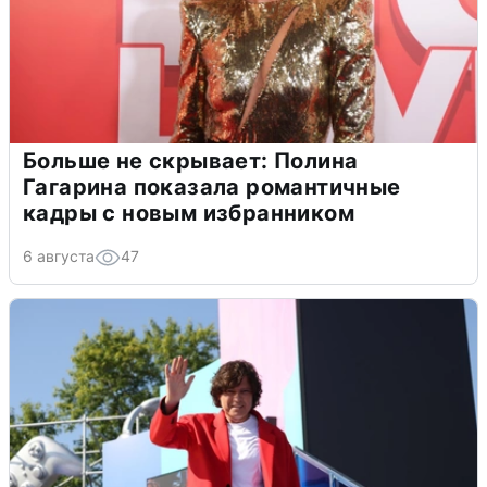
Больше не скрывает: Полина
Гагарина показала романтичные
кадры с новым избранником
6 августа
47