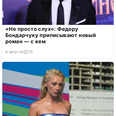
«Не просто слух»: Федору
Бондарчуку приписывают новый
роман — с кем
6 августа
15