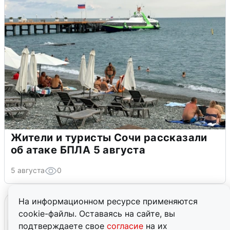
Жители и туристы Сочи рассказали
об атаке БПЛА 5 августа
5 августа
0
На информационном ресурсе применяются
cookie-файлы. Оставаясь на сайте, вы
подтверждаете свое
согласие
на их