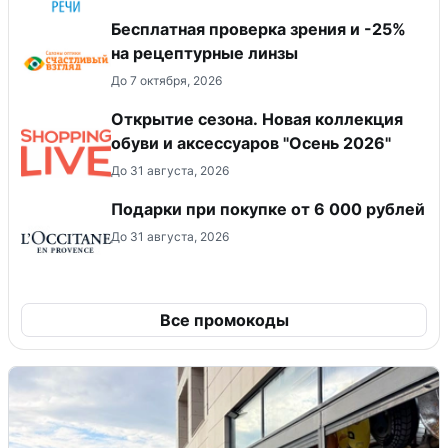
Бесплатная проверка зрения и -25%
на рецептурные линзы
До 7 октября, 2026
Открытие сезона. Новая коллекция
обуви и аксессуаров "Осень 2026"
До 31 августа, 2026
Подарки при покупке от 6 000 рублей
До 31 августа, 2026
Все промокоды