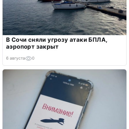
В Сочи сняли угрозу атаки БПЛА,
аэропорт закрыт
6 августа
0