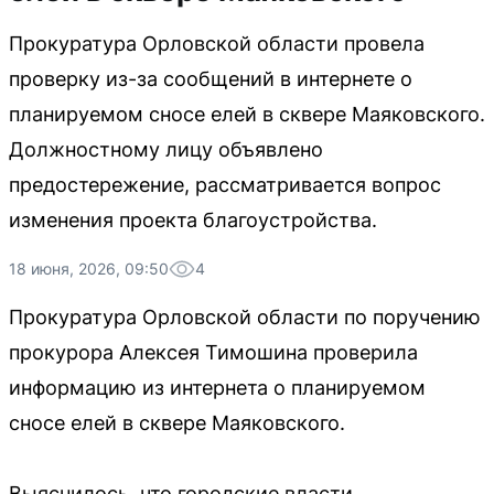
Прокуратура Орловской области провела
проверку из-за сообщений в интернете о
планируемом сносе елей в сквере Маяковского.
Должностному лицу объявлено
предостережение, рассматривается вопрос
изменения проекта благоустройства.
18 июня, 2026, 09:50
4
Прокуратура Орловской области по поручению
прокурора Алексея Тимошина проверила
информацию из интернета о планируемом
сносе елей в сквере Маяковского.
Выяснилось, что городские власти