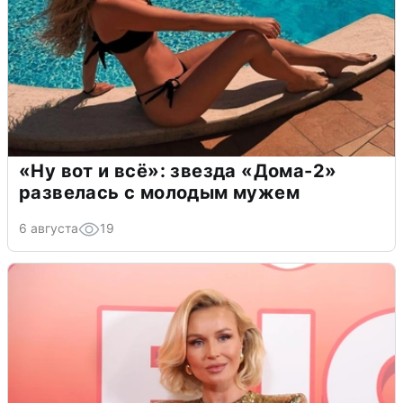
«Ну вот и всё»: звезда «Дома-2»
развелась с молодым мужем
6 августа
19