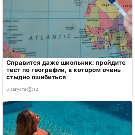
Справится даже школьник: пройдите
тест по географии, в котором очень
стыдно ошибиться
6 августа
12