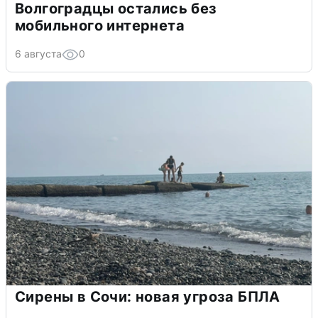
Волгоградцы остались без
мобильного интернета
6 августа
0
Сирены в Сочи: новая угроза БПЛА