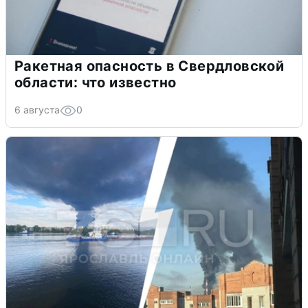
Ракетная опасность в Свердловской
области: что известно
6 августа
0