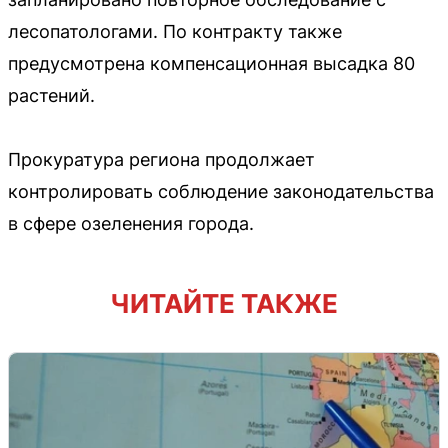
лесопатологами. По контракту также
предусмотрена компенсационная высадка 80
растений.
Прокуратура региона продолжает
контролировать соблюдение законодательства
в сфере озеленения города.
ЧИТАЙТЕ ТАКЖЕ