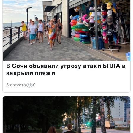
В Сочи объявили угрозу атаки БПЛА и
закрыли пляжи
6 августа
0