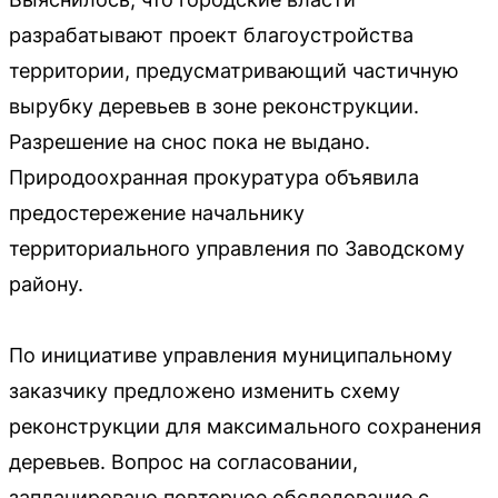
разрабатывают проект благоустройства
территории, предусматривающий частичную
вырубку деревьев в зоне реконструкции.
Разрешение на снос пока не выдано.
Природоохранная прокуратура объявила
предостережение начальнику
территориального управления по Заводскому
району.
По инициативе управления муниципальному
заказчику предложено изменить схему
реконструкции для максимального сохранения
деревьев. Вопрос на согласовании,
запланировано повторное обследование с