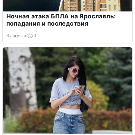
Ночная атака БПЛА на Ярославль:
попадания и последствия
6 августа
0