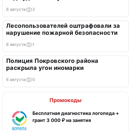
6 августа
2
Лесопользователей оштрафовали за
нарушение пожарной безопасности
6 августа
1
Полиция Покровского района
раскрыла угон иномарки
6 августа
0
Промокоды
Бесплатная диагностика логопеда +
грант 3 000 ₽ на занятия