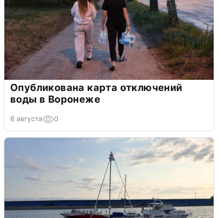
Опубликована карта отключений
воды в Воронеже
6 августа
0