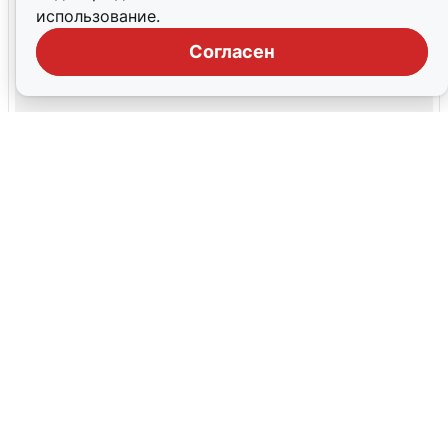
использование.
Согласен