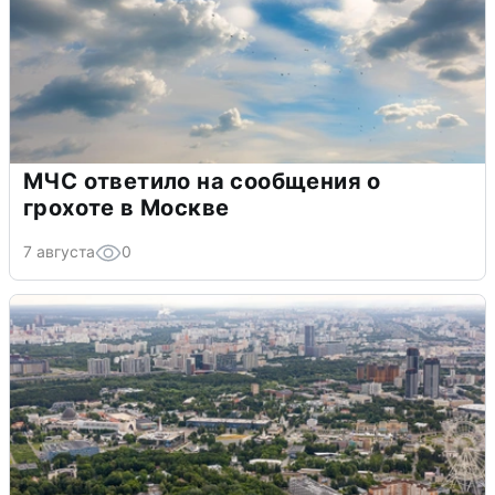
МЧС ответило на сообщения о
грохоте в Москве
7 августа
0