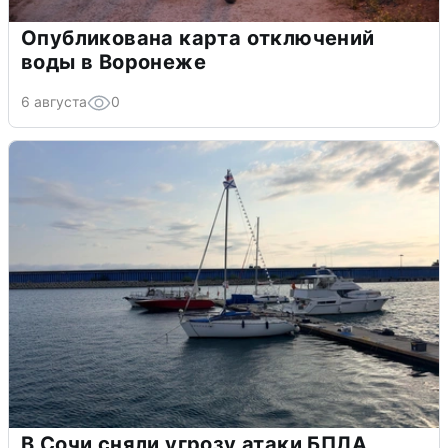
Опубликована карта отключений
воды в Воронеже
6 августа
0
В Сочи сняли угрозу атаки БПЛА,