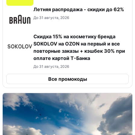
Летняя распродажа - скидки до 62%
До 31 августа, 2026
Скидка 15% на косметику бренда
SOKOLOV на OZON на первый и все
повторные заказы + кэшбек 30% при
оплате картой Т-Банка
До 31 августа, 2026
Все промокоды