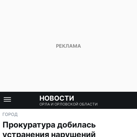
НОВОСТИ
ОРЛА И ОРЛОВСКОЙ ОБЛАСТИ
ГОРОД
Прокуратура добилась
устранения нарушений