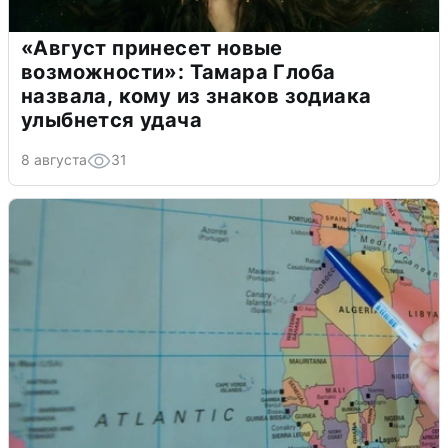
«Август принесет новые
возможности»: Тамара Глоба
назвала, кому из знаков зодиака
улыбнется удача
8 августа
31