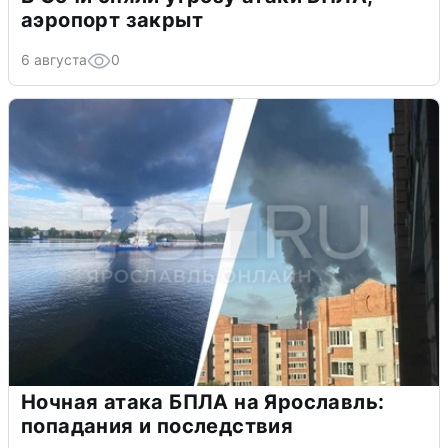
аэропорт закрыт
6 августа
0
Ночная атака БПЛА на Ярославль:
попадания и последствия