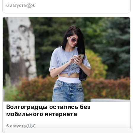
6 августа
0
Волгоградцы остались без
мобильного интернета
6 августа
0