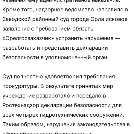
Кроме того, надзорное ведомство направило в
Заводской районный суд города Орла исковое
заявление с требованием обязать
«Орелгосзаказчик» устранить нарушения —
разработать и представить декларации
безопасности в уполномоченный орган.
Суд полностью удовлетворил требования
прокуратуры. В результате принятых мер
учреждение разработало и передало в
Ростехнадзор декларации безопасности для
всех четырех гидротехнических сооружений.
Таким образом, нарушения законодательства в
сфере обеспечения безопасности