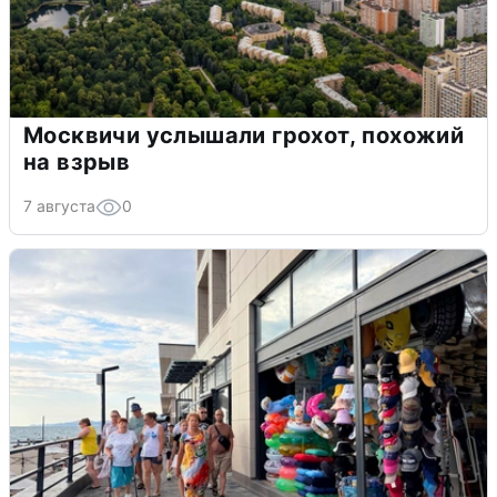
Москвичи услышали грохот, похожий
на взрыв
7 августа
0