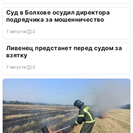
Суд в Болхове осудил директора
подрядчика за мошенничество
7 августа
2
Ливенец предстанет перед судом за
взятку
7 августа
2