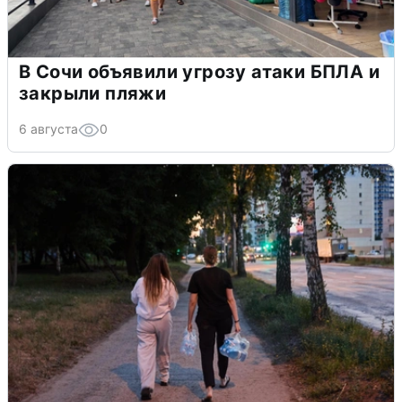
В Сочи объявили угрозу атаки БПЛА и
закрыли пляжи
6 августа
0