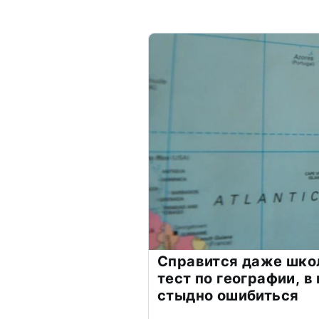
Справится даже шко
тест по географии, в
стыдно ошибиться