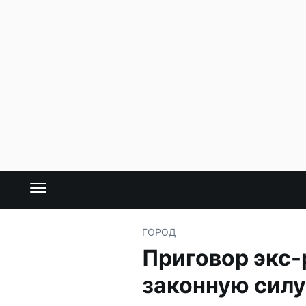
ГОРОД
Приговор экс-
законную силу