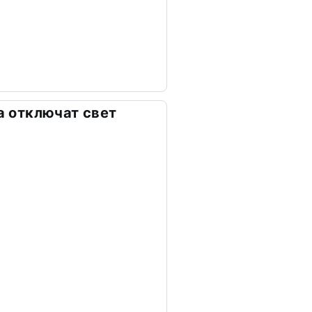
та отключат свет