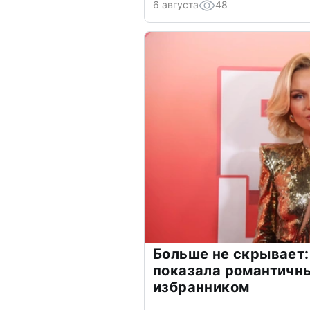
6 августа
48
Больше не скрывает:
показала романтичн
избранником