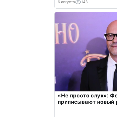
6 августа
143
«Не просто слух»: Ф
приписывают новый 