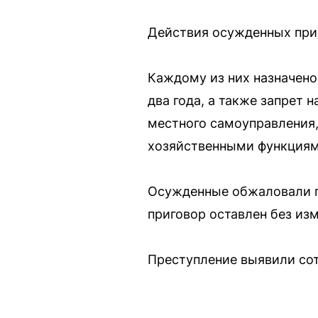
Действия осужденных при
Каждому из них назначено
два года, а также запрет 
местного самоуправления
хозяйственными функциям
Осужденные обжаловали п
приговор оставлен без из
Преступление выявили со