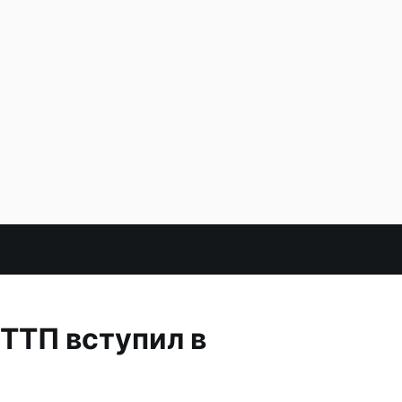
ТТП вступил в