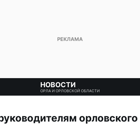
НОВОСТИ
ОРЛА И ОРЛОВСКОЙ ОБЛАСТИ
руководителям орловского 