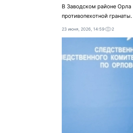
В Заводском районе Орла 
противопехотной гранаты.
23 июня, 2026, 14:59
2