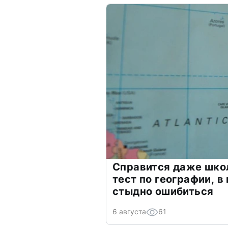
Справится даже шко
тест по географии, в
стыдно ошибиться
6 августа
61