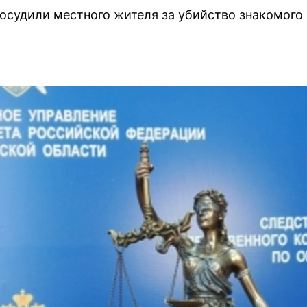
осудили местного жителя за убийство знакомого 