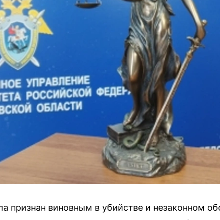
а признан виновным в убийстве и незаконном о