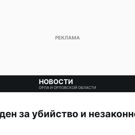
НОВОСТИ
ОРЛА И ОРЛОВСКОЙ ОБЛАСТИ
ен за убийство и незаконн