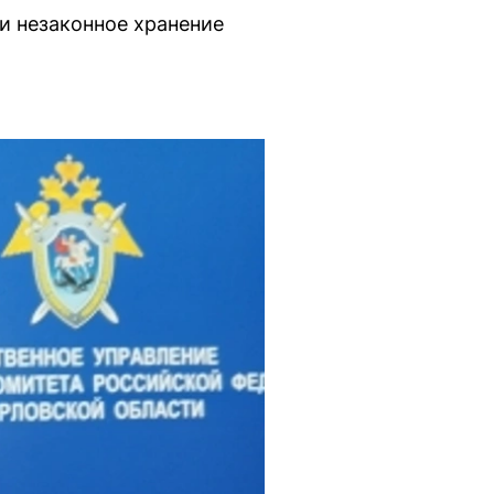
и незаконное хранение