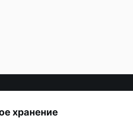
ое хранение