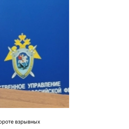
бороте взрывных