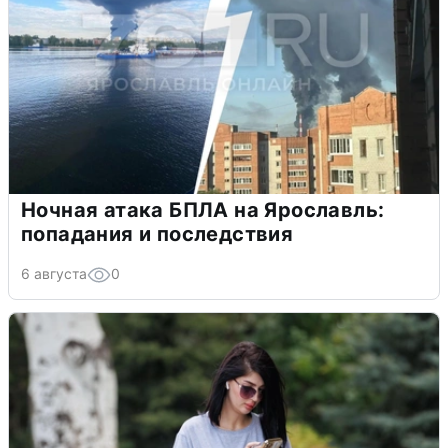
Ночная атака БПЛА на Ярославль:
попадания и последствия
6 августа
0