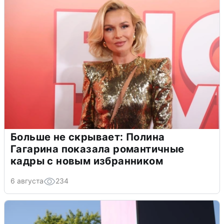
Больше не скрывает: Полина
Гагарина показала романтичные
кадры с новым избранником
6 августа
234