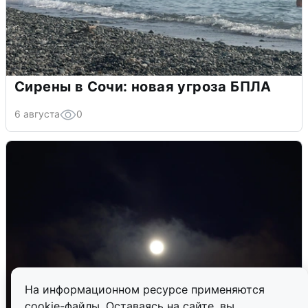
Сирены в Сочи: новая угроза БПЛА
6 августа
0
На информационном ресурсе применяются
cookie-файлы. Оставаясь на сайте, вы