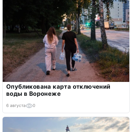
Опубликована карта отключений
воды в Воронеже
6 августа
0