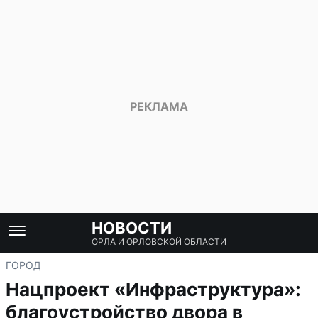
НОВОСТИ
ОРЛА И ОРЛОВСКОЙ ОБЛАСТИ
ГОРОД
Нацпроект «Инфраструктура»:
благоустройство двора в