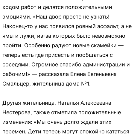
ходом работ и делятся положительными
эмоциями. «Наш двор просто не узнать!
Наконец-то у нас появился ровный асфальт, а не
ямы и лужи, из-за которых было невозможно
пройти. Особенно радуют новые скамейки —
теперь есть где присесть и пообщаться с
соседями. Огромное спасибо администрации и
рабочим!» — рассказала Елена Евгеньевна
Смальцер, жительница дома №1.
Другая жительница, Наталья Алексеевна
Нестерова, также отметила положительные
изменения: «Мы очень долго ждали этих
перемен. Дети теперь могут спокойно кататься