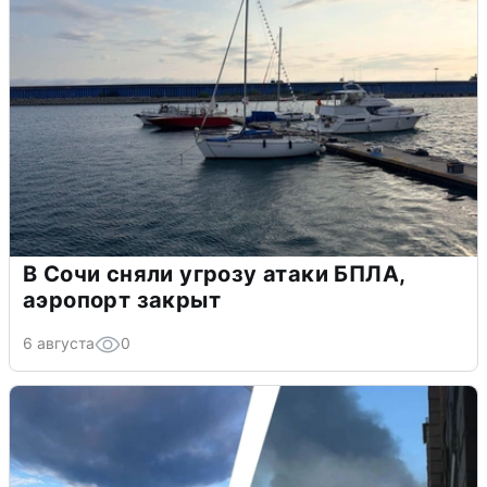
В Сочи сняли угрозу атаки БПЛА,
аэропорт закрыт
6 августа
0