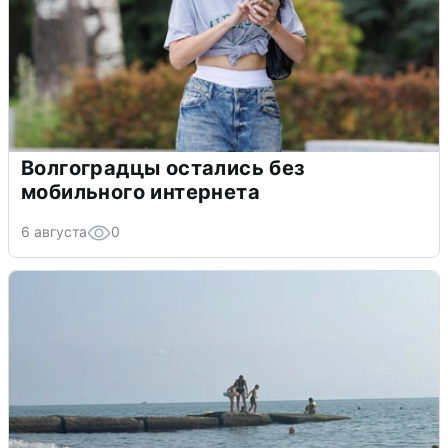
Волгоградцы остались без
мобильного интернета
6 августа
0