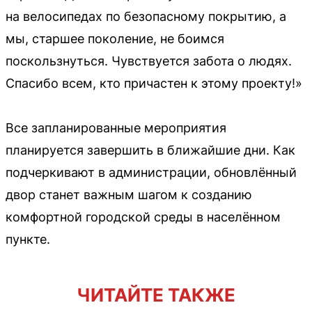
на велосипедах по безопасному покрытию, а
мы, старшее поколение, не боимся
поскользнуться. Чувствуется забота о людях.
Спасибо всем, кто причастен к этому проекту!»
Все запланированные мероприятия
планируется завершить в ближайшие дни. Как
подчеркивают в администрации, обновлённый
двор станет важным шагом к созданию
комфортной городской среды в населённом
пункте.
ЧИТАЙТЕ ТАКЖЕ