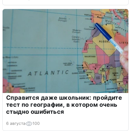
Справится даже школьник: пройдите
тест по географии, в котором очень
стыдно ошибиться
6 августа
100