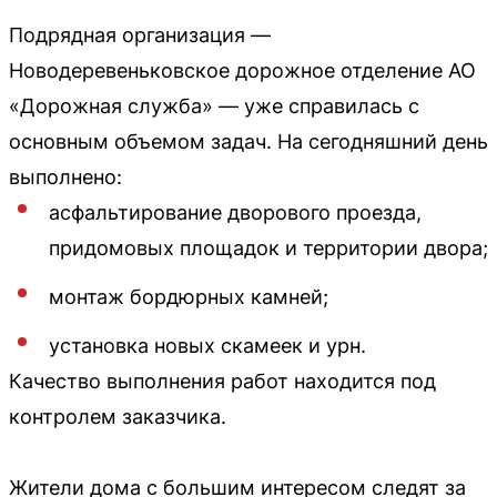
Подрядная организация —
Новодеревеньковское дорожное отделение АО
«Дорожная служба» — уже справилась с
основным объемом задач. На сегодняшний день
выполнено:
асфальтирование дворового проезда,
придомовых площадок и территории двора;
монтаж бордюрных камней;
установка новых скамеек и урн.
Качество выполнения работ находится под
контролем заказчика.
Жители дома с большим интересом следят за