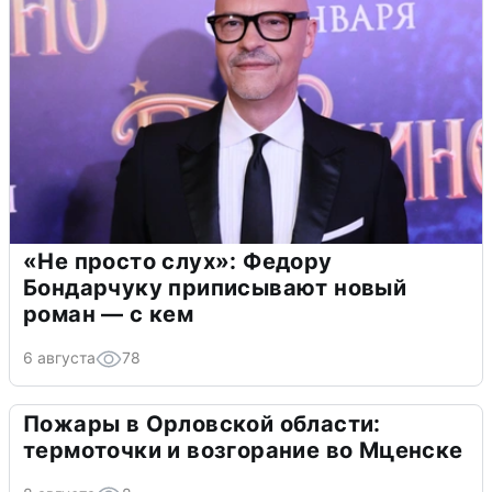
«Не просто слух»: Федору
Бондарчуку приписывают новый
роман — с кем
6 августа
78
Пожары в Орловской области:
термоточки и возгорание во Мценске