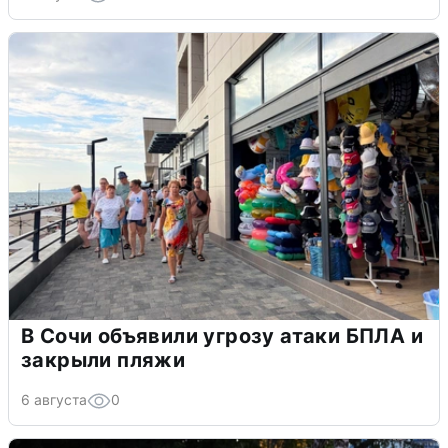
В Сочи объявили угрозу атаки БПЛА и
закрыли пляжи
6 августа
0