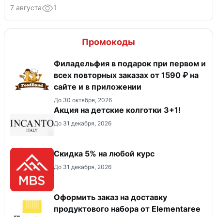
7 августа
1
Промокоды
Филадельфия в подарок при первом и
всех повторных заказах от 1590 ₽ на
сайте и в приложении
До 30 октября, 2026
Акция на детские колготки 3+1!
До 31 декабря, 2026
Скидка 5% на любой курс
До 31 декабря, 2026
Оформить заказ на доставку
продуктового набора от Elementaree