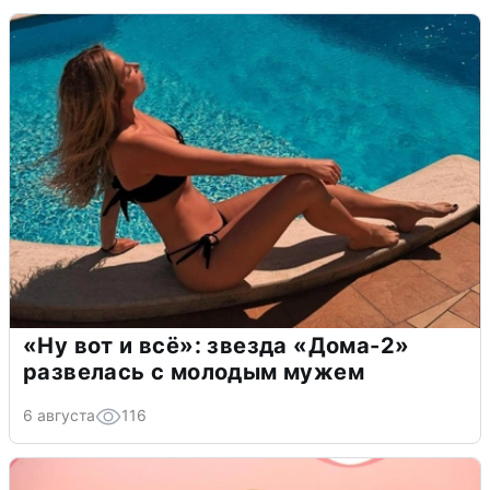
«Ну вот и всё»: звезда «Дома-2»
развелась с молодым мужем
6 августа
116