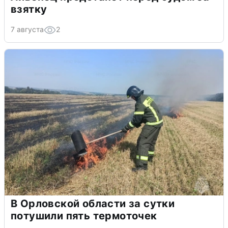
взятку
7 августа
2
В Орловской области за сутки
потушили пять термоточек