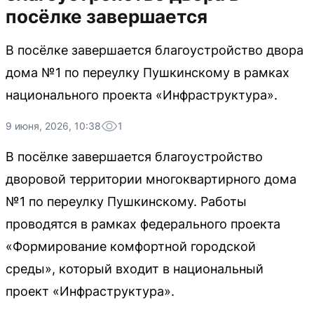
посёлке завершается
В посёлке завершается благоустройство двора
дома №1 по переулку Пушкинскому в рамках
национального проекта «Инфраструктура».
9 июня, 2026, 10:38
1
В посёлке завершается благоустройство
дворовой территории многоквартирного дома
№1 по переулку Пушкинскому. Работы
проводятся в рамках федерального проекта
«Формирование комфортной городской
среды», который входит в национальный
проект «Инфраструктура».