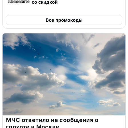
со скидкой
Все промокоды
МЧС ответило на сообщения о
грохоте в Москве