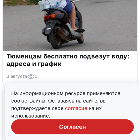
Тюменцам бесплатно подвезут воду:
адреса и график
3 августа
0
На информационном ресурсе применяются
cookie-файлы. Оставаясь на сайте, вы
подтверждаете свое
согласие
на их
использование.
Согласен