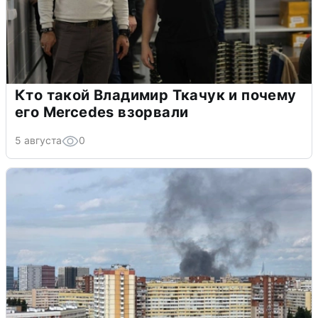
Кто такой Владимир Ткачук и почему
его Mercedes взорвали
5 августа
0