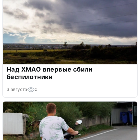
Над ХМАО впервые сбили
беспилотники
3 августа
0