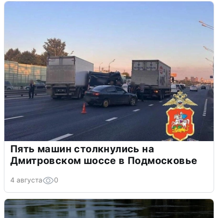
Пять машин столкнулись на
Дмитровском шоссе в Подмосковье
4 августа
0