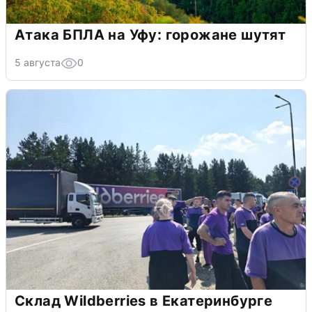
Атака БПЛА на Уфу: горожане шутят
5 августа
0
Склад Wildberries в Екатеринбурге