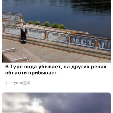
В Туре вода убывает, на других реках
области прибывает
4 августа
0