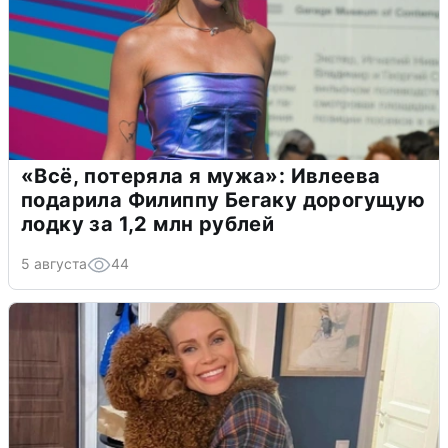
«Всё, потеряла я мужа»: Ивлеева
подарила Филиппу Бегаку дорогущую
лодку за 1,2 млн рублей
5 августа
44