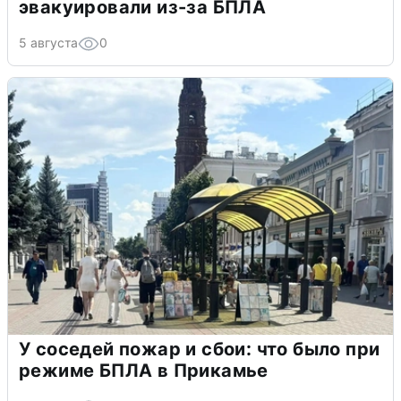
эвакуировали из-за БПЛА
5 августа
0
У соседей пожар и сбои: что было при
режиме БПЛА в Прикамье