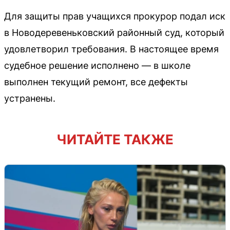
Для защиты прав учащихся прокурор подал иск
в Новодеревеньковский районный суд, который
удовлетворил требования. В настоящее время
судебное решение исполнено — в школе
выполнен текущий ремонт, все дефекты
устранены.
ЧИТАЙТЕ ТАКЖЕ