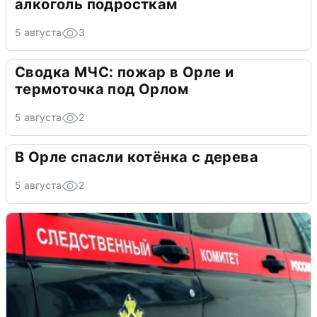
алкоголь подросткам
5 августа
3
Сводка МЧС: пожар в Орле и
термоточка под Орлом
5 августа
2
В Орле спасли котёнка с дерева
5 августа
2