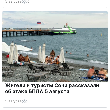
5 августа
0
Жители и туристы Сочи рассказали
об атаке БПЛА 5 августа
5 августа
0