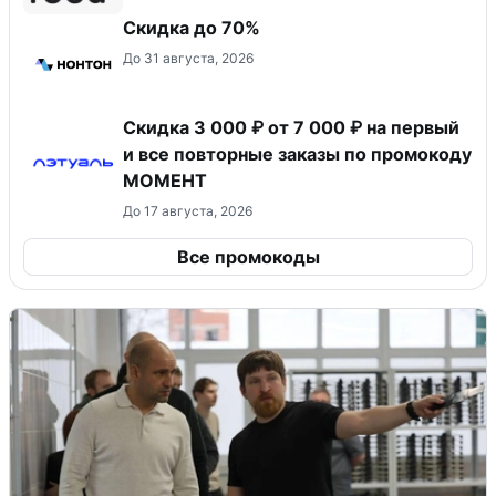
Скидка до 70%
До 31 августа, 2026
Скидка 3 000 ₽ от 7 000 ₽ на первый
и все повторные заказы по промокоду
МОМЕНТ
До 17 августа, 2026
Все промокоды