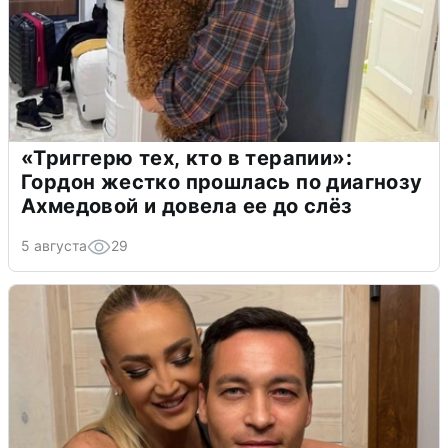
«Триггерю тех, кто в терапии»:
Гордон жестко прошлась по диагнозу
Ахмедовой и довела ее до слёз
5 августа
29