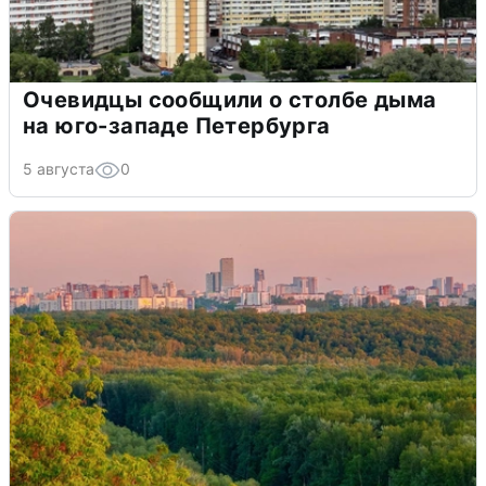
Очевидцы сообщили о столбе дыма
на юго-западе Петербурга
5 августа
0