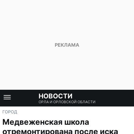
НОВОСТИ
ОРЛА И ОРЛОВСКОЙ ОБЛАСТИ
ГОРОД
Медвеженская школа
отремонтирована после иска