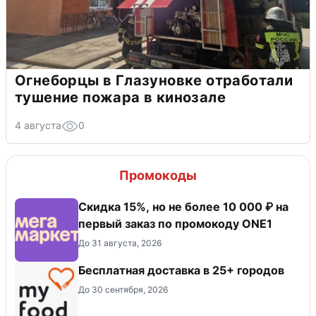
Огнеборцы в Глазуновке отработали
тушение пожара в кинозале
4 августа
0
Промокоды
Скидка 15%, но не более 10 000 ₽ на
первый заказ по промокоду ONE1
До 31 августа, 2026
Бесплатная доставка в 25+ городов
До 30 сентября, 2026