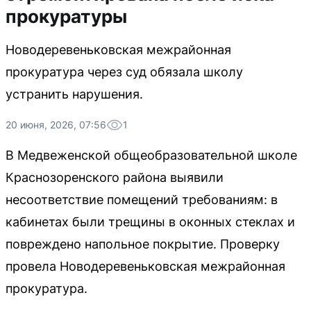
прокуратуры
Новодеревеньковская межрайонная
прокуратура через суд обязала школу
устранить нарушения.
20 июня, 2026, 07:56
1
В Медвеженской общеобразовательной школе
Краснозоренского района выявили
несоответствие помещений требованиям: в
кабинетах были трещины в оконных стеклах и
повреждено напольное покрытие. Проверку
провела Новодеревеньковская межрайонная
прокуратура.