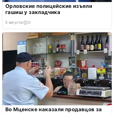
Орловские полицейские изъяли
гашиш у закладчика
5 августа
0
Во Мценске наказали продавцов за