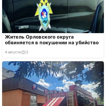
Житель Орловского округа
обвиняется в покушении на убийство
4 августа
2