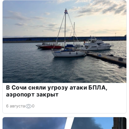
В Сочи сняли угрозу атаки БПЛА,
аэропорт закрыт
6 августа
0