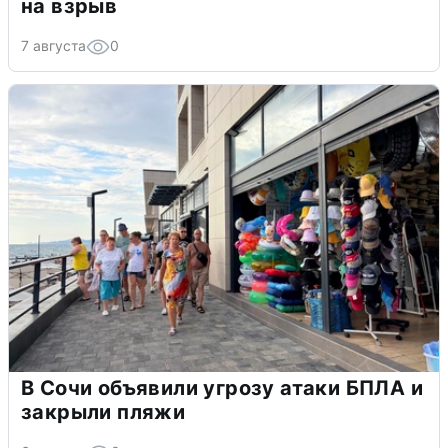
на взрыв
7 августа
0
В Сочи объявили угрозу атаки БПЛА и
закрыли пляжи