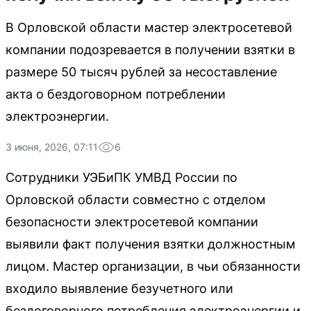
В Орловской области мастер электросетевой
компании подозревается в получении взятки в
размере 50 тысяч рублей за несоставление
акта о бездоговорном потреблении
электроэнергии.
3 июня, 2026, 07:11
6
Сотрудники УЭБиПК УМВД России по
Орловской области совместно с отделом
безопасности электросетевой компании
выявили факт получения взятки должностным
лицом. Мастер организации, в чьи обязанности
входило выявление безучетного или
бездоговорного потребления электроэнергии и