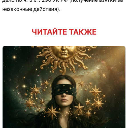
незаконные действия).
ЧИТАЙТЕ ТАКЖЕ