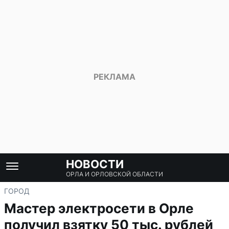
НОВОСТИ
ОРЛА И ОРЛОВСКОЙ ОБЛАСТИ
ГОРОД
Мастер электросети в Орле
получил взятку 50 тыс. рублей