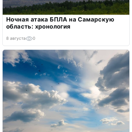
Ночная атака БПЛА на Самарскую
область: хронология
8 августа
0