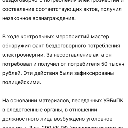
составление соответствующих актов, получил
незаконное вознаграждение.
В ходе контрольных мероприятий мастер
обнаружил факт бездоговорного потребления
электроэнергии. За несоставление акта он
потребовал и получил от потребителя 50 тысяч
рублей. Эти действия были зафиксированы
полицейскими.
На основании материалов, переданных УЭБиПК
в следственные органы, в отношении
должностного лица возбуждено уголовное
дело по ч. 3 ст. 290 УК РФ (получение взятки за