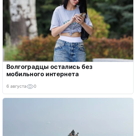
Волгоградцы остались без
мобильного интернета
6 августа
0