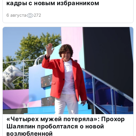
кадры с новым избранником
6 августа
272
«Четырех мужей потеряла»: Прохор
Шаляпин проболтался о новой
возлюбленной