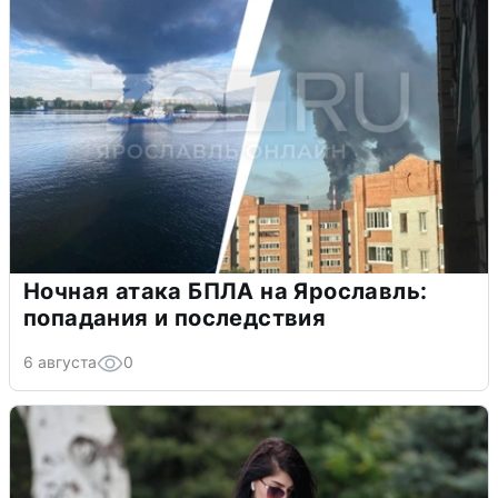
Ночная атака БПЛА на Ярославль:
попадания и последствия
6 августа
0