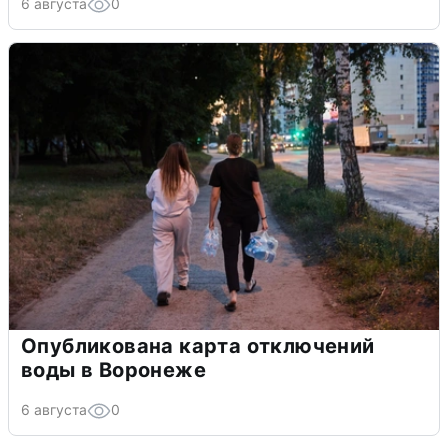
6 августа
0
Опубликована карта отключений
воды в Воронеже
6 августа
0