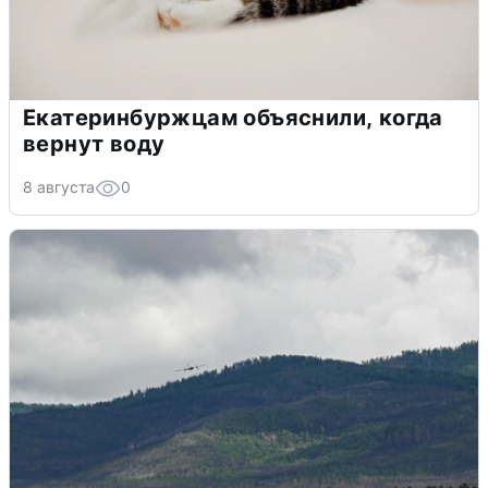
Екатеринбуржцам объяснили, когда
вернут воду
8 августа
0