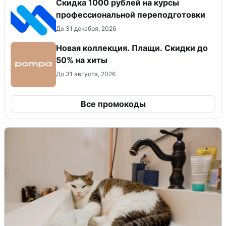
Скидка 1000 рублей на курсы
профессиональной переподготовки
До 31 декабря, 2026
Новая коллекция. Плащи. Скидки до
50% на хиты
До 31 августа, 2026
Все промокоды