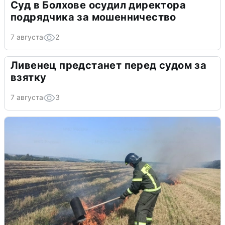
Суд в Болхове осудил директора
подрядчика за мошенничество
7 августа
2
Ливенец предстанет перед судом за
взятку
7 августа
3