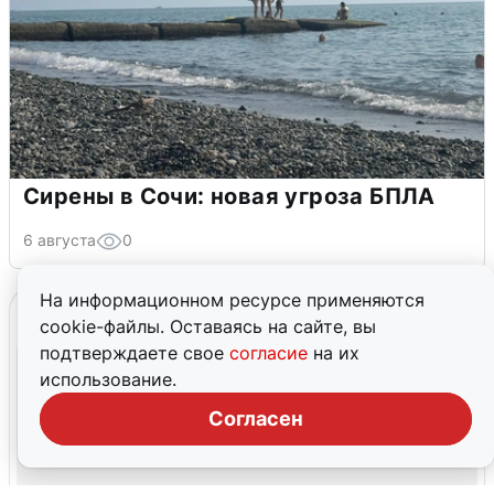
Сирены в Сочи: новая угроза БПЛА
6 августа
0
На информационном ресурсе применяются
cookie-файлы. Оставаясь на сайте, вы
подтверждаете свое
согласие
на их
использование.
Согласен