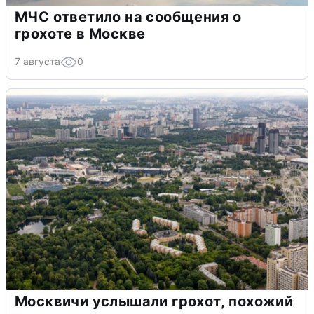
МЧС ответило на сообщения о
грохоте в Москве
7 августа
0
Москвичи услышали грохот, похожий