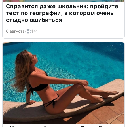
Справится даже школьник: пройдите
тест по географии, в котором очень
стыдно ошибиться
6 августа
141