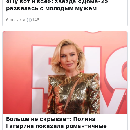
«Ну вот и всё»: звезда «Дома-2»
развелась с молодым мужем
6 августа
148
Больше не скрывает: Полина
Гагарина показала романтичные