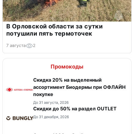
В Орловской области за сутки
потушили пять термоточек
7 августа
2
Промокоды
Скидка 20% на выделенный
ассортимент Биодермы при ОФЛАЙН
покупке
До 31 августа, 2026
Скидки до 50% на раздел OUTLET
До 31 декабря, 2026