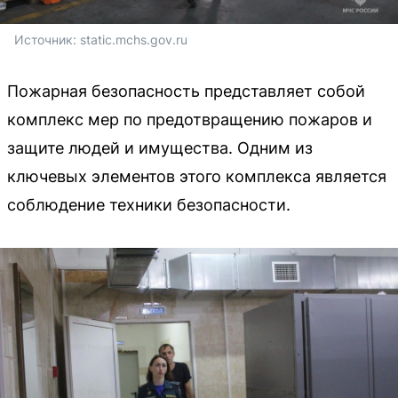
Источник: 
static.mchs.gov.ru
Пожарная безопасность представляет собой
комплекс мер по предотвращению пожаров и
защите людей и имущества. Одним из
ключевых элементов этого комплекса является
соблюдение техники безопасности.