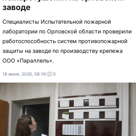
заводе
Специалисты Испытательной пожарной
лаборатории по Орловской области проверили
работоспособность систем противопожарной
защиты на заводе по производству крепежа
ООО «Параллель».
18 июня, 2026, 08:16
5