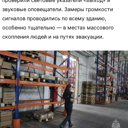
проверили световые указатели «Выход» и
звуковые оповещатели. Замеры громкости
сигналов проводились по всему зданию,
особенно тщательно — в местах массового
скопления людей и на путях эвакуации.