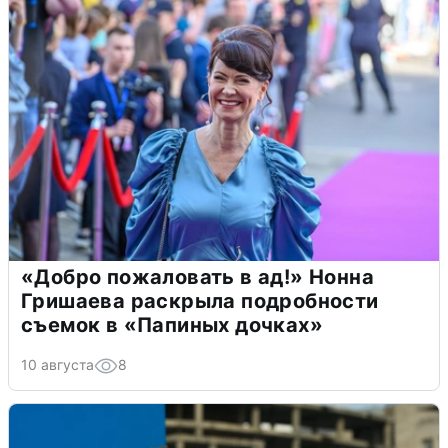
«Добро пожаловать в ад!» Нонна
Гришаева раскрыла подробности
съемок в «Папиных дочках»
10 августа
8