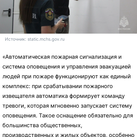
Источник: 
static.mchs.gov.ru
«Автоматическая пожарная сигнализация и
система оповещения и управления эвакуацией
людей при пожаре функционируют как единый
комплекс: при срабатывании пожарного
извещателя автоматика формирует команду
тревоги, которая мгновенно запускает систему
оповещения. Такое оснащение обязательно для
большинства общественных,
производственных и жилых объектов, особенно