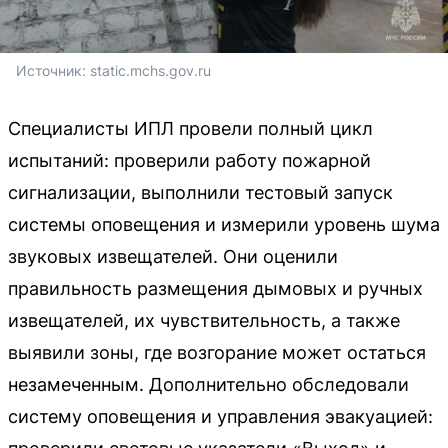
Источник: 
static.mchs.gov.ru
Специалисты ИПЛ провели полный цикл
испытаний: проверили работу пожарной
сигнализации, выполнили тестовый запуск
системы оповещения и измерили уровень шума
звуковых извещателей. Они оценили
правильность размещения дымовых и ручных
извещателей, их чувствительность, а также
выявили зоны, где возгорание может остаться
незамеченным. Дополнительно обследовали
систему оповещения и управления эвакуацией: