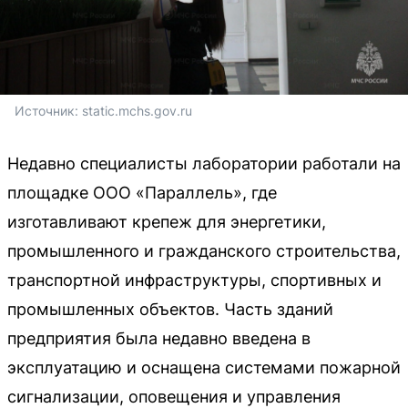
Источник: 
static.mchs.gov.ru
Недавно специалисты лаборатории работали на
площадке ООО «Параллель», где
изготавливают крепеж для энергетики,
промышленного и гражданского строительства,
транспортной инфраструктуры, спортивных и
промышленных объектов. Часть зданий
предприятия была недавно введена в
эксплуатацию и оснащена системами пожарной
сигнализации, оповещения и управления