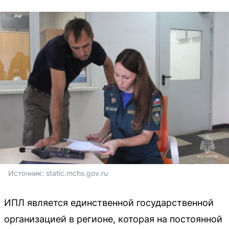
Источник: 
static.mchs.gov.ru
ИПЛ является единственной государственной
организацией в регионе, которая на постоянной