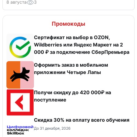
8 августа
3
Промокоды
Сертификат на выбор в OZON,
Wildberries или Яндекс Маркет на 2
000 ₽ за подключение СберПремьера
Оформить заказ в мобильном
приложении Четыре Лапы
Получи скидку до 420 000₽ на
поступление
Скидка 30% на оплату всего обучения
До 31 декабря, 2026