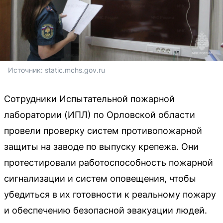
Источник: 
static.mchs.gov.ru
Сотрудники Испытательной пожарной
лаборатории (ИПЛ) по Орловской области
провели проверку систем противопожарной
защиты на заводе по выпуску крепежа. Они
протестировали работоспособность пожарной
сигнализации и систем оповещения, чтобы
убедиться в их готовности к реальному пожару
и обеспечению безопасной эвакуации людей.