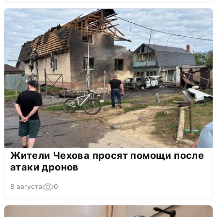
Жители Чехова просят помощи после
атаки дронов
8 августа
0