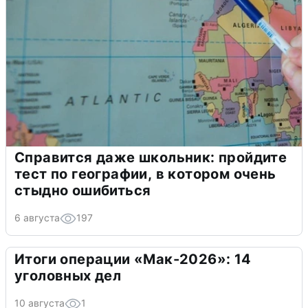
Справится даже школьник: пройдите
тест по географии, в котором очень
стыдно ошибиться
6 августа
197
Итоги операции «Мак-2026»: 14
уголовных дел
10 августа
1