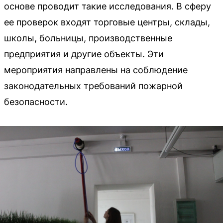
основе проводит такие исследования. В сферу
ее проверок входят торговые центры, склады,
школы, больницы, производственные
предприятия и другие объекты. Эти
мероприятия направлены на соблюдение
законодательных требований пожарной
безопасности.