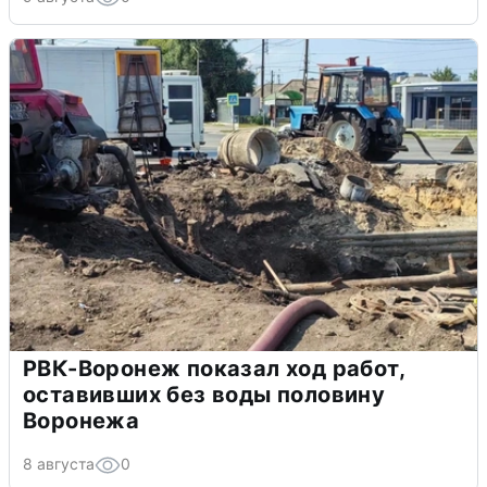
РВК-Воронеж показал ход работ,
оставивших без воды половину
Воронежа
8 августа
0