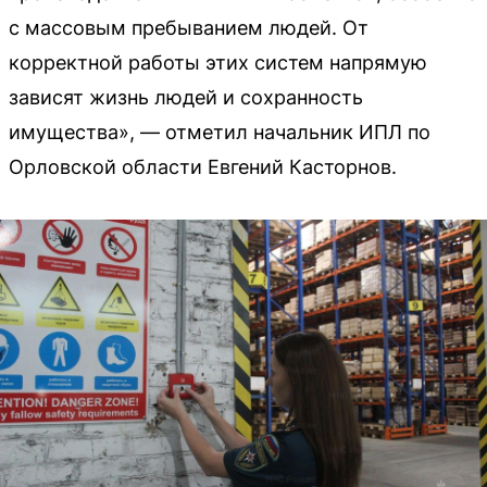
с массовым пребыванием людей. От
корректной работы этих систем напрямую
зависят жизнь людей и сохранность
имущества», — отметил начальник ИПЛ по
Орловской области Евгений Касторнов.