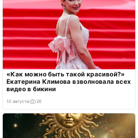
«Как можно быть такой красивой?»
Екатерина Климова взволновала всех
видео в бикини
10 августа
26