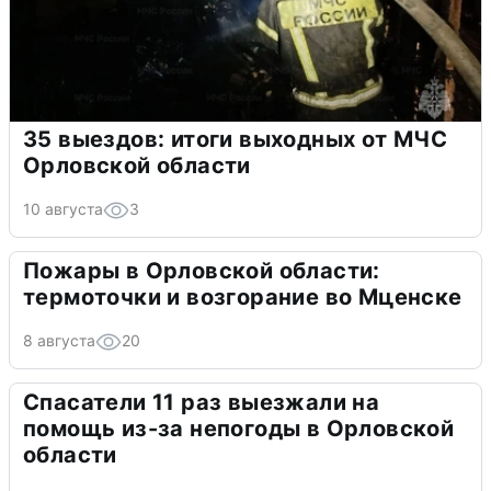
35 выездов: итоги выходных от МЧС
Орловской области
10 августа
3
Пожары в Орловской области:
термоточки и возгорание во Мценске
8 августа
20
Спасатели 11 раз выезжали на
помощь из-за непогоды в Орловской
области