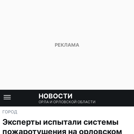
НОВОСТИ
ОРЛА И ОРЛОВСКОЙ ОБЛАСТИ
ГОРОД
Эксперты испытали системы
пожаротушения на орловском