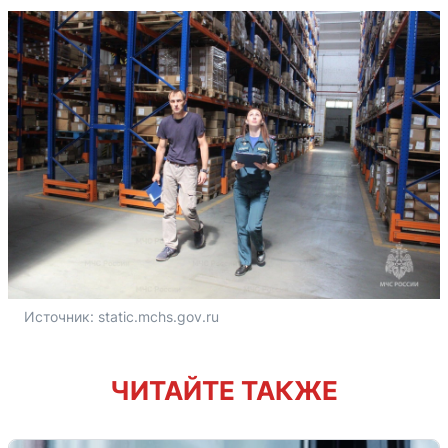
Источник: 
static.mchs.gov.ru
ЧИТАЙТЕ ТАКЖЕ