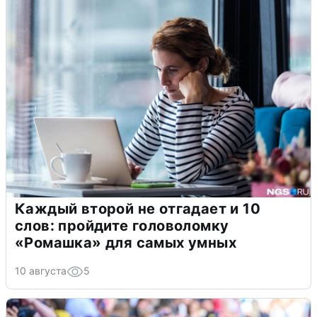
Каждый второй не отгадает и 10
слов: пройдите головоломку
«Ромашка» для самых умных
10 августа
5