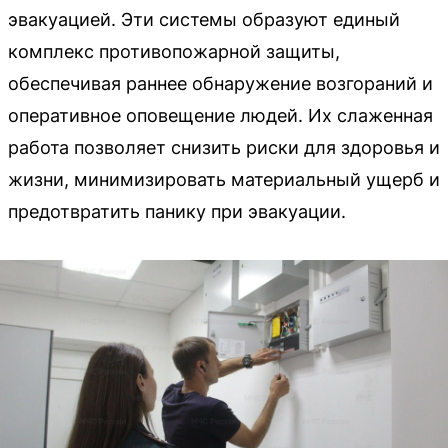
эвакуацией. Эти системы образуют единый
комплекс противопожарной защиты,
обеспечивая раннее обнаружение возгораний и
оперативное оповещение людей. Их слаженная
работа позволяет снизить риски для здоровья и
жизни, минимизировать материальный ущерб и
предотвратить панику при эвакуации.