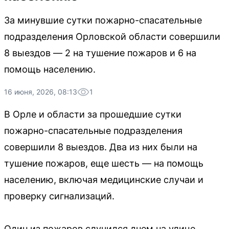
За минувшие сутки пожарно-спасательные
подразделения Орловской области совершили
8 выездов — 2 на тушение пожаров и 6 на
помощь населению.
16 июня, 2026, 08:13
1
В Орле и области за прошедшие сутки
пожарно-спасательные подразделения
совершили 8 выездов. Два из них были на
тушение пожаров, еще шесть — на помощь
населению, включая медицинские случаи и
проверку сигнализаций.
Один из пожаров случился днем на улице