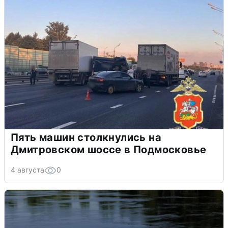
Пять машин столкнулись на
Дмитровском шоссе в Подмосковье
4 августа
0