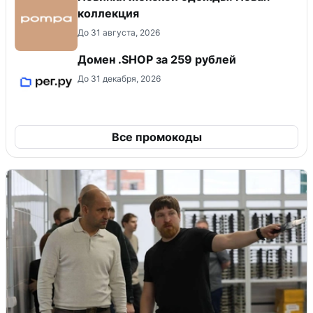
коллекция
До 31 августа, 2026
Домен .SHOP за 259 рублей
До 31 декабря, 2026
Все промокоды