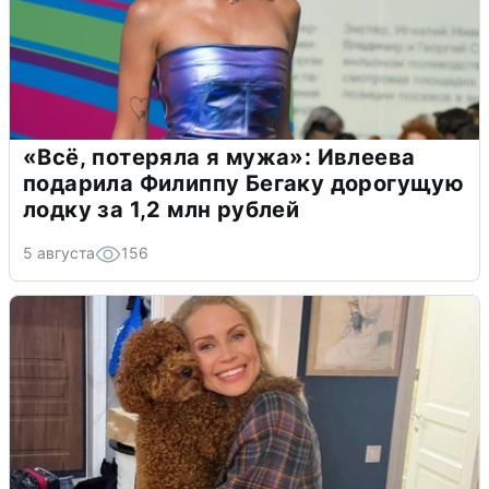
«Всё, потеряла я мужа»: Ивлеева
подарила Филиппу Бегаку дорогущую
лодку за 1,2 млн рублей
5 августа
156