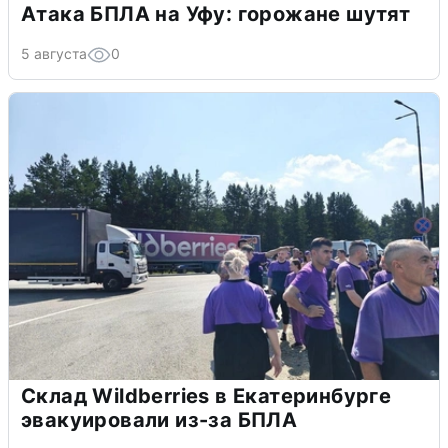
Атака БПЛА на Уфу: горожане шутят
5 августа
0
Склад Wildberries в Екатеринбурге
эвакуировали из-за БПЛА