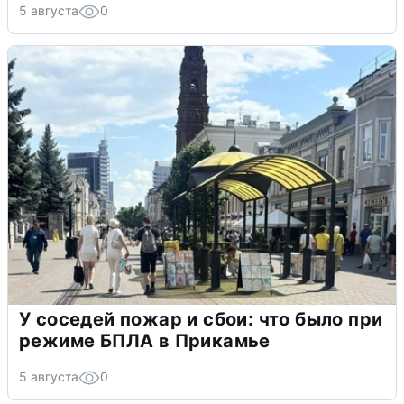
5 августа
0
У соседей пожар и сбои: что было при
режиме БПЛА в Прикамье
5 августа
0