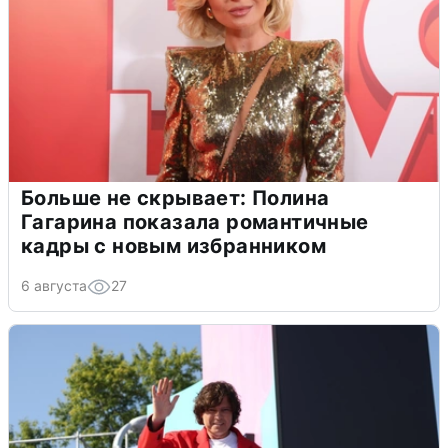
Больше не скрывает: Полина
Гагарина показала романтичные
кадры с новым избранником
6 августа
27