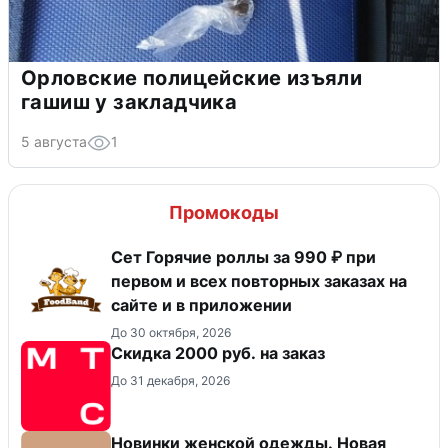
Орловские полицейские изъяли
гашиш у закладчика
5 августа
1
Промокоды
Сет Горячие роллы за 990 ₽ при
первом и всех повторных заказах на
сайте и в приложении
До 30 октября, 2026
Скидка 2000 руб. на заказ
До 31 декабря, 2026
Новинки женской одежды. Новая