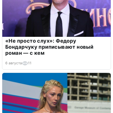
«Не просто слух»: Федору
Бондарчуку приписывают новый
роман — с кем
6 августа
11