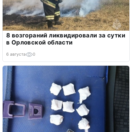
8 возгораний ликвидировали за сутки
в Орловской области
6 августа
0