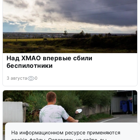
Над ХМАО впервые сбили
беспилотники
3 августа
0
На информационном ресурсе применяются