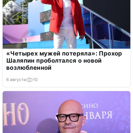
«Четырех мужей потеряла»: Прохор
Шаляпин проболтался о новой
возлюбленной
6 августа
10