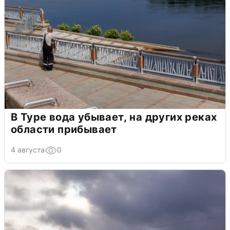
В Туре вода убывает, на других реках
области прибывает
4 августа
0