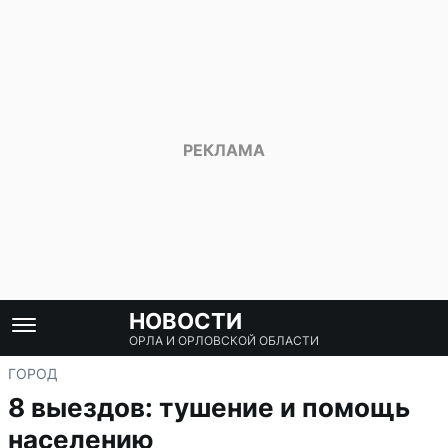
НОВОСТИ
ОРЛА И ОРЛОВСКОЙ ОБЛАСТИ
ГОРОД
8 выездов: тушение и помощь
населению