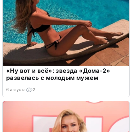
«Ну вот и всё»: звезда «Дома-2»
развелась с молодым мужем
6 августа
2