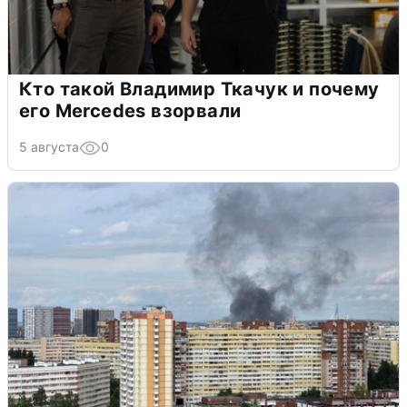
Кто такой Владимир Ткачук и почему
его Mercedes взорвали
5 августа
0