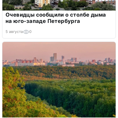
Очевидцы сообщили о столбе дыма
на юго-западе Петербурга
5 августа
0