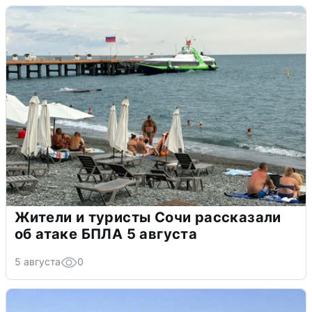
Жители и туристы Сочи рассказали
об атаке БПЛА 5 августа
5 августа
0