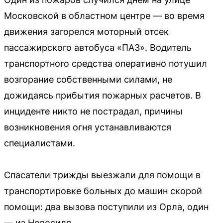
Московской в областном центре — во время
движения загорелся моторный отсек
пассажирского автобуса «ПАЗ». Водитель
транспортного средства оперативно потушил
возгорание собственными силами, не
дожидаясь прибытия пожарных расчетов. В
инциденте никто не пострадал, причины
возникновения огня устанавливаются
специалистами.
Спасатели трижды выезжали для помощи в
транспортировке больных до машин скорой
помощи: два вызова поступили из Орла, один
— из Новосиля.