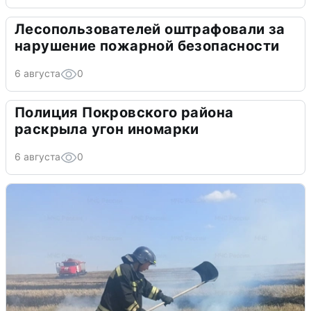
Лесопользователей оштрафовали за
нарушение пожарной безопасности
6 августа
0
Полиция Покровского района
раскрыла угон иномарки
6 августа
0