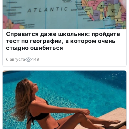
Справится даже школьник: пройдите
тест по географии, в котором очень
стыдно ошибиться
6 августа
149