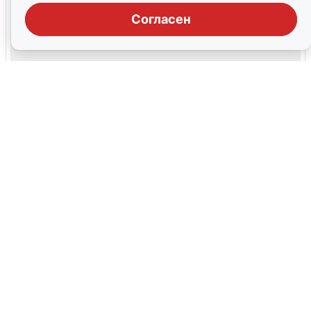
Согласен