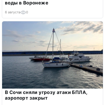
воды в Воронеже
6 августа
0
В Сочи сняли угрозу атаки БПЛА,
аэропорт закрыт