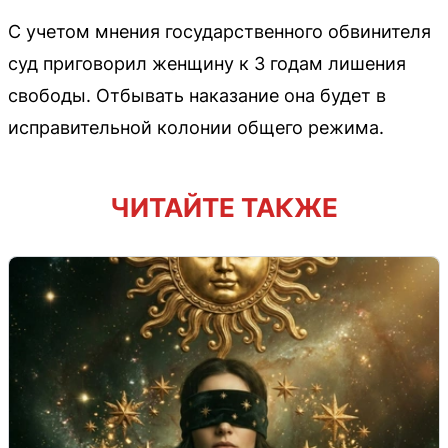
С учетом мнения государственного обвинителя
суд приговорил женщину к 3 годам лишения
свободы. Отбывать наказание она будет в
исправительной колонии общего режима.
ЧИТАЙТЕ ТАКЖЕ