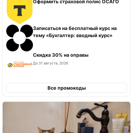
Оформить страховой полис ОСАГО
Записаться на бесплатный курс на
тему «Бухгалтер: вводный курс»
Скидка 30% на оправы
До 31 августа, 2026
Все промокоды