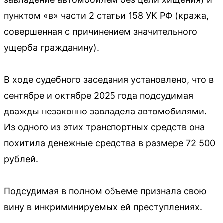
пунктом «в» части 2 статьи 158 УК РФ (кража,
совершенная с причинением значительного
ущерба гражданину).
В ходе судебного заседания установлено, что в
сентябре и октябре 2025 года подсудимая
дважды незаконно завладела автомобилями.
Из одного из этих транспортных средств она
похитила денежные средства в размере 72 500
рублей.
Подсудимая в полном объеме признала свою
вину в инкриминируемых ей преступлениях.