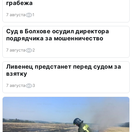
грабежа
7 августа
1
Суд в Болхове осудил директора
подрядчика за мошенничество
7 августа
2
Ливенец предстанет перед судом за
взятку
7 августа
3