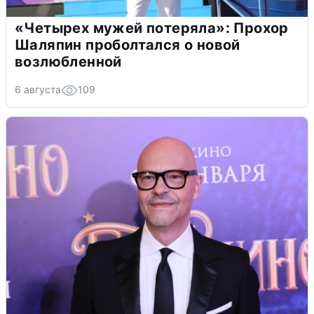
«Четырех мужей потеряла»: Прохор
Шаляпин проболтался о новой
возлюбленной
6 августа
109