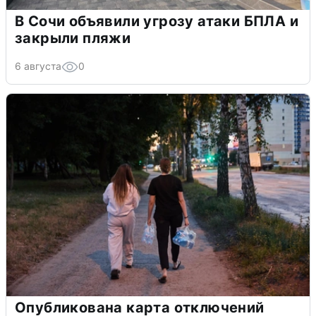
В Сочи объявили угрозу атаки БПЛА и
закрыли пляжи
6 августа
0
Опубликована карта отключений