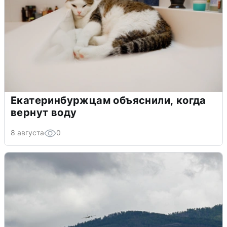
Екатеринбуржцам объяснили, когда
вернут воду
8 августа
0