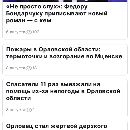
«Не просто слух»: Федору
Бондарчуку приписывают новый
роман — с кем
6 августа
102
Пожары в Орловской области:
термоточки и возгорание во Мценске
8 августа
18
Спасатели 11 раз выезжали на
помощь из-за непогоды в Орловской
области
8 августа
2
Орловец стал жертвой дерзкого