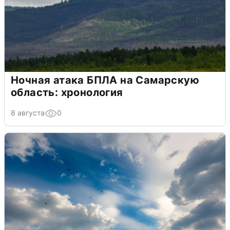
Ночная атака БПЛА на Самарскую
область: хронология
8 августа
0