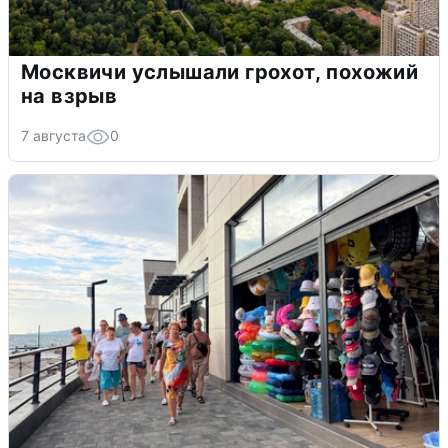
Москвичи услышали грохот, похожий
на взрыв
7 августа
0