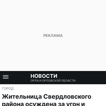
НОВОСТИ
ОРЛА И ОРЛОВСКОЙ ОБЛАСТИ
ГОРОД
Жительница Свердловского
района осуждена за угон и