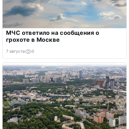
МЧС ответило на сообщения о
грохоте в Москве
7 августа
0