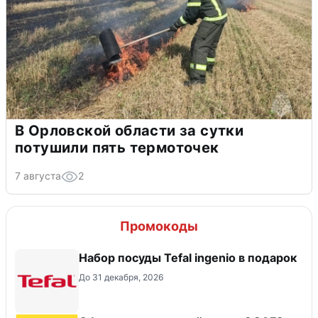
В Орловской области за сутки
потушили пять термоточек
7 августа
2
Промокоды
Набор посуды Tefal ingenio в подарок
До 31 декабря, 2026