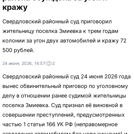
кражу
Свердловский районный суд приговорил
жительницу поселка Змиевка к трем годам
колонии за угон двух автомобилей и кражу 72
500 рублей.
24 июня, 2026, 14:57
2
Свердловский районный суд 24 июня 2026 года
вынес обвинительный приговор по уголовному
делу в отношении ранее судимой жительницы
поселка Змиевка. Суд признал её виновной в
совершении преступлений, предусмотренных
частью 1 статьи 166 УК РФ (неправомерное
завладение автомобилем без цели хищения) и