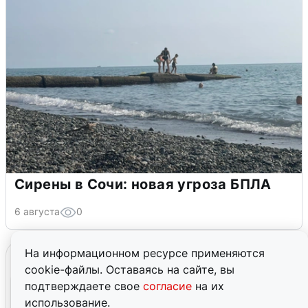
Сирены в Сочи: новая угроза БПЛА
6 августа
0
На информационном ресурсе применяются
cookie-файлы. Оставаясь на сайте, вы
подтверждаете свое
согласие
на их
использование.