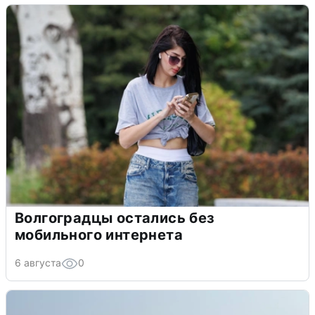
Волгоградцы остались без
мобильного интернета
6 августа
0