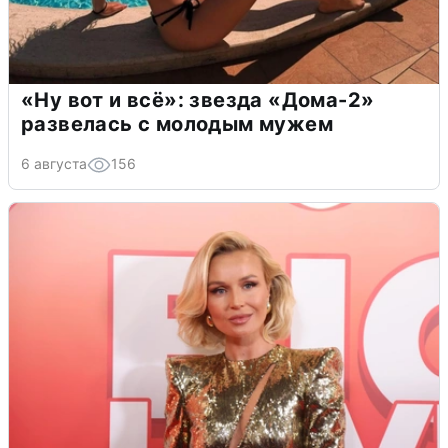
«Ну вот и всё»: звезда «Дома-2»
развелась с молодым мужем
6 августа
156