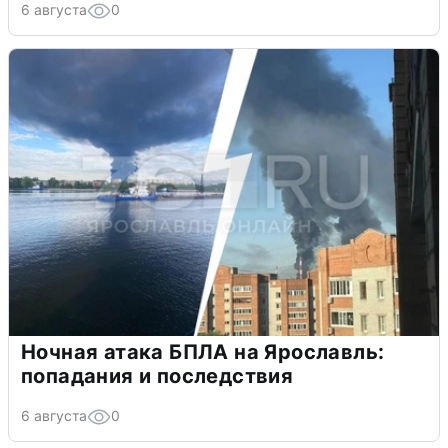
6 августа
0
Ночная атака БПЛА на Ярославль:
попадания и последствия
6 августа
0