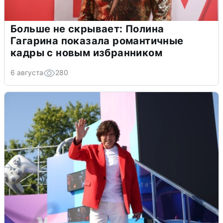
Больше не скрывает: Полина
Гагарина показала романтичные
кадры с новым избранником
6 августа
280