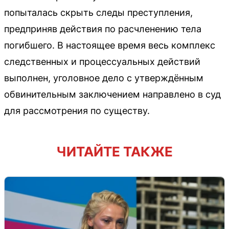
попыталась скрыть следы преступления,
предприняв действия по расчленению тела
погибшего. В настоящее время весь комплекс
следственных и процессуальных действий
выполнен, уголовное дело с утверждённым
обвинительным заключением направлено в суд
для рассмотрения по существу.
ЧИТАЙТЕ ТАКЖЕ