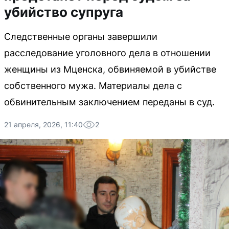
убийство супруга
Следственные органы завершили
расследование уголовного дела в отношении
женщины из Мценска, обвиняемой в убийстве
собственного мужа. Материалы дела с
обвинительным заключением переданы в суд.
21 апреля, 2026, 11:40
2