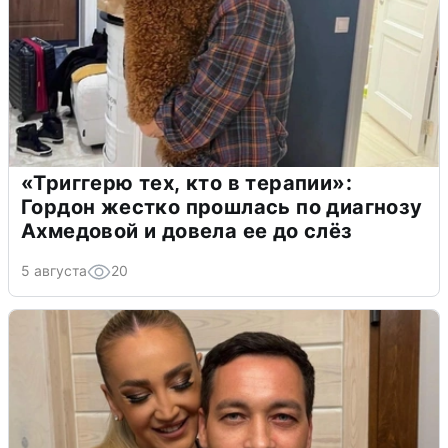
«Триггерю тех, кто в терапии»:
Гордон жестко прошлась по диагнозу
Ахмедовой и довела ее до слёз
5 августа
20