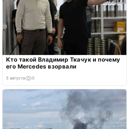
Кто такой Владимир Ткачук и почему
его Mercedes взорвали
5 августа
0