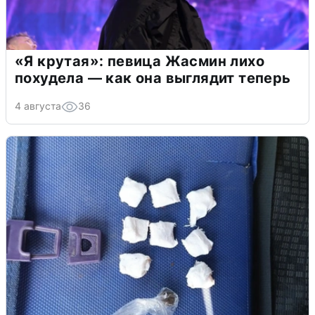
«Я крутая»: певица Жасмин лихо
похудела — как она выглядит теперь
4 августа
36