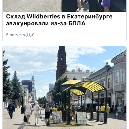
Склад Wildberries в Екатеринбурге
эвакуировали из-за БПЛА
5 августа
0