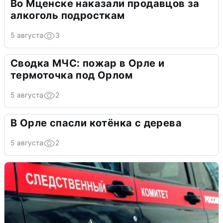
Во Мценске наказали продавцов за
алкоголь подросткам
5 августа
3
Сводка МЧС: пожар в Орле и
термоточка под Орлом
5 августа
2
В Орле спасли котёнка с дерева
5 августа
2