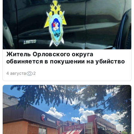
Житель Орловского округа
обвиняется в покушении на убийство
4 августа
2