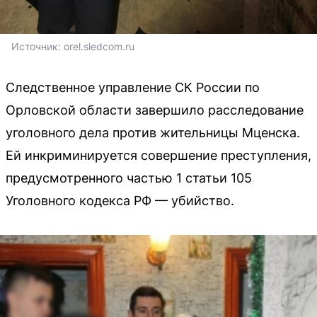
Источник: 
orel.sledcom.ru
Следственное управление СК России по
Орловской области завершило расследование
уголовного дела против жительницы Мценска.
Ей инкриминируется совершение преступления,
предусмотренного частью 1 статьи 105
Уголовного кодекса РФ — убийство.