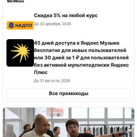
Скидка 5% на любой курс
До 30 декабря, 2026
45 дней доступа к Яндекс Музыке
бесплатно для новых пользователей
или 30 дней за 1 ₽ для пользователей
без активной мультиподписки Яндекс
Плюс
До 31 августа, 2026
Все промокоды