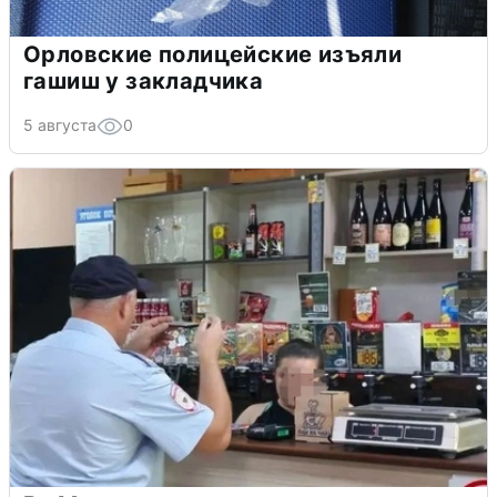
Орловские полицейские изъяли
гашиш у закладчика
5 августа
0