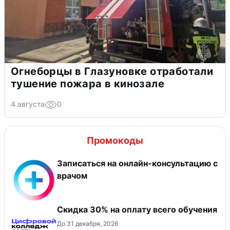
Огнеборцы в Глазуновке отработали
тушение пожара в кинозале
4 августа
0
Промокоды
Записаться на онлайн-консультацию с
врачом
Скидка 30% на оплату всего обучения
До 31 декабря, 2026