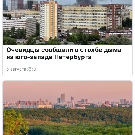
Очевидцы сообщили о столбе дыма
на юго-западе Петербурга
5 августа
0