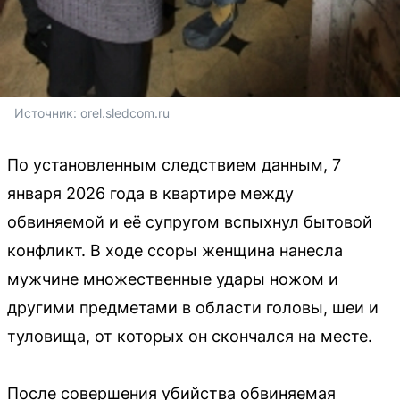
Источник: 
orel.sledcom.ru
По установленным следствием данным, 7
января 2026 года в квартире между
обвиняемой и её супругом вспыхнул бытовой
конфликт. В ходе ссоры женщина нанесла
мужчине множественные удары ножом и
другими предметами в области головы, шеи и
туловища, от которых он скончался на месте.
После совершения убийства обвиняемая