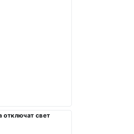
та отключат свет