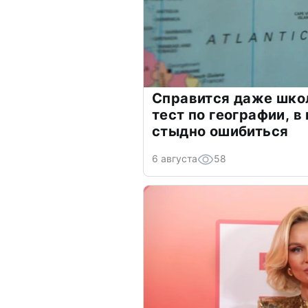
Справится даже шко
тест по географии, в
стыдно ошибиться
6 августа
58