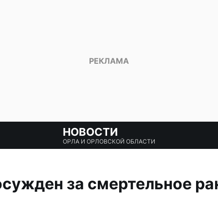
НОВОСТИ
ОРЛА И ОРЛОВСКОЙ ОБЛАСТИ
осужден за смертельное ра