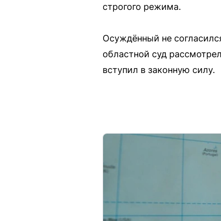
строгого режима.
Осуждённый не согласился
областной суд рассмотрел
вступил в законную силу.