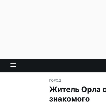
ГОРОД
Житель Орла 
знакомого