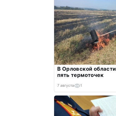
В Орловской области
пять термоточек
7 августа
1