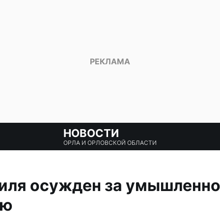
НОВОСТИ
ОРЛА И ОРЛОВСКОЙ ОБЛАСТИ
иля осужден за умышленно
ью