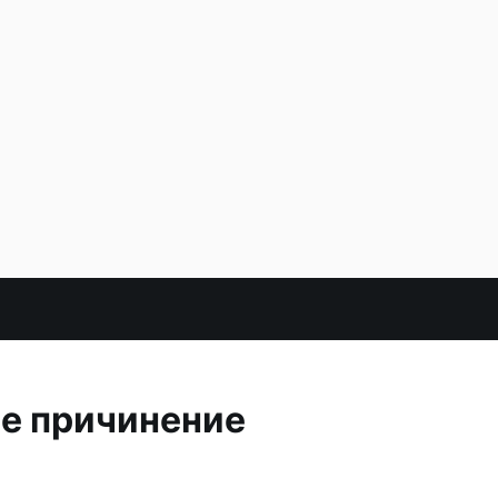
е причинение