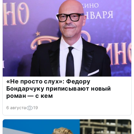
«Не просто слух»: Федору
Бондарчуку приписывают новый
роман — с кем
6 августа
19