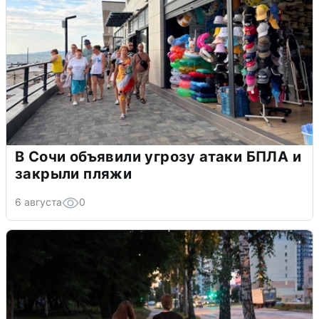
В Сочи объявили угрозу атаки БПЛА и
закрыли пляжи
6 августа
0