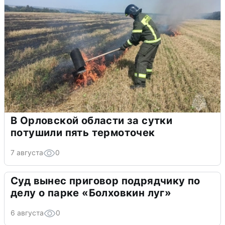
В Орловской области за сутки
потушили пять термоточек
7 августа
0
Суд вынес приговор подрядчику по
делу о парке «Болховкин луг»
6 августа
0