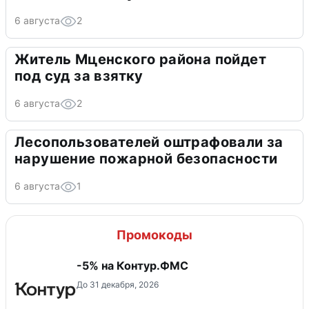
6 августа
2
Житель Мценского района пойдет
под суд за взятку
6 августа
2
Лесопользователей оштрафовали за
нарушение пожарной безопасности
6 августа
1
Промокоды
-5% на Контур.ФМС
До 31 декабря, 2026