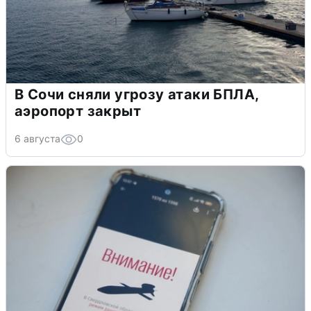
В Сочи сняли угрозу атаки БПЛА,
аэропорт закрыт
6 августа
0