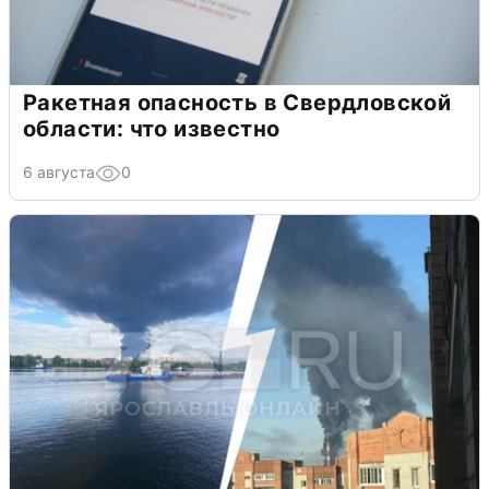
Ракетная опасность в Свердловской
области: что известно
6 августа
0