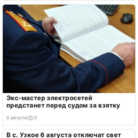
Экс-мастер электросетей
предстанет перед судом за взятку
6 августа
0
В с. Узкое 6 августа отключат свет