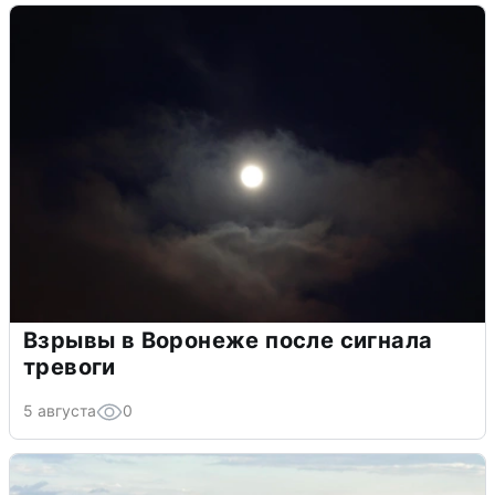
Взрывы в Воронеже после сигнала
тревоги
5 августа
0