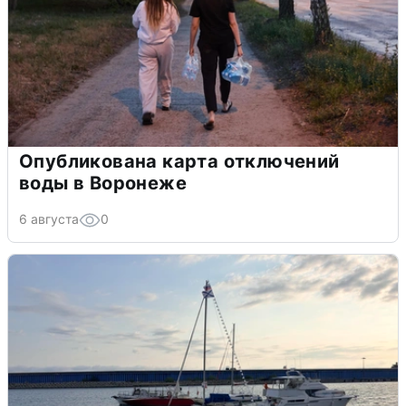
Опубликована карта отключений
воды в Воронеже
6 августа
0