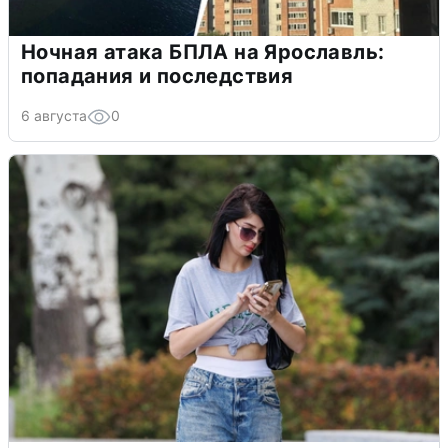
Ночная атака БПЛА на Ярославль:
попадания и последствия
6 августа
0