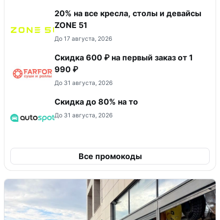
20% на все кресла, столы и девайсы
ZONE 51
До 17 августа, 2026
Скидка 600 ₽ на первый заказ от 1
990 ₽
До 31 августа, 2026
Скидка до 80% на то
До 31 августа, 2026
Все промокоды