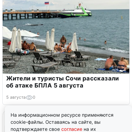
Жители и туристы Сочи рассказали
об атаке БПЛА 5 августа
5 августа
0
На информационном ресурсе применяются
cookie-файлы. Оставаясь на сайте, вы
подтверждаете свое
согласие
на их