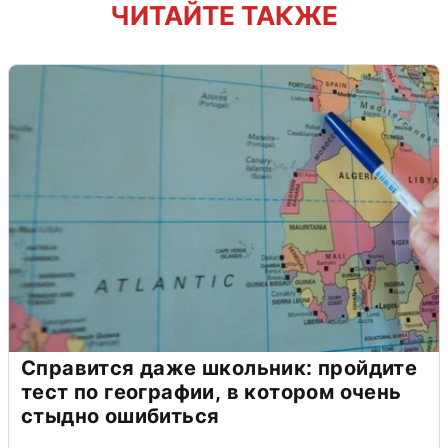
ЧИТАЙТЕ ТАКЖЕ
Справится даже школьник: пройдите
тест по географии, в котором очень
стыдно ошибиться