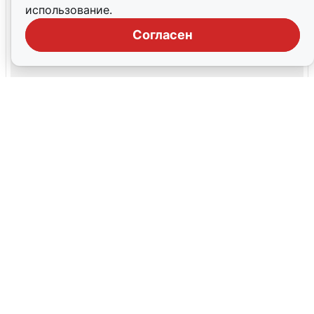
использование.
Согласен