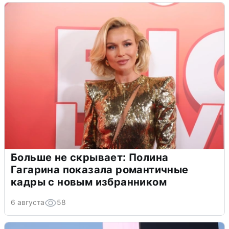
Больше не скрывает: Полина
Гагарина показала романтичные
кадры с новым избранником
6 августа
58