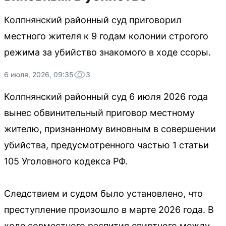
Колпнянский районный суд приговорил
местного жителя к 9 годам колонии строгого
режима за убийство знакомого в ходе ссоры.
6 июля, 2026, 09:35
3
Колпнянский районный суд 6 июля 2026 года
вынес обвинительный приговор местному
жителю, признанному виновным в совершении
убийства, предусмотренного частью 1 статьи
105 Уголовного кодекса РФ.
Следствием и судом было установлено, что
преступление произошло в марте 2026 года. В
ходе совместного распития спиртного между