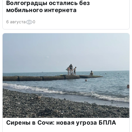
Волгоградцы остались без
мобильного интернета
6 августа
0
Сирены в Сочи: новая угроза БПЛА