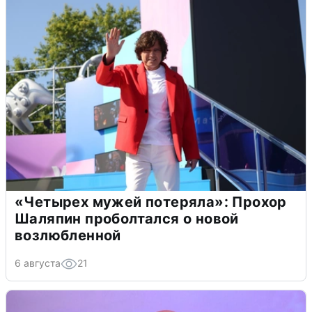
«Четырех мужей потеряла»: Прохор
Шаляпин проболтался о новой
возлюбленной
6 августа
21