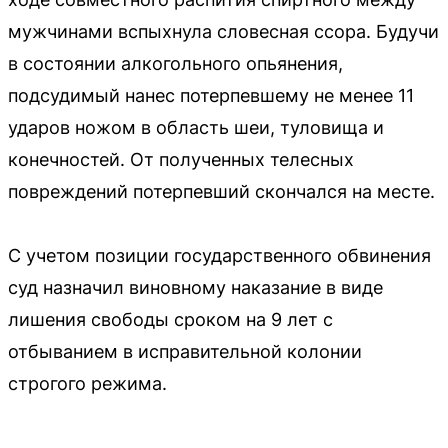
мужчинами вспыхнула словесная ссора. Будучи
в состоянии алкогольного опьянения,
подсудимый нанес потерпевшему не менее 11
ударов ножом в область шеи, туловища и
конечностей. От полученных телесных
повреждений потерпевший скончался на месте.
С учетом позиции государственного обвинения
суд назначил виновному наказание в виде
лишения свободы сроком на 9 лет с
отбыванием в исправительной колонии
строгого режима.