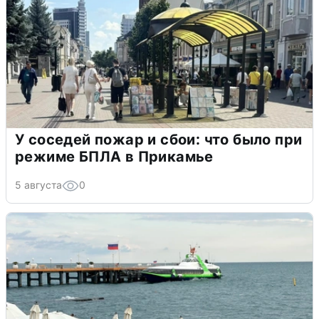
У соседей пожар и сбои: что было при
режиме БПЛА в Прикамье
5 августа
0