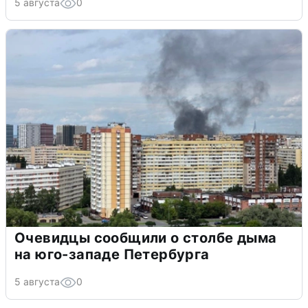
5 августа
0
Очевидцы сообщили о столбе дыма
на юго-западе Петербурга
5 августа
0