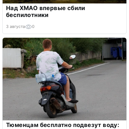
Над ХМАО впервые сбили
беспилотники
3 августа
0
Тюменцам бесплатно подвезут воду: