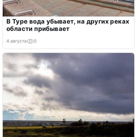
В Туре вода убывает, на других реках
области прибывает
4 августа
0