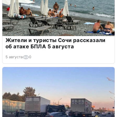
Жители и туристы Сочи рассказали
об атаке БПЛА 5 августа
5 августа
0