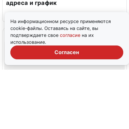
адреса и график
3 августа
0
На информационном ресурсе применяются
cookie-файлы. Оставаясь на сайте, вы
подтверждаете свое
согласие
на их
использование.
Согласен