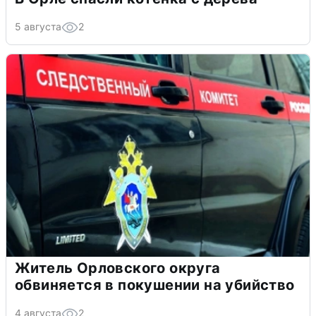
5 августа
2
Житель Орловского округа
обвиняется в покушении на убийство
4 августа
2