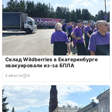
Склад Wildberries в Екатеринбурге
эвакуировали из-за БПЛА
5 августа
0