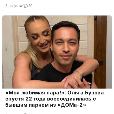
5 августа
20
«Моя любимая пара!»: Ольга Бузова
спустя 22 года воссоединилась с
бывшим парнем из «ДОМа-2»