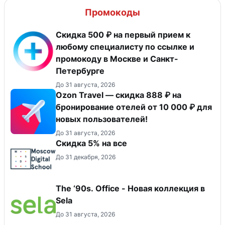
Промокоды
Скидка 500 ₽ на первый прием к
любому специалисту по ссылке и
промокоду в Москве и Санкт-
Петербурге
До 31 августа, 2026
Ozon Travel — скидка 888 ₽ на
бронирование отелей от 10 000 ₽ для
новых пользователей!
До 31 августа, 2026
Скидка 5% на все
До 31 декабря, 2026
The ‘90s. Office - Новая коллекция в
Sela
До 31 августа, 2026