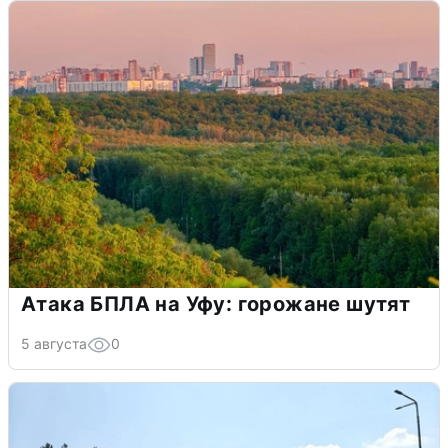
Атака БПЛА на Уфу: горожане шутят
5 августа
0