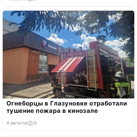
Огнеборцы в Глазуновке отработали
тушение пожара в кинозале
4 августа
0