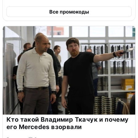
Все промокоды
Кто такой Владимир Ткачук и почему
его Mercedes взорвали