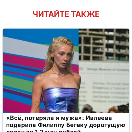
ЧИТАЙТЕ ТАКЖЕ
«Всё, потеряла я мужа»: Ивлеева
подарила Филиппу Бегаку дорогущую