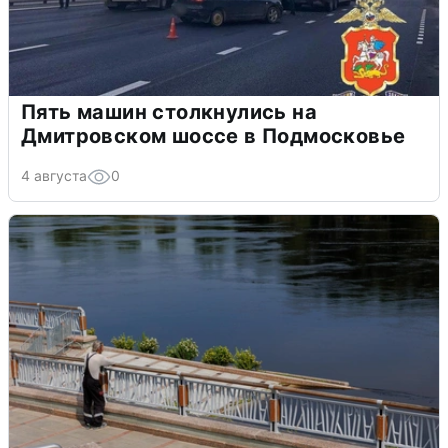
Пять машин столкнулись на
Дмитровском шоссе в Подмосковье
4 августа
0