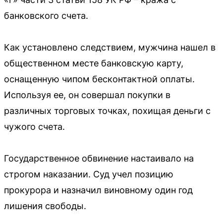
банковского счета.
Как установлено следствием, мужчина нашел в
общественном месте банковскую карту,
оснащенную чипом бесконтактной оплаты.
Используя ее, он совершал покупки в
различных торговых точках, похищая деньги с
чужого счета.
Государственное обвинение настаивало на
строгом наказании. Суд учел позицию
прокурора и назначил виновному один год
лишения свободы.