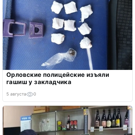
Орловские полицейские изъяли
гашиш у закладчика
5 августа
0