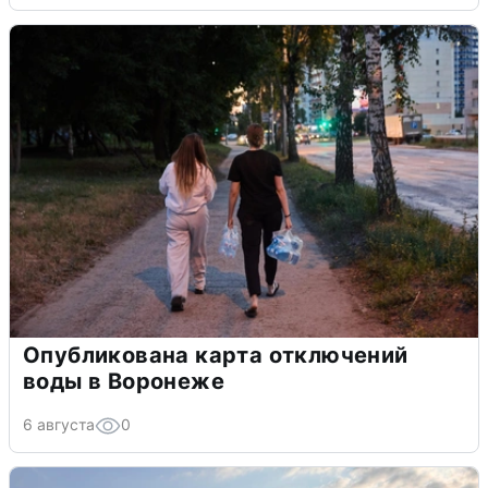
Опубликована карта отключений
воды в Воронеже
6 августа
0