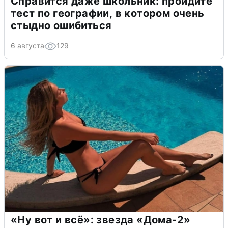
Справится даже школьник: пройдите
тест по географии, в котором очень
стыдно ошибиться
6 августа
129
«Ну вот и всё»: звезда «Дома-2»