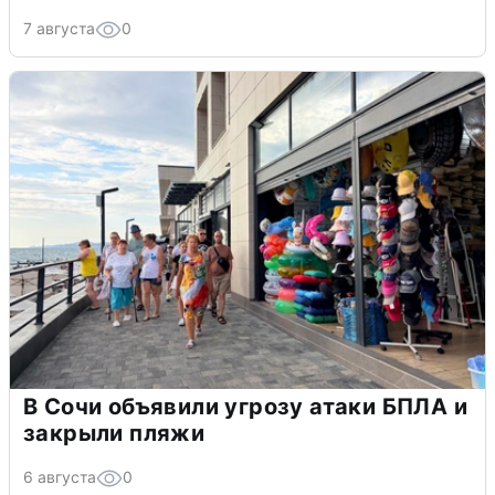
7 августа
0
В Сочи объявили угрозу атаки БПЛА и
закрыли пляжи
6 августа
0