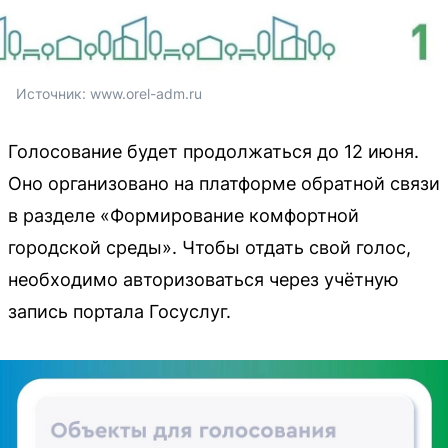
Источник: 
www.orel-adm.ru
Голосование будет продолжаться до 12 июня.
Оно организовано на платформе обратной связи
в разделе «Формирование комфортной
городской среды». Чтобы отдать свой голос,
необходимо авторизоваться через учётную
запись портала Госуслуг.