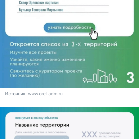
Источник: 
www.orel-adm.ru