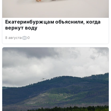
Екатеринбуржцам объяснили, когда
вернут воду
8 августа
0