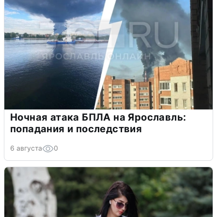
Ночная атака БПЛА на Ярославль:
попадания и последствия
6 августа
0