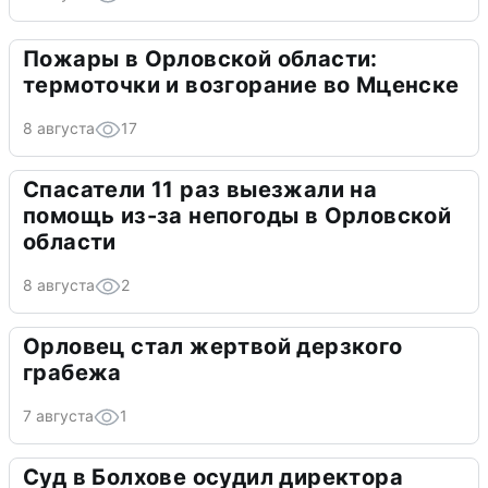
Пожары в Орловской области:
термоточки и возгорание во Мценске
8 августа
17
Спасатели 11 раз выезжали на
помощь из-за непогоды в Орловской
области
8 августа
2
Орловец стал жертвой дерзкого
грабежа
7 августа
1
Суд в Болхове осудил директора