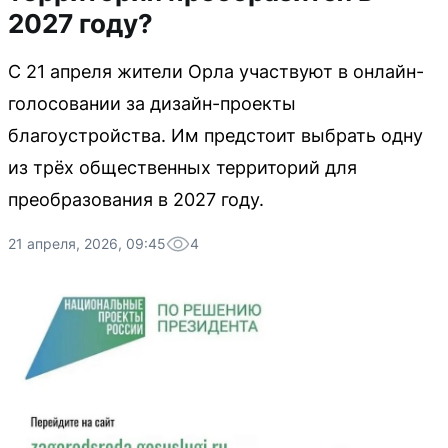
2027 году?
С 21 апреля жители Орла участвуют в онлайн-
голосовании за дизайн-проекты
благоустройства. Им предстоит выбрать одну
из трёх общественных территорий для
преобразования в 2027 году.
21 апреля, 2026, 09:45
4