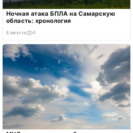
Ночная атака БПЛА на Самарскую
область: хронология
8 августа
0