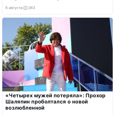
6 августа
263
«Четырех мужей потеряла»: Прохор
Шаляпин проболтался о новой
возлюбленной