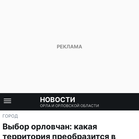
НОВОСТИ
ОРЛА И ОРЛОВСКОЙ ОБЛАСТИ
ГОРОД
Выбор орловчан: какая
территория преобразится в