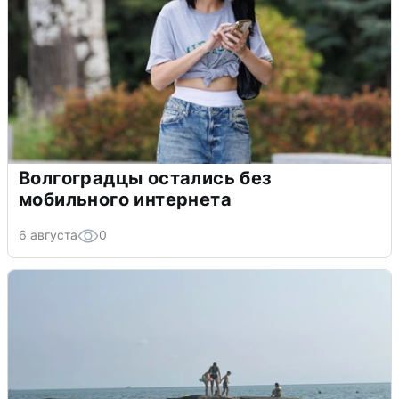
Волгоградцы остались без
мобильного интернета
6 августа
0