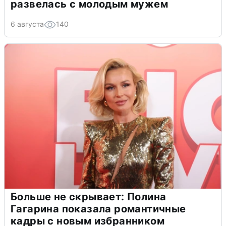
развелась с молодым мужем
6 августа
140
Больше не скрывает: Полина
Гагарина показала романтичные
кадры с новым избранником