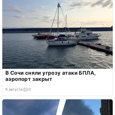
В Сочи сняли угрозу атаки БПЛА,
аэропорт закрыт
6 августа
0