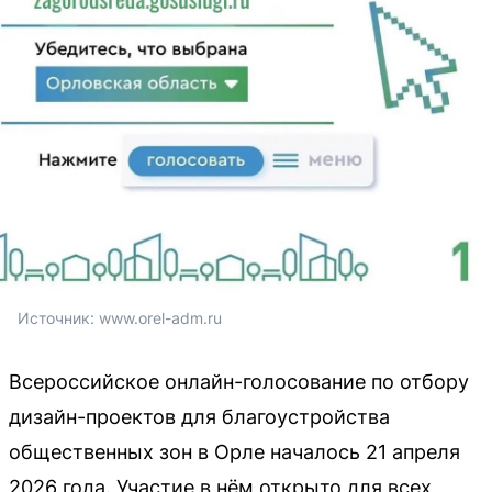
Источник: 
www.orel-adm.ru
Всероссийское онлайн-голосование по отбору
дизайн-проектов для благоустройства
общественных зон в Орле началось 21 апреля
2026 года. Участие в нём открыто для всех