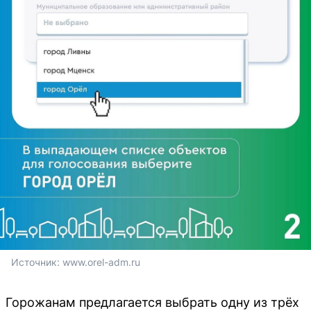
Источник: 
www.orel-adm.ru
Горожанам предлагается выбрать одну из трёх