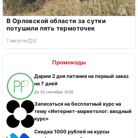
В Орловской области за сутки
потушили пять термоточек
7 августа
2
Промокоды
Дарим 2 дня питания на первый заказ
на 7 дней
До 30 сентября, 2026
Записаться на бесплатный курс на
тему «Интернет-маркетолог: вводный
курс»
Скидка 1000 рублей на курсы