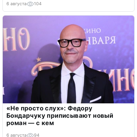
6 августа
104
«Не просто слух»: Федору
Бондарчуку приписывают новый
роман — с кем
6 августа
94