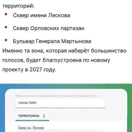
территорий:
Сквер имени Лескова
Сквер Орловских партизан
Бульвар Генерала Мартынова
Именно та зона, которая наберёт большинство
голосов, будет благоустроена по новому
проекту в 2027 году.