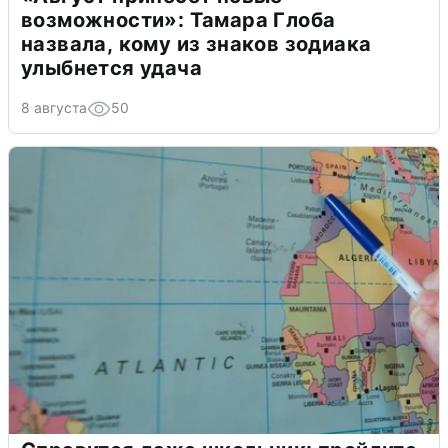
возможности»: Тамара Глоба
назвала, кому из знаков зодиака
улыбнется удача
8 августа
50