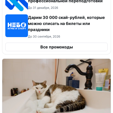
профессиональной переподготовки
До 31 декабря, 2026
Дарим 30 000 скай-рублей, которые
можно списать на билеты или
праздники
До 30 сентября, 2026
Все промокоды