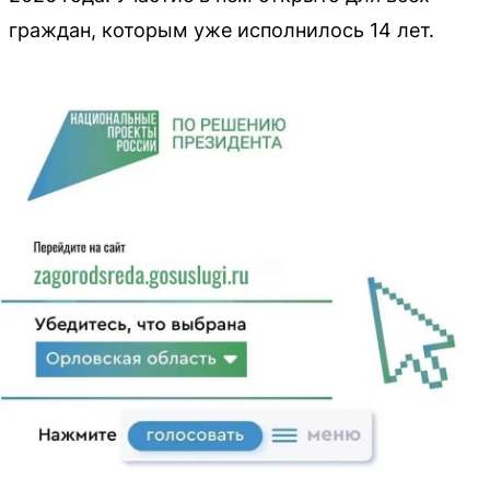
граждан, которым уже исполнилось 14 лет.