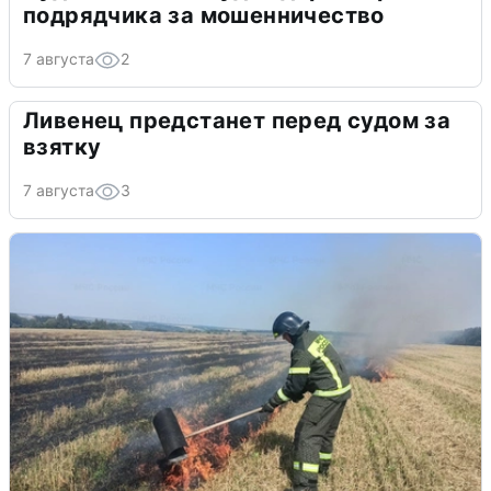
подрядчика за мошенничество
7 августа
2
Ливенец предстанет перед судом за
взятку
7 августа
3