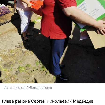
Источник: 
sun9-5.userapi.com
Глава района Сергей Николаевич Медведев