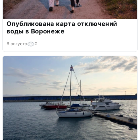
Опубликована карта отключений
воды в Воронеже
6 августа
0