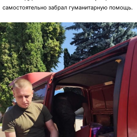
самостоятельно забрал гуманитарную помощь.