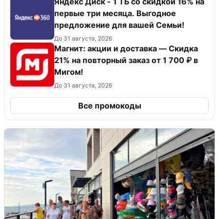
Яндекс Диск - 1 ТБ со скидкой 16% на
первые три месяца. Выгодное
предложение для вашей Семьи!
До 31 августа, 2026
Магнит: акции и доставка — Скидка
21% на повторный заказ от 1 700 ₽ в
Мигом!
До 31 августа, 2026
Все промокоды