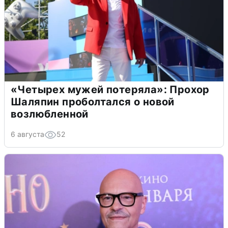
«Четырех мужей потеряла»: Прохор
Шаляпин проболтался о новой
возлюбленной
6 августа
52