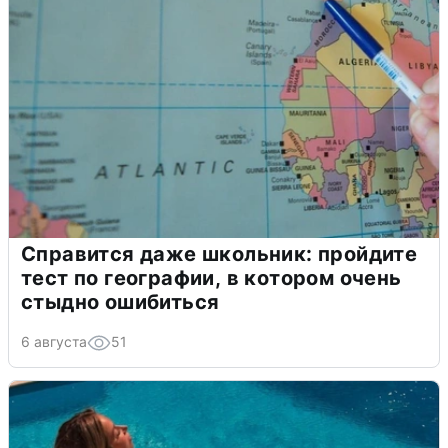
Справится даже школьник: пройдите
тест по географии, в котором очень
стыдно ошибиться
6 августа
51