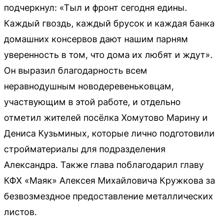
подчеркнул: «Тыл и фронт сегодня едины.
Каждый гвоздь, каждый брусок и каждая банка
домашних консервов дают нашим парням
уверенность в том, что дома их любят и ждут».
Он выразил благодарность всем
неравнодушным новодеревеньковцам,
участвующим в этой работе, и отдельно
отметил жителей посёлка Хомутово Марину и
Дениса Кузьминых, которые лично подготовили
стройматериалы для подразделения
Александра. Также глава поблагодарил главу
КФХ «Маяк» Алексея Михайловича Кружкова за
безвозмездное предоставление металлических
листов.