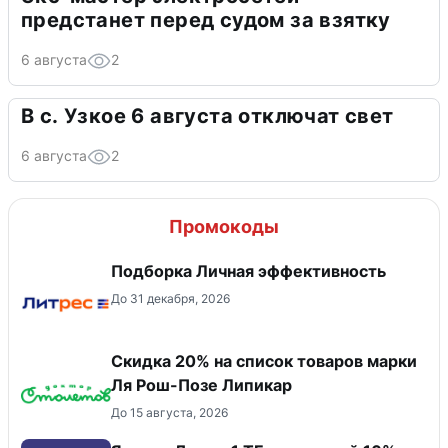
предстанет перед судом за взятку
6 августа
2
В с. Узкое 6 августа отключат свет
6 августа
2
Промокоды
Подборка Личная эффективность
До 31 декабря, 2026
Скидка 20% на список товаров марки
Ля Рош-Позе Липикар
До 15 августа, 2026