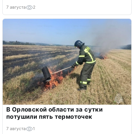
7 августа
2
В Орловской области за сутки
потушили пять термоточек
7 августа
1