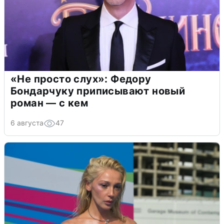
«Не просто слух»: Федору
Бондарчуку приписывают новый
роман — с кем
6 августа
47