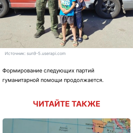
Источник: 
sun9-5.userapi.com
Формирование следующих партий
гуманитарной помощи продолжается.
ЧИТАЙТЕ ТАКЖЕ