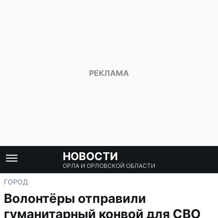
НОВОСТИ
ОРЛА И ОРЛОВСКОЙ ОБЛАСТИ
ГОРОД
Волонтёры отправили
гуманитарный конвой для СВО