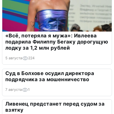
«Всё, потеряла я мужа»: Ивлеева
подарила Филиппу Бегаку дорогущую
лодку за 1,2 млн рублей
5 августа
224
Суд в Болхове осудил директора
подрядчика за мошенничество
7 августа
1
Ливенец предстанет перед судом за
взятку