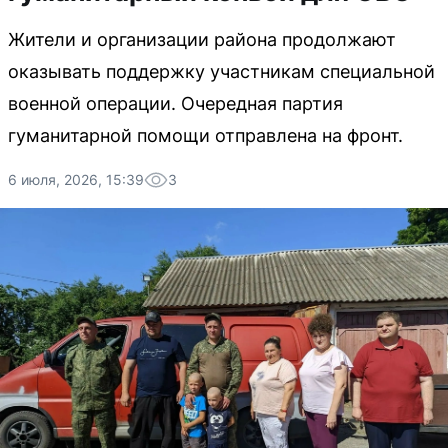
Жители и организации района продолжают
оказывать поддержку участникам специальной
военной операции. Очередная партия
гуманитарной помощи отправлена на фронт.
6 июля, 2026, 15:39
3