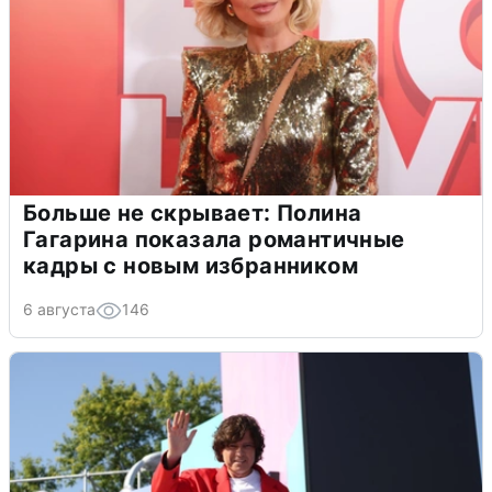
Больше не скрывает: Полина
Гагарина показала романтичные
кадры с новым избранником
6 августа
146