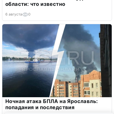
области: что известно
6 августа
0
Ночная атака БПЛА на Ярославль:
попадания и последствия