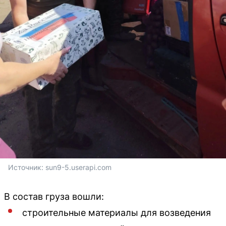
Источник: 
sun9-5.userapi.com
В состав груза вошли:
строительные материалы для возведения