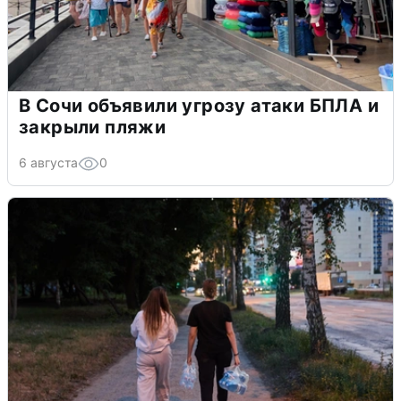
В Сочи объявили угрозу атаки БПЛА и
закрыли пляжи
6 августа
0