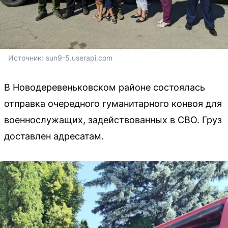
Источник: 
sun9-5.userapi.com
В Новодеревеньковском районе состоялась
отправка очередного гуманитарного конвоя для
военнослужащих, задействованных в СВО. Груз
доставлен адресатам.