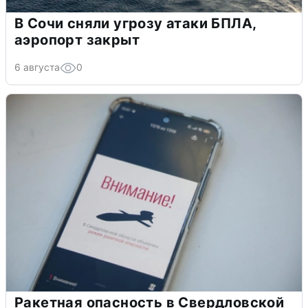
В Сочи сняли угрозу атаки БПЛА,
аэропорт закрыт
6 августа
0
Ракетная опасность в Свердловской