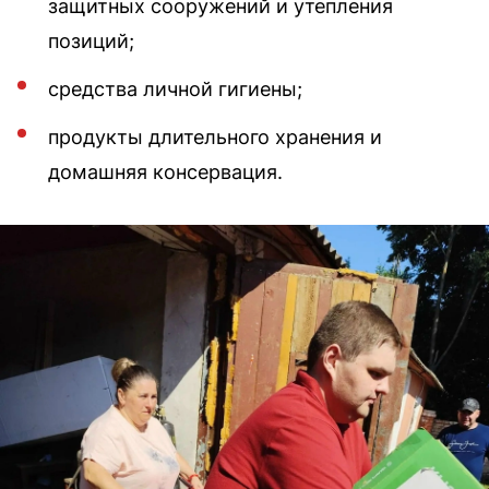
защитных сооружений и утепления
позиций;
средства личной гигиены;
продукты длительного хранения и
домашняя консервация.