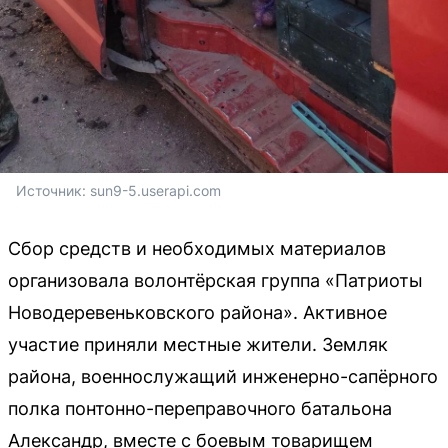
Источник: 
sun9-5.userapi.com
Сбор средств и необходимых материалов
организовала волонтёрская группа «Патриоты
Новодеревеньковского района». Активное
участие приняли местные жители. Земляк
района, военнослужащий инженерно-сапёрного
полка понтонно-переправочного батальона
Александр, вместе с боевым товарищем