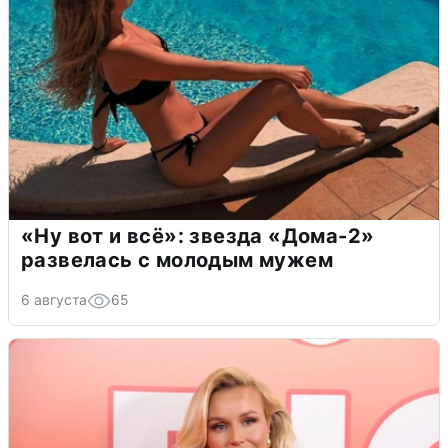
«Ну вот и всё»: звезда «Дома-2»
развелась с молодым мужем
6 августа
65