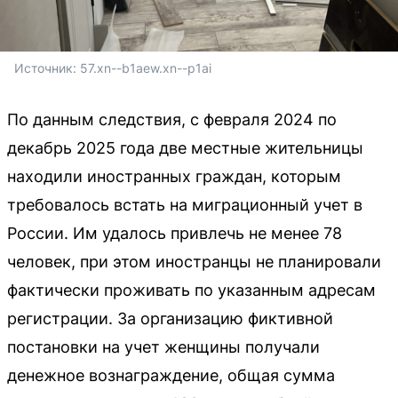
Источник: 
57.xn--b1aew.xn--p1ai
По данным следствия, с февраля 2024 по
декабрь 2025 года две местные жительницы
находили иностранных граждан, которым
требовалось встать на миграционный учет в
России. Им удалось привлечь не менее 78
человек, при этом иностранцы не планировали
фактически проживать по указанным адресам
регистрации. За организацию фиктивной
постановки на учет женщины получали
денежное вознаграждение, общая сумма