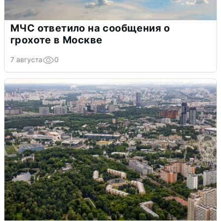
МЧС ответило на сообщения о
грохоте в Москве
7 августа
0