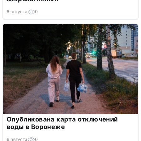
6 августа
0
Опубликована карта отключений
воды в Воронеже
6 августа
0