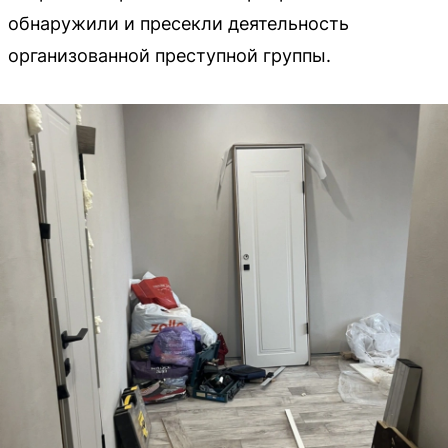
обнаружили и пресекли деятельность
организованной преступной группы.