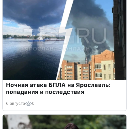
Ночная атака БПЛА на Ярославль:
попадания и последствия
6 августа
0