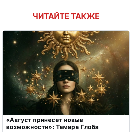
ЧИТАЙТЕ ТАКЖЕ
«Август принесет новые
возможности»: Тамара Глоба