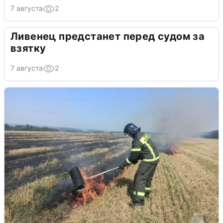
7 августа
2
Ливенец предстанет перед судом за
взятку
7 августа
2