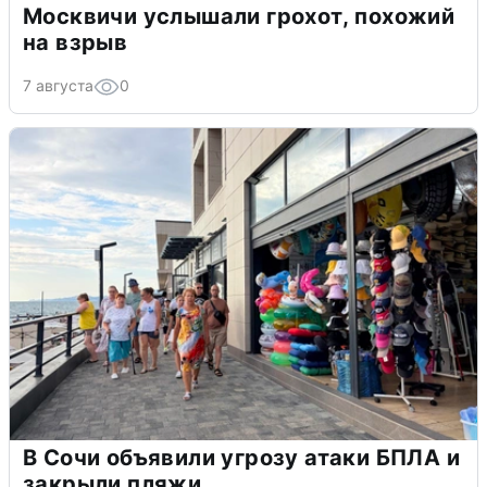
Москвичи услышали грохот, похожий
на взрыв
7 августа
0
В Сочи объявили угрозу атаки БПЛА и
закрыли пляжи