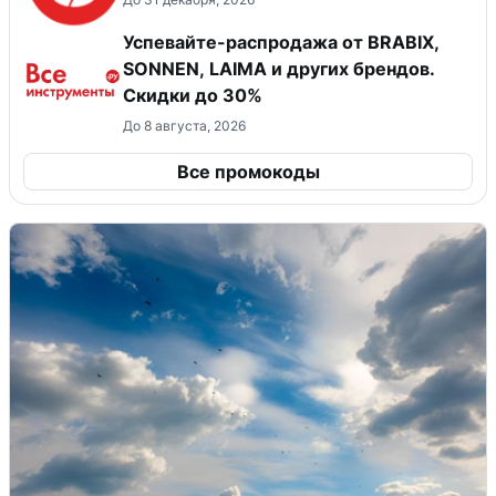
Успевайте-распродажа от BRABIX,
SONNEN, LAIMA и других брендов.
Скидки до 30%
До 8 августа, 2026
Все промокоды