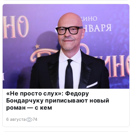
«Не просто слух»: Федору
Бондарчуку приписывают новый
роман — с кем
6 августа
74