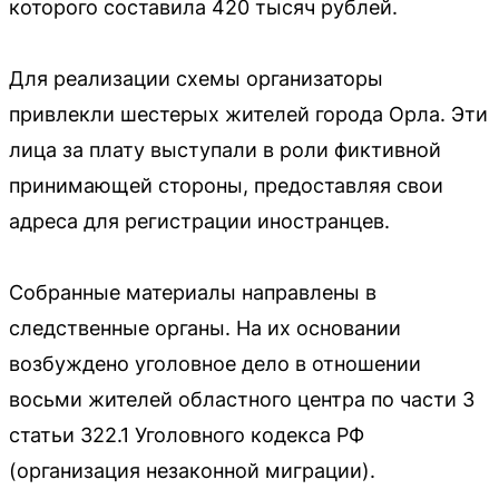
которого составила 420 тысяч рублей.
Для реализации схемы организаторы
привлекли шестерых жителей города Орла. Эти
лица за плату выступали в роли фиктивной
принимающей стороны, предоставляя свои
адреса для регистрации иностранцев.
Собранные материалы направлены в
следственные органы. На их основании
возбуждено уголовное дело в отношении
восьми жителей областного центра по части 3
статьи 322.1 Уголовного кодекса РФ
(организация незаконной миграции).