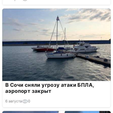
В Сочи сняли угрозу атаки БПЛА,
аэропорт закрыт
6 августа
0