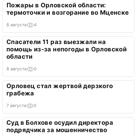
Пожары в Орловской области:
термоточки и возгорание во Мценске
8 августа
4
Спасатели 11 раз выезжали на
помощь из-за непогоды в Орловской
области
8 августа
0
Орловец стал жертвой дерзкого
грабежа
7 августа
0
Суд в Болхове осудил директора
подрядчика за мошенничество