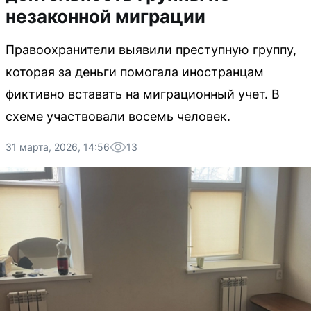
незаконной миграции
Правоохранители выявили преступную группу,
которая за деньги помогала иностранцам
фиктивно вставать на миграционный учет. В
схеме участвовали восемь человек.
31 марта, 2026, 14:56
13