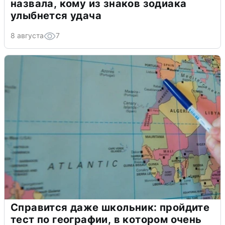
назвала, кому из знаков зодиака
улыбнется удача
8 августа
7
Справится даже школьник: пройдите
тест по географии, в котором очень