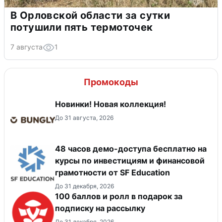
В Орловской области за сутки
потушили пять термоточек
7 августа
1
Промокоды
Новинки! Новая коллекция!
До 31 августа, 2026
48 часов демо-доступа бесплатно на
курсы по инвестициям и финансовой
грамотности от SF Education
До 31 декабря, 2026
100 баллов и ролл в подарок за
подписку на рассылку
До 31 декабря, 2026