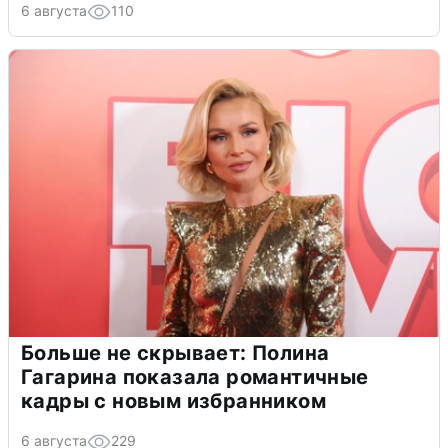
6 августа
110
Больше не скрывает: Полина
Гагарина показала романтичные
кадры с новым избранником
6 августа
229