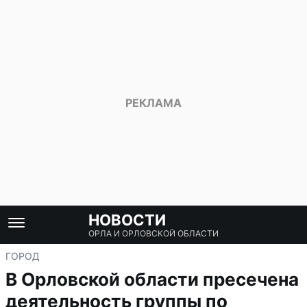
НОВОСТИ
ОРЛА И ОРЛОВСКОЙ ОБЛАСТИ
ГОРОД
В Орловской области пресечена
деятельность группы по