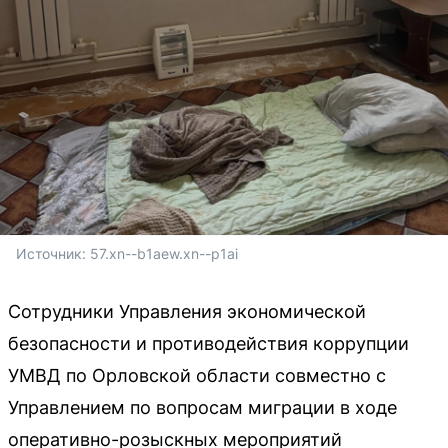
Источник: 
57.xn--b1aew.xn--p1ai
Сотрудники Управления экономической
безопасности и противодействия коррупции
УМВД по Орловской области совместно с
Управлением по вопросам миграции в ходе
оперативно-розыскных мероприятий