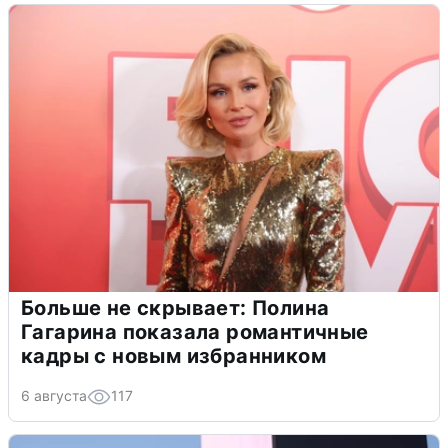
Больше не скрывает: Полина
Гагарина показала романтичные
кадры с новым избранником
6 августа
117