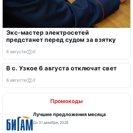
Экс-мастер электросетей
предстанет перед судом за взятку
6 августа
0
В с. Узкое 6 августа отключат свет
6 августа
2
Промокоды
Лучшие предложения месяца
До 31 декабря, 2026