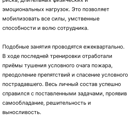
эмоциональных нагрузок. Это позволяет
мобилизовать все силы, умственные
способности и волю сотрудника.
Подобные занятия проводятся ежеквартально.
В ходе последней тренировки отработали
приёмы тушения условного очага пожара,
преодоление препятствий и спасение условного
пострадавшего. Весь личный состав успешно
справился с поставленными задачами, проявив
самообладание, решительность и
выносливость.