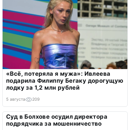
«Всё, потеряла я мужа»: Ивлеева
подарила Филиппу Бегаку дорогущую
лодку за 1,2 млн рублей
5 августа
209
Суд в Болхове осудил директора
подрядчика за мошенничество