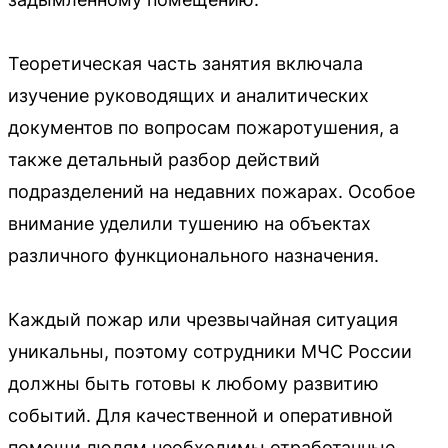
Теоретическая часть занятия включала
изучение руководящих и аналитических
документов по вопросам пожаротушения, а
также детальный разбор действий
подразделений на недавних пожарах. Особое
внимание уделили тушению на объектах
различного функционального назначения.
Каждый пожар или чрезвычайная ситуация
уникальны, поэтому сотрудники МЧС России
должны быть готовы к любому развитию
событий. Для качественной и оперативной
помощи людям необходимы отработанные