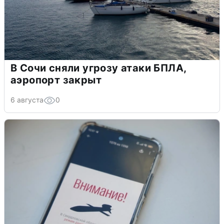
В Сочи сняли угрозу атаки БПЛА,
аэропорт закрыт
6 августа
0