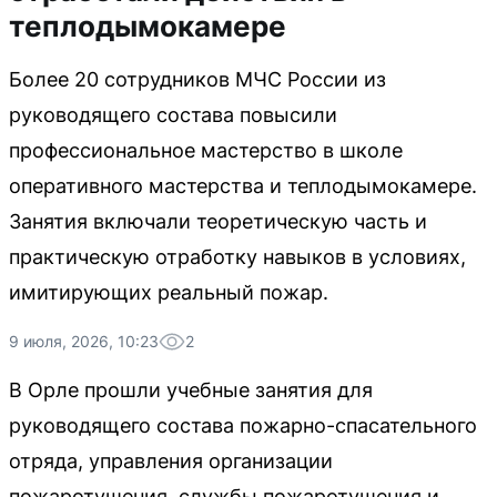
теплодымокамере
Более 20 сотрудников МЧС России из
руководящего состава повысили
профессиональное мастерство в школе
оперативного мастерства и теплодымокамере.
Занятия включали теоретическую часть и
практическую отработку навыков в условиях,
имитирующих реальный пожар.
9 июля, 2026, 10:23
2
В Орле прошли учебные занятия для
руководящего состава пожарно-спасательного
отряда, управления организации
пожаротушения, службы пожаротушения и