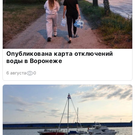
Опубликована карта отключений
воды в Воронеже
6 августа
0