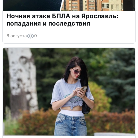
Ночная атака БПЛА на Ярославль:
попадания и последствия
6 августа
0