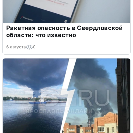
Ракетная опасность в Свердловской
области: что известно
6 августа
0