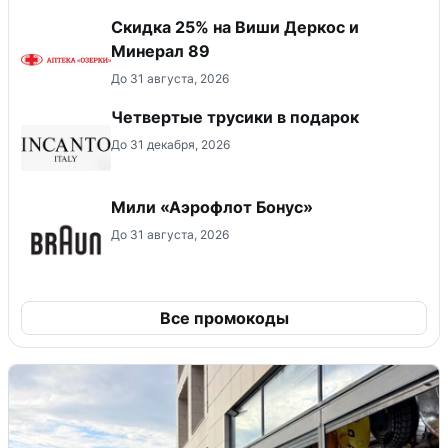
Скидка 25% на Виши Деркос и
Минерал 89
До 31 августа, 2026
Четвертые трусики в подарок
До 31 декабря, 2026
Мили «Аэрофлот Бонус»
До 31 августа, 2026
Все промокоды