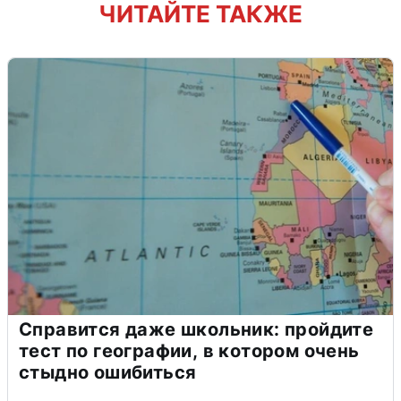
ЧИТАЙТЕ ТАКЖЕ
Справится даже школьник: пройдите
тест по географии, в котором очень
стыдно ошибиться