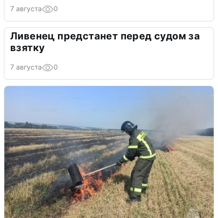
7 августа
0
Ливенец предстанет перед судом за
взятку
7 августа
0