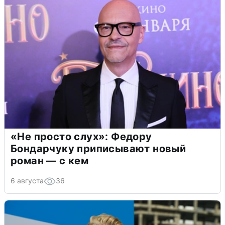
«Не просто слух»: Федору
Бондарчуку приписывают новый
роман — с кем
6 августа
36