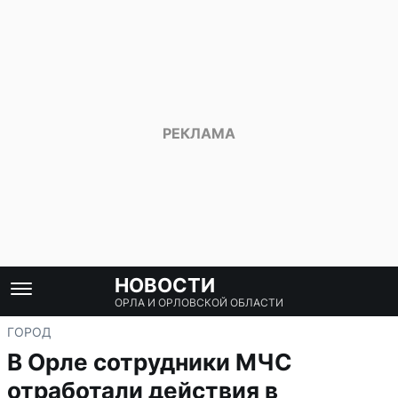
НОВОСТИ
ОРЛА И ОРЛОВСКОЙ ОБЛАСТИ
ГОРОД
В Орле сотрудники МЧС
отработали действия в