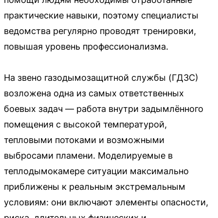
практические навыки, поэтому специалисты
ведомства регулярно проводят тренировки,
повышая уровень профессионализма.
На звено газодымозащитной службы (ГДЗС)
возложена одна из самых ответственных
боевых задач — работа внутри задымлённого
помещения с высокой температурой,
тепловыми потоками и возможными
выбросами пламени. Моделируемые в
теплодымокамере ситуации максимально
приближены к реальным экстремальным
условиям: они включают элементы опасности,
риска, длительных физических и