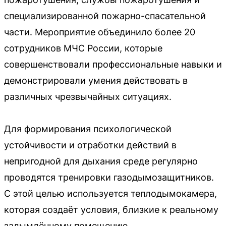
специализированной пожарно-спасательной
части. Мероприятие объединило более 20
сотрудников МЧС России, которые
совершенствовали профессиональные навыки и
демонстрировали умения действовать в
различных чрезвычайных ситуациях.
Для формирования психологической
устойчивости и отработки действий в
непригодной для дыхания среде регулярно
проводятся тренировки газодымозащитников.
С этой целью используется теплодымокамера,
которая создаёт условия, близкие к реальному
задымлённому помещению.