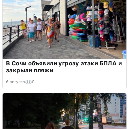
В Сочи объявили угрозу атаки БПЛА и
закрыли пляжи
6 августа
0