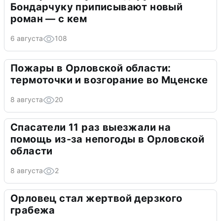
Бондарчуку приписывают новый
роман — с кем
6 августа
108
Пожары в Орловской области:
термоточки и возгорание во Мценске
8 августа
20
Спасатели 11 раз выезжали на
помощь из-за непогоды в Орловской
области
8 августа
2
Орловец стал жертвой дерзкого
грабежа