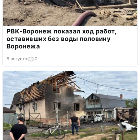
РВК-Воронеж показал ход работ,
оставивших без воды половину
Воронежа
8 августа
0