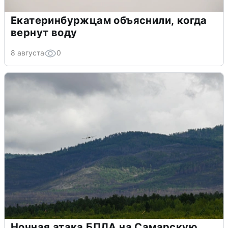
Екатеринбуржцам объяснили, когда
вернут воду
8 августа
0
Ночная атака БПЛА на Самарскую