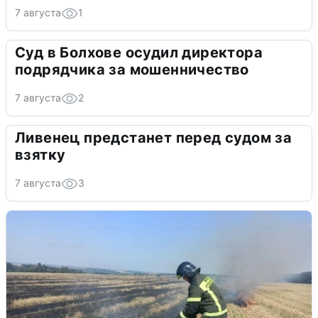
7 августа
1
Суд в Болхове осудил директора
подрядчика за мошенничество
7 августа
2
Ливенец предстанет перед судом за
взятку
7 августа
3