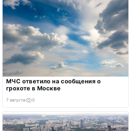
МЧС ответило на сообщения о
грохоте в Москве
7 августа
0