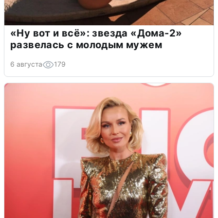
«Ну вот и всё»: звезда «Дома-2»
развелась с молодым мужем
6 августа
179