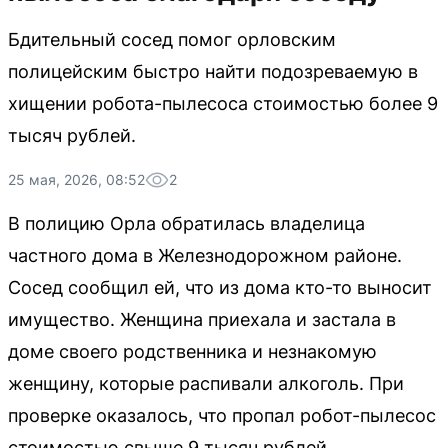
Бдительный сосед помог орловским
полицейским быстро найти подозреваемую в
хищении робота-пылесоса стоимостью более 9
тысяч рублей.
25 мая, 2026, 08:52
2
В полицию Орла обратилась владелица
частного дома в Железнодорожном районе.
Сосед сообщил ей, что из дома кто-то выносит
имущество. Женщина приехала и застала в
доме своего родственника и незнакомую
женщину, которые распивали алкоголь. При
проверке оказалось, что пропал робот-пылесос
стоимостью свыше 9 тысяч рублей.