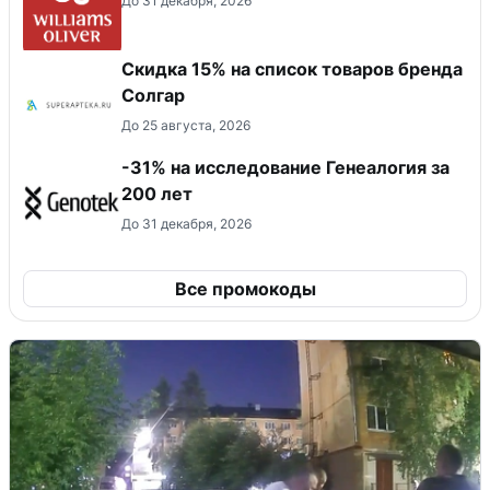
До 31 декабря, 2026
Скидка 15% на список товаров бренда
Солгар
До 25 августа, 2026
-31% на исследование Генеалогия за
200 лет
До 31 декабря, 2026
Все промокоды