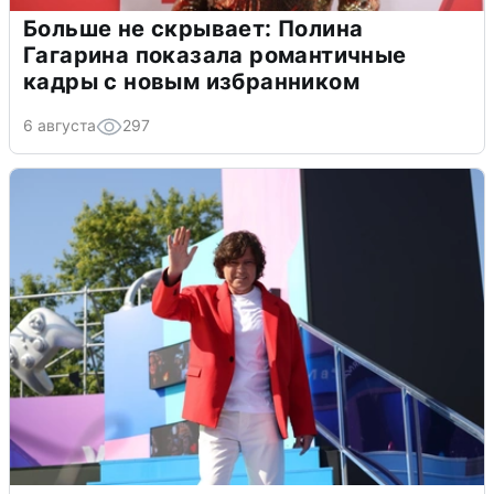
Больше не скрывает: Полина
Гагарина показала романтичные
кадры с новым избранником
6 августа
297