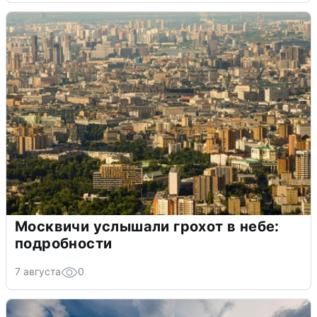
Москвичи услышали грохот в небе:
подробности
7 августа
0