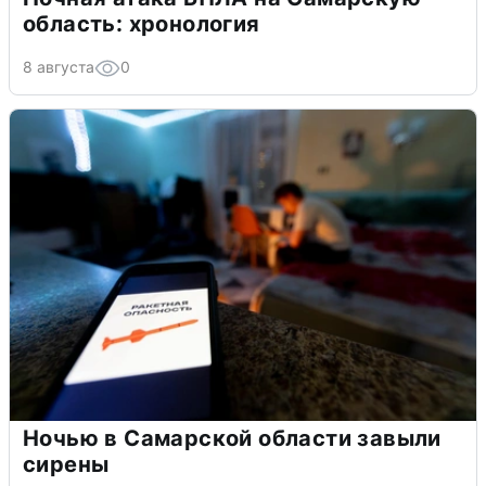
область: хронология
8 августа
0
Ночью в Самарской области завыли
сирены