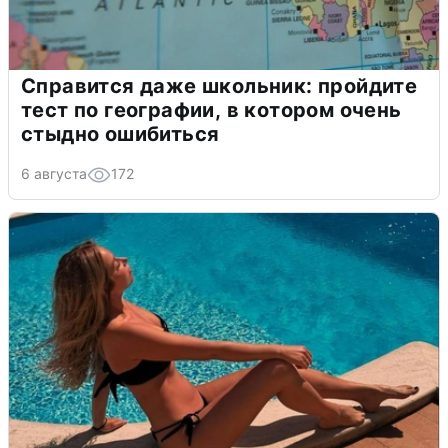
Справится даже школьник: пройдите
тест по географии, в котором очень
стыдно ошибиться
6 августа
172