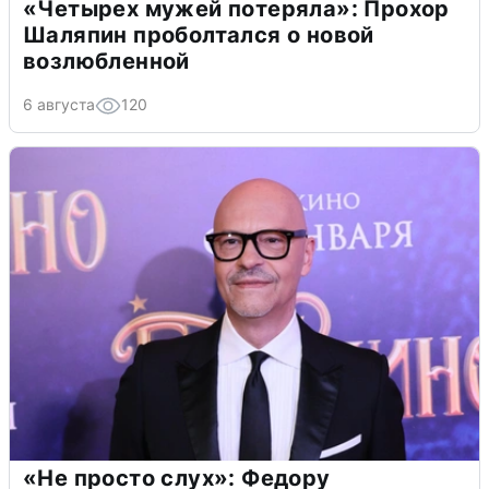
«Четырех мужей потеряла»: Прохор
Шаляпин проболтался о новой
возлюбленной
6 августа
120
«Не просто слух»: Федору