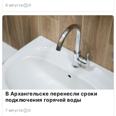
8 августа
0
В Архангельске перенесли сроки
подключения горячей воды
7 августа
0