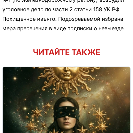
уголовное дело по части 2 статьи 158 УК РФ.
Похищенное изъято. Подозреваемой избрана
мера пресечения в виде подписки о невыезде.
ЧИТАЙТЕ ТАКЖЕ