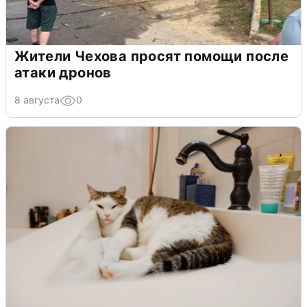
Жители Чехова просят помощи после
атаки дронов
8 августа
0