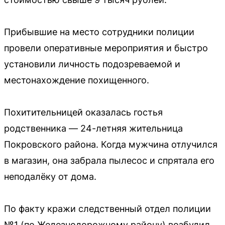
Прибывшие на место сотрудники полиции
провели оперативные мероприятия и быстро
установили личность подозреваемой и
местонахождение похищенного.
Похитительницей оказалась гостья
родственника — 24-летняя жительница
Покровского района. Когда мужчина отлучился
в магазин, она забрала пылесос и спрятала его
неподалёку от дома.
По факту кражи следственный отдел полиции
№1 (по Железнодорожному району) возбудил