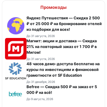
Промокоды
Яндекс Путешествия — Скидка 2 500
₽ от 25 000 ₽ на бронирование отелей
из подборки для всех!
До 31 августа, 2026
Магнит: акции и доставка — Скидка
21% на повторный заказ от 1 700 ₽ в
Мигом!
До 31 августа, 2026
48 часов демо-доступа бесплатно на
курсы по инвестициям и финансовой
грамотности от SF Education
До 31 декабря, 2026
Befree — Скидка 500 ₽ на заказ от 5
000 ₽ на всё!
До 9 августа, 2026