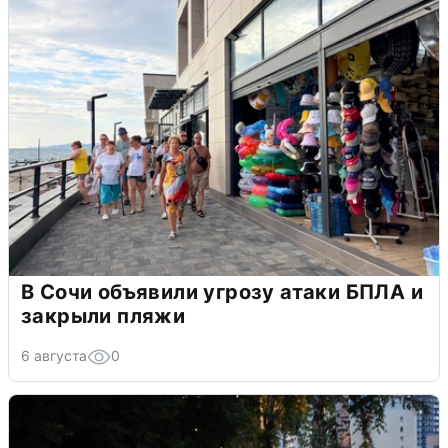
В Сочи объявили угрозу атаки БПЛА и
закрыли пляжи
6 августа
0