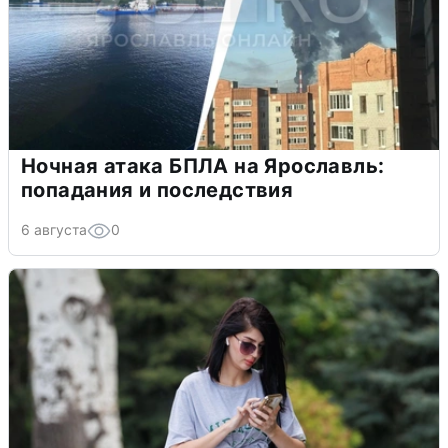
Ночная атака БПЛА на Ярославль:
попадания и последствия
6 августа
0