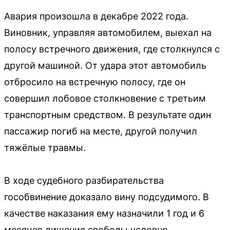
Авария произошла в декабре 2022 года.
Виновник, управляя автомобилем, выехал на
полосу встречного движения, где столкнулся с
другой машиной. От удара этот автомобиль
отбросило на встречную полосу, где он
совершил лобовое столкновение с третьим
транспортным средством. В результате один
пассажир погиб на месте, другой получил
тяжёлые травмы.
В ходе судебного разбирательства
гособвинение доказало вину подсудимого. В
качестве наказания ему назначили 1 год и 6
месяцев лишения свободы условно.