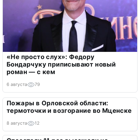
«Не просто слух»: Федору
Бондарчуку приписывают новый
роман — с кем
6 августа
79
Пожары в Орловской области:
термоточки и возгорание во Мценске
8 августа
12