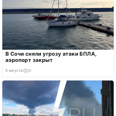
В Сочи сняли угрозу атаки БПЛА,
аэропорт закрыт
6 августа
0