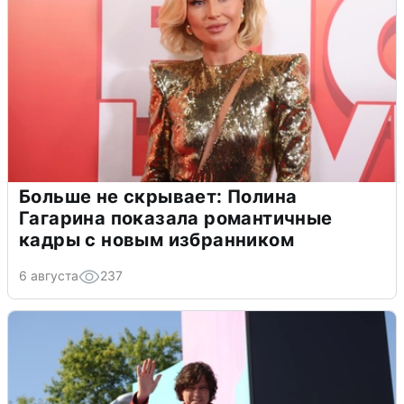
Больше не скрывает: Полина
Гагарина показала романтичные
кадры с новым избранником
6 августа
237