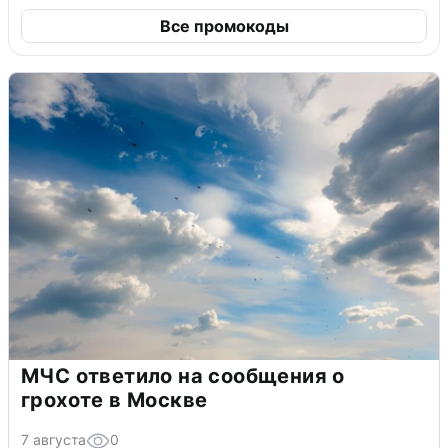
Все промокоды
МЧС ответило на сообщения о
грохоте в Москве
7 августа
0