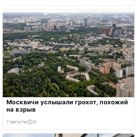
Москвичи услышали грохот, похожий
на взрыв
7 августа
0