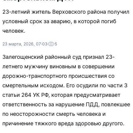
23-летний житель Верховского района получил
условный срок за аварию, в которой погиб
человек.
23 марта, 2026, 07:03
5
Залегощенский районный суд признал 23-
летнего мужчину виновным в совершении
дорожно-транспортного происшествия со
смертельным исходом. Его осудили по части 3
статьи 264 УК РФ, которая предусматривает
ответственность за нарушение ПДД, повлекшее
по неосторожности смерть человека и
причинение тяжкого вреда здоровью другого.