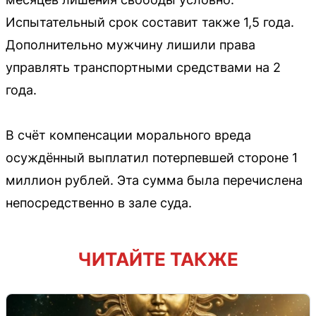
Испытательный срок составит также 1,5 года.
Дополнительно мужчину лишили права
управлять транспортными средствами на 2
года.
В счёт компенсации морального вреда
осуждённый выплатил потерпевшей стороне 1
миллион рублей. Эта сумма была перечислена
непосредственно в зале суда.
ЧИТАЙТЕ ТАКЖЕ