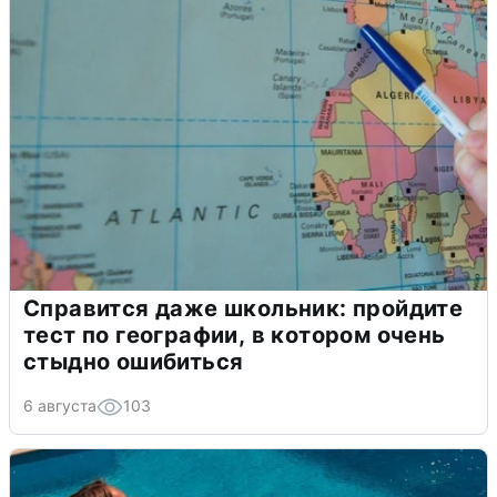
Справится даже школьник: пройдите
тест по географии, в котором очень
стыдно ошибиться
6 августа
103