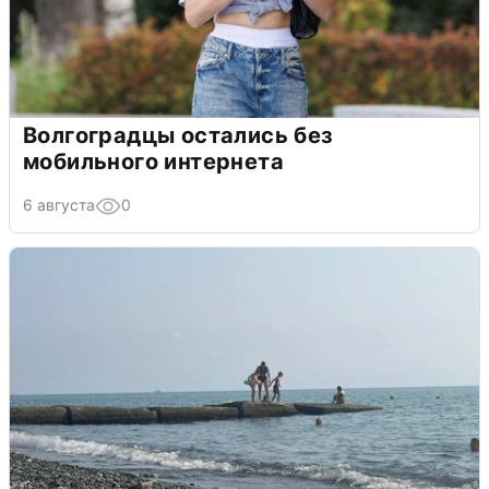
Волгоградцы остались без
мобильного интернета
6 августа
0