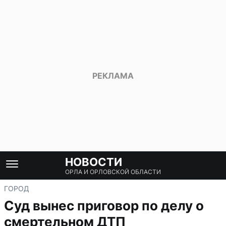
НОВОСТИ
ОРЛА И ОРЛОВСКОЙ ОБЛАСТИ
ГОРОД
Суд вынес приговор по делу о
смертельном ДТП