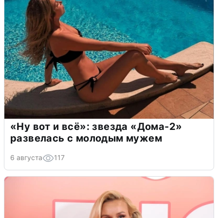
«Ну вот и всё»: звезда «Дома-2»
развелась с молодым мужем
6 августа
117