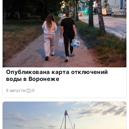
Опубликована карта отключений
воды в Воронеже
6 августа
0