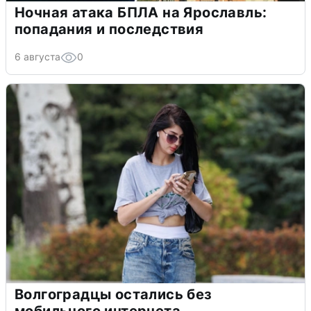
Ночная атака БПЛА на Ярославль:
попадания и последствия
6 августа
0
Волгоградцы остались без