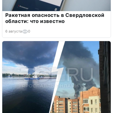
Ракетная опасность в Свердловской
области: что известно
6 августа
0