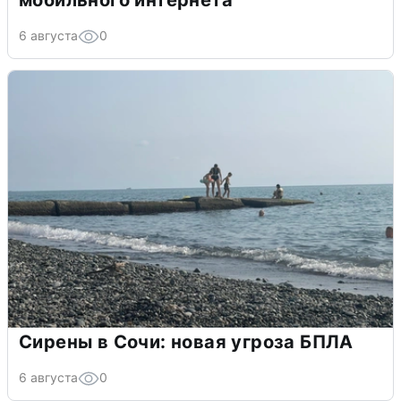
мобильного интернета
6 августа
0
Сирены в Сочи: новая угроза БПЛА
6 августа
0