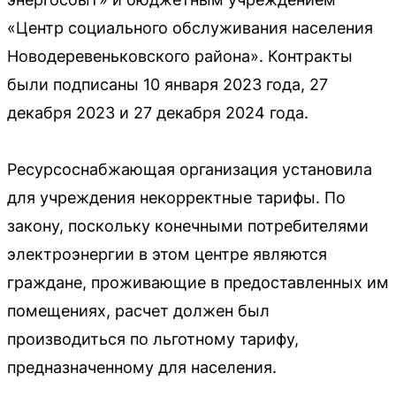
«Центр социального обслуживания населения
Новодеревеньковского района». Контракты
были подписаны 10 января 2023 года, 27
декабря 2023 и 27 декабря 2024 года.
Ресурсоснабжающая организация установила
для учреждения некорректные тарифы. По
закону, поскольку конечными потребителями
электроэнергии в этом центре являются
граждане, проживающие в предоставленных им
помещениях, расчет должен был
производиться по льготному тарифу,
предназначенному для населения.