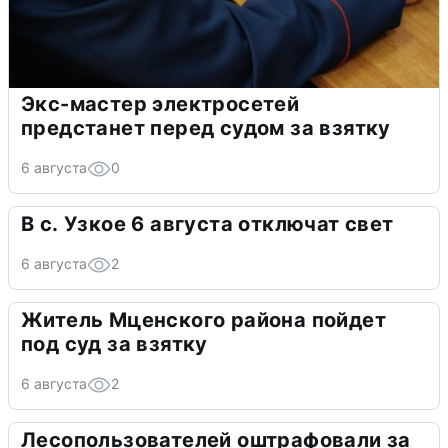
Экс-мастер электросетей
предстанет перед судом за взятку
6 августа
0
В с. Узкое 6 августа отключат свет
6 августа
2
Житель Мценского района пойдет
под суд за взятку
6 августа
2
Лесопользователей оштрафовали за