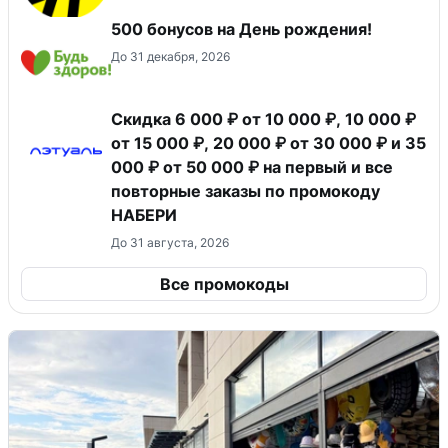
500 бонусов на День рождения!
До 31 декабря, 2026
Скидка 6 000 ₽ от 10 000 ₽, 10 000 ₽
от 15 000 ₽, 20 000 ₽ от 30 000 ₽ и 35
000 ₽ от 50 000 ₽ на первый и все
повторные заказы по промокоду
НАБЕРИ
До 31 августа, 2026
Все промокоды