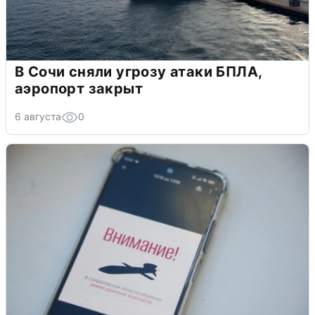
В Сочи сняли угрозу атаки БПЛА,
аэропорт закрыт
6 августа
0