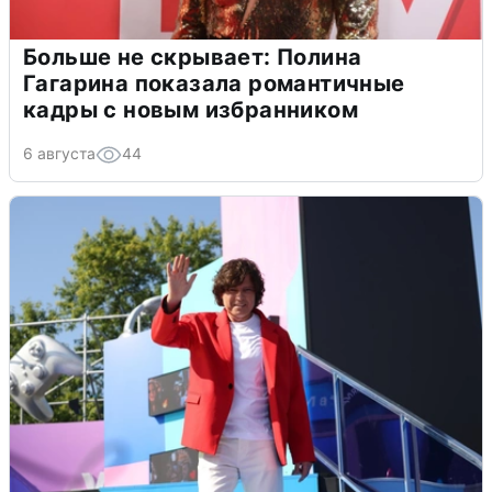
Больше не скрывает: Полина
Гагарина показала романтичные
кадры с новым избранником
6 августа
44