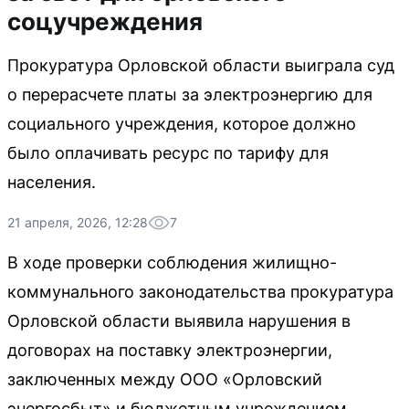
соцучреждения
Прокуратура Орловской области выиграла суд
о перерасчете платы за электроэнергию для
социального учреждения, которое должно
было оплачивать ресурс по тарифу для
населения.
21 апреля, 2026, 12:28
7
В ходе проверки соблюдения жилищно-
коммунального законодательства прокуратура
Орловской области выявила нарушения в
договорах на поставку электроэнергии,
заключенных между ООО «Орловский
энергосбыт» и бюджетным учреждением