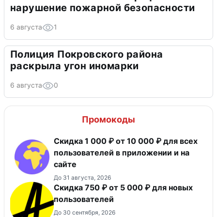
нарушение пожарной безопасности
6 августа
1
Полиция Покровского района
раскрыла угон иномарки
6 августа
0
Промокоды
Скидка 1 000 ₽ от 10 000 ₽ для всех
пользователей в приложении и на
сайте
До 31 августа, 2026
Скидка 750 ₽ от 5 000 ₽ для новых
пользователей
До 30 сентября, 2026