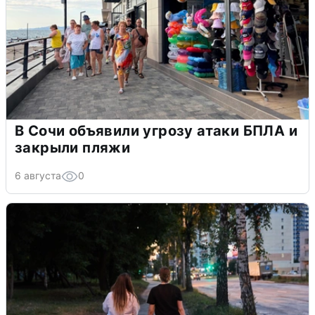
В Сочи объявили угрозу атаки БПЛА и
закрыли пляжи
6 августа
0