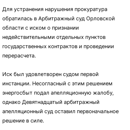
Для устранения нарушения прокуратура
обратилась в Арбитражный суд Орловской
области с иском о признании
недействительными отдельных пунктов
государственных контрактов и проведении
перерасчета.
Иск был удовлетворен судом первой
инстанции. Несогласный с этим решением
энергосбыт подал апелляционную жалобу,
однако Девятнадцатый арбитражный
апелляционный суд оставил первоначальное
решение в силе.