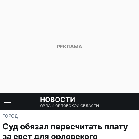
НОВОСТИ
ОРЛА И ОРЛОВСКОЙ ОБЛАСТИ
ГОРОД
Суд обязал пересчитать плату
за свет для орловского