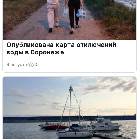
Опубликована карта отключений
воды в Воронеже
6 августа
0