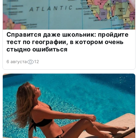
Справится даже школьник: пройдите
тест по географии, в котором очень
стыдно ошибиться
6 августа
12