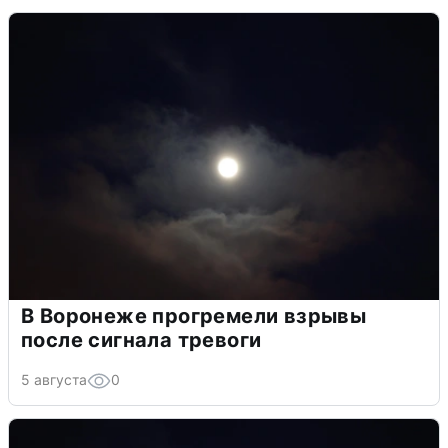
В Воронеже прогремели взрывы
после сигнала тревоги
5 августа
0