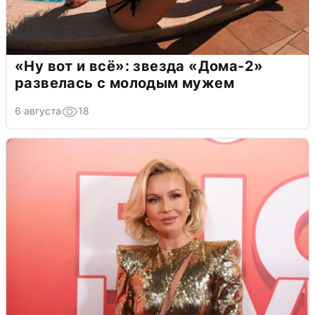
«Ну вот и всё»: звезда «Дома-2»
развелась с молодым мужем
6 августа
18