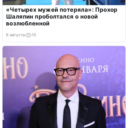
«Четырех мужей потеряла»: Прохор
Шаляпин проболтался о новой
возлюбленной
6 августа
15