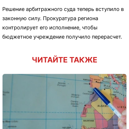
Решение арбитражного суда теперь вступило в
законную силу. Прокуратура региона
контролирует его исполнение, чтобы
бюджетное учреждение получило перерасчет.
ЧИТАЙТЕ ТАКЖЕ