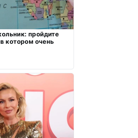
ольник: пройдите
 в котором очень