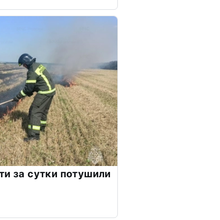
ти за сутки потушили