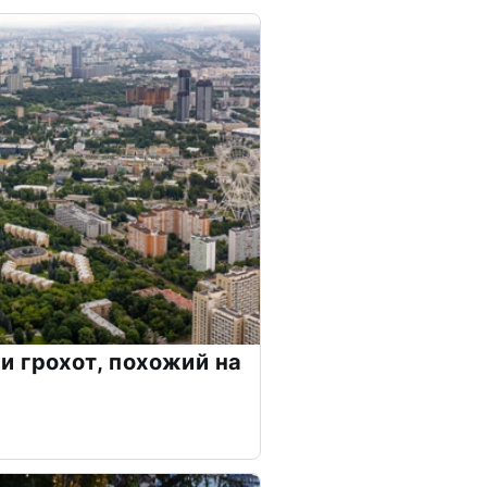
 грохот, похожий на