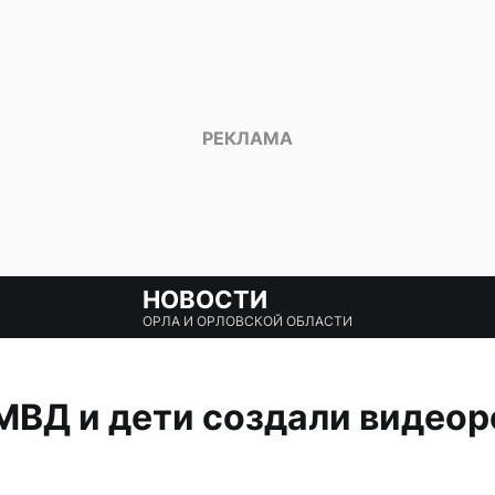
НОВОСТИ
ОРЛА И ОРЛОВСКОЙ ОБЛАСТИ
ВД и дети создали видеор