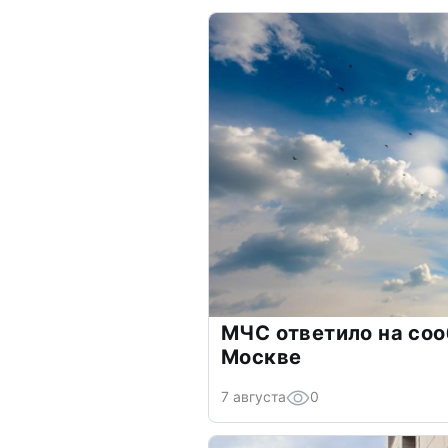
МЧС ответило на соо
Москве
7 августа
0