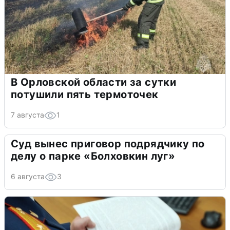
В Орловской области за сутки
потушили пять термоточек
7 августа
1
Суд вынес приговор подрядчику по
делу о парке «Болховкин луг»
6 августа
3