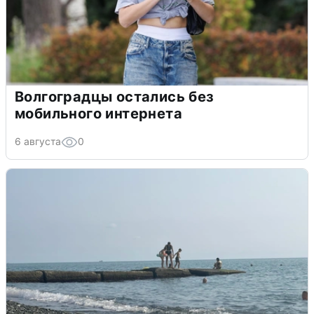
Волгоградцы остались без
мобильного интернета
6 августа
0