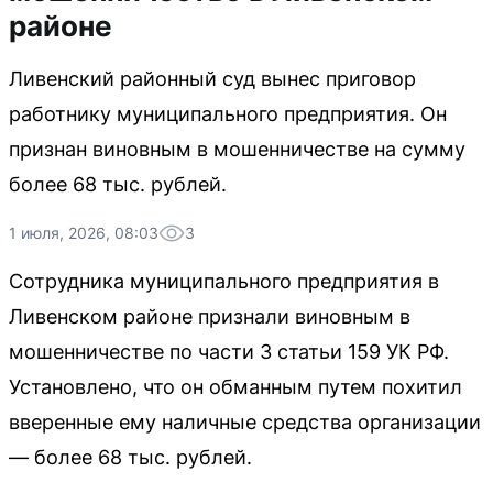
районе
Ливенский районный суд вынес приговор
работнику муниципального предприятия. Он
признан виновным в мошенничестве на сумму
более 68 тыс. рублей.
1 июля, 2026, 08:03
3
Сотрудника муниципального предприятия в
Ливенском районе признали виновным в
мошенничестве по части 3 статьи 159 УК РФ.
Установлено, что он обманным путем похитил
вверенные ему наличные средства организации
— более 68 тыс. рублей.