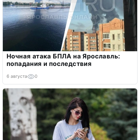
Ночная атака БПЛА на Ярославль:
попадания и последствия
6 августа
0