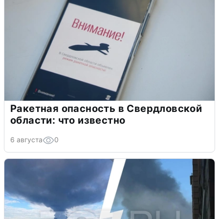
Ракетная опасность в Свердловской
области: что известно
6 августа
0