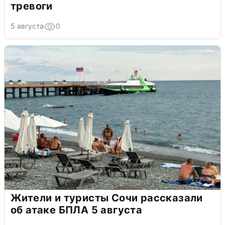
тревоги
5 августа
0
Жители и туристы Сочи рассказали
об атаке БПЛА 5 августа