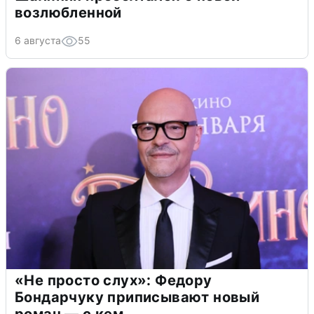
возлюбленной
6 августа
55
«Не просто слух»: Федору
Бондарчуку приписывают новый