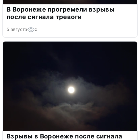
В Воронеже прогремели взрывы
после сигнала тревоги
5 августа
0
Взрывы в Воронеже после сигнала