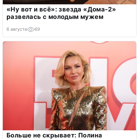
«Ну вот и всё»: звезда «Дома-2»
развелась с молодым мужем
6 августа
69
Больше не скрывает: Полина