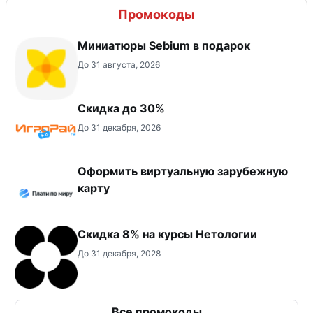
Промокоды
Миниатюры Sebium в подарок
До 31 августа, 2026
Скидка до 30%
До 31 декабря, 2026
Оформить виртуальную зарубежную
карту
Скидка 8% на курсы Нетологии
До 31 декабря, 2028
Все промокоды