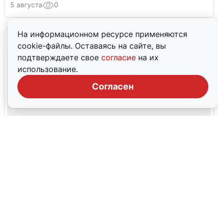
5 августа
0
На информационном ресурсе применяются
cookie-файлы. Оставаясь на сайте, вы
подтверждаете свое
согласие
на их
использование.
Согласен