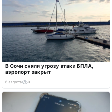
В Сочи сняли угрозу атаки БПЛА,
аэропорт закрыт
6 августа
0