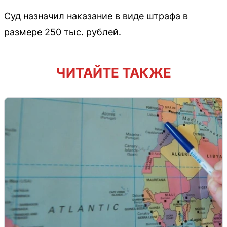
Суд назначил наказание в виде штрафа в
размере 250 тыс. рублей.
ЧИТАЙТЕ ТАКЖЕ