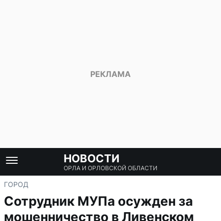
НОВОСТИ
ОРЛА И ОРЛОВСКОЙ ОБЛАСТИ
ГОРОД
Сотрудник МУПа осужден за
мошенничество в Ливенском