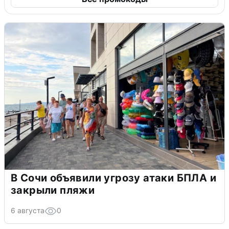
В Сочи объявили угрозу атаки БПЛА и
закрыли пляжи
6 августа
0