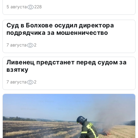
5 августа
228
Суд в Болхове осудил директора
подрядчика за мошенничество
7 августа
2
Ливенец предстанет перед судом за
взятку
7 августа
2