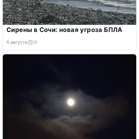
Сирены в Сочи: новая угроза БПЛА
6 августа
0