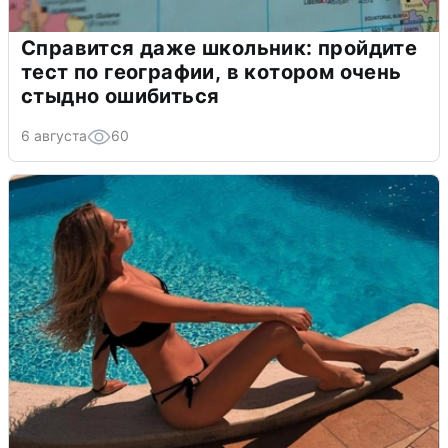
Справится даже школьник: пройдите
тест по географии, в котором очень
стыдно ошибиться
6 августа
60