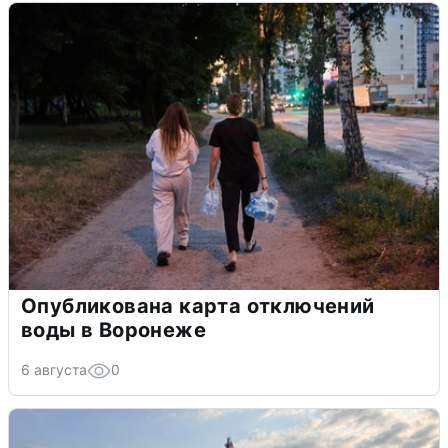
Опубликована карта отключений
воды в Воронеже
6 августа
0