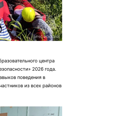
бразовательного центра
езопасности» 2026 года.
авыков поведения в
частников из всех районов