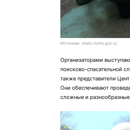
Источник: 
static.mchs.gov.ru
Организаторами выступаю
поисково-спасательной с
также представители Цент
Они обеспечивают проведе
сложные и разнообразные