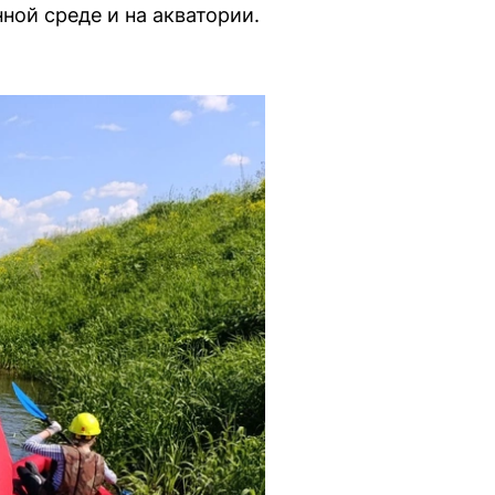
ой среде и на акватории.