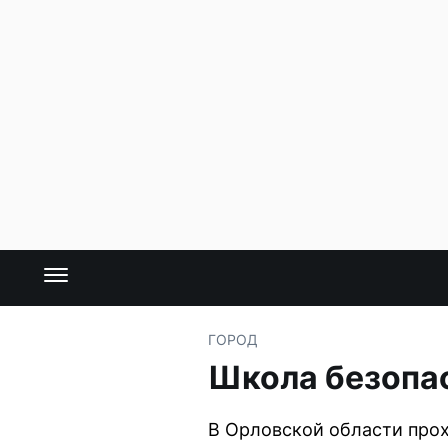
ГОРОД
Школа безопа
В Орловской области прох