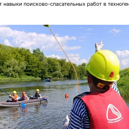
навыки поисково-спасательных работ в техногенн