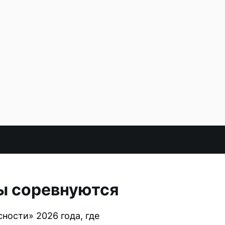
ы соревнуются
ности» 2026 года, где