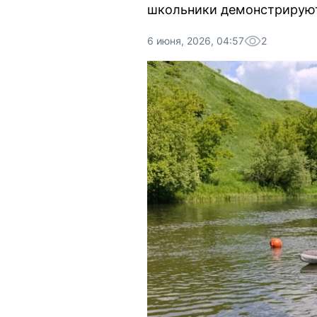
школьники демонстрируют 
6 июня, 2026, 04:57
2