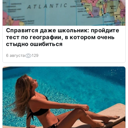
Справится даже школьник: пройдите
тест по географии, в котором очень
стыдно ошибиться
6 августа
129