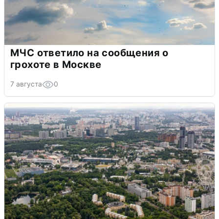
МЧС ответило на сообщения о
грохоте в Москве
7 августа
0