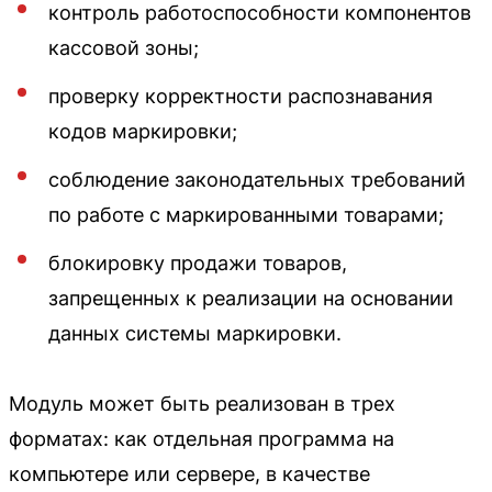
контроль работоспособности компонентов
кассовой зоны;
проверку корректности распознавания
кодов маркировки;
соблюдение законодательных требований
по работе с маркированными товарами;
блокировку продажи товаров,
запрещенных к реализации на основании
данных системы маркировки.
Модуль может быть реализован в трех
форматах: как отдельная программа на
компьютере или сервере, в качестве