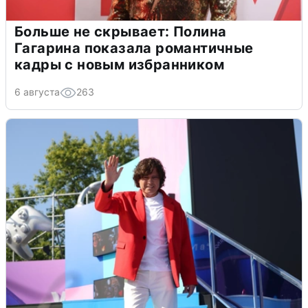
Больше не скрывает: Полина
Гагарина показала романтичные
кадры с новым избранником
6 августа
263