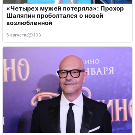
«Четырех мужей потеряла»: Прохор
Шаляпин проболтался о новой
возлюбленной
6 августа
103