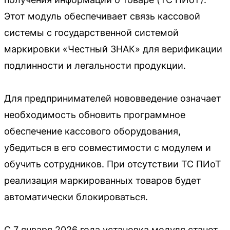
Этот модуль обеспечивает связь кассовой
системы с государственной системой
маркировки «Честный ЗНАК» для верификации
подлинности и легальности продукции.
Для предпринимателей нововведение означает
необходимость обновить программное
обеспечение кассового оборудования,
убедиться в его совместимости с модулем и
обучить сотрудников. При отсутствии ТС ПИоТ
реализация маркированных товаров будет
автоматически блокироваться.
С 7 января 2026 года установка модуля станет