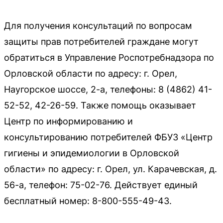
Для получения консультаций по вопросам
защиты прав потребителей граждане могут
обратиться в Управление Роспотребнадзора по
Орловской области по адресу: г. Орел,
Наугорское шоссе, 2-а, телефоны: 8 (4862) 41-
52-52, 42-26-59. Также помощь оказывает
Центр по информированию и
консультированию потребителей ФБУЗ «Центр
гигиены и эпидемиологии в Орловской
области» по адресу: г. Орел, ул. Карачевская, д.
56-а, телефон: 75-02-76. Действует единый
бесплатный номер: 8-800-555-49-43.