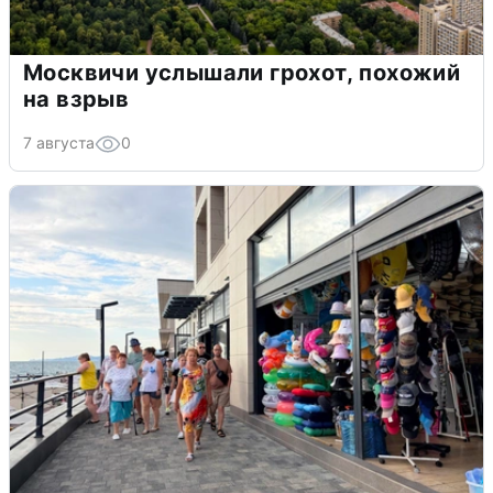
Москвичи услышали грохот, похожий
на взрыв
7 августа
0