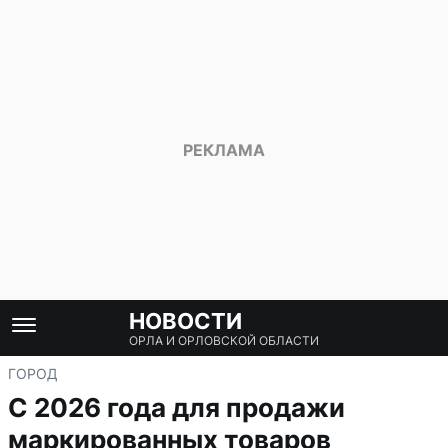
НОВОСТИ
ОРЛА И ОРЛОВСКОЙ ОБЛАСТИ
ГОРОД
С 2026 года для продажи
маркированных товаров