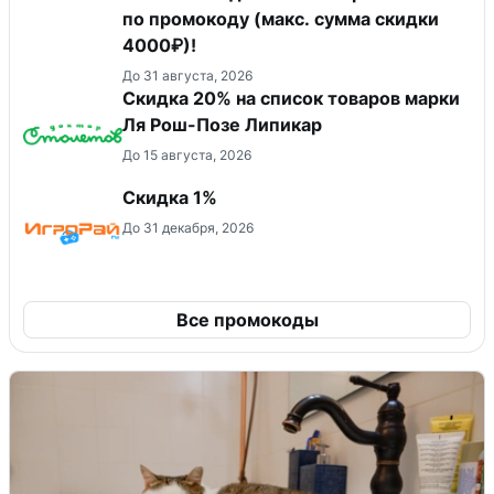
по промокоду (макс. сумма скидки
4000₽)!
До 31 августа, 2026
Скидка 20% на список товаров марки
Ля Рош-Позе Липикар
До 15 августа, 2026
Скидка 1%
До 31 декабря, 2026
Все промокоды