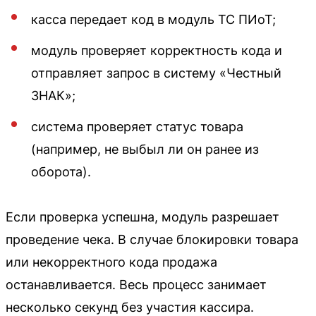
касса передает код в модуль ТС ПИоТ;
модуль проверяет корректность кода и
отправляет запрос в систему «Честный
ЗНАК»;
система проверяет статус товара
(например, не выбыл ли он ранее из
оборота).
Если проверка успешна, модуль разрешает
проведение чека. В случае блокировки товара
или некорректного кода продажа
останавливается. Весь процесс занимает
несколько секунд без участия кассира.