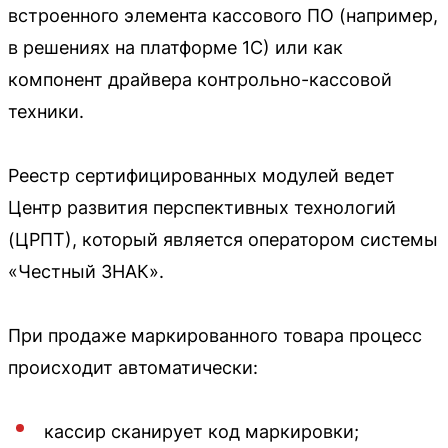
встроенного элемента кассового ПО (например,
в решениях на платформе 1С) или как
компонент драйвера контрольно-кассовой
техники.
Реестр сертифицированных модулей ведет
Центр развития перспективных технологий
(ЦРПТ), который является оператором системы
«Честный ЗНАК».
При продаже маркированного товара процесс
происходит автоматически:
кассир сканирует код маркировки;