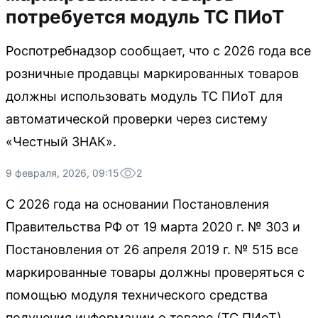
потребуется модуль ТС ПИоТ
Роспотребнадзор сообщает, что с 2026 года все
розничные продавцы маркированных товаров
должны использовать модуль ТС ПИоТ для
автоматической проверки через систему
«Честный ЗНАК».
9 февраля, 2026, 09:15
2
С 2026 года на основании Постановления
Правительства РФ от 19 марта 2020 г. № 303 и
Постановления от 26 апреля 2019 г. № 515 все
маркированные товары должны проверяться с
помощью модуля технического средства
получения информации о товаре (ТС ПИоТ).