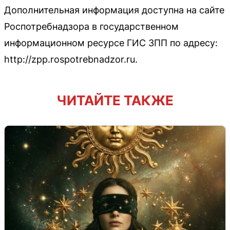
Дополнительная информация доступна на сайте
Роспотребнадзора в государственном
информационном ресурсе ГИС ЗПП по адресу:
http://zpp.rospotrebnadzor.ru.
ЧИТАЙТЕ ТАКЖЕ