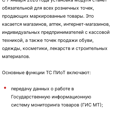
обязательной для всех розничных точек,
продающих маркированные товары. Это
касается магазинов, аптек, интернет-магазинов,
индивидуальных предпринимателей с кассовой
техникой, а также точек продажи обуви,
одежды, косметики, лекарств и строительных
материалов.
Основные функции ТС ПИоТ включают:
передачу данных о работе в
Государственную информационную
систему мониторинга товаров (ГИС МТ);