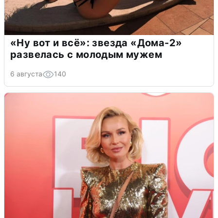
«Ну вот и всё»: звезда «Дома-2»
развелась с молодым мужем
6 августа
140