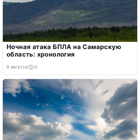
Ночная атака БПЛА на Самарскую
область: хронология
8 августа
0