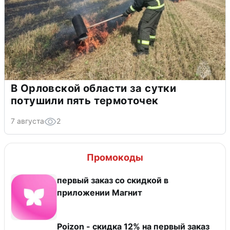
В Орловской области за сутки
потушили пять термоточек
7 августа
2
Промокоды
первый заказ со скидкой в
приложении Магнит
Poizon - скидка 12% на первый заказ