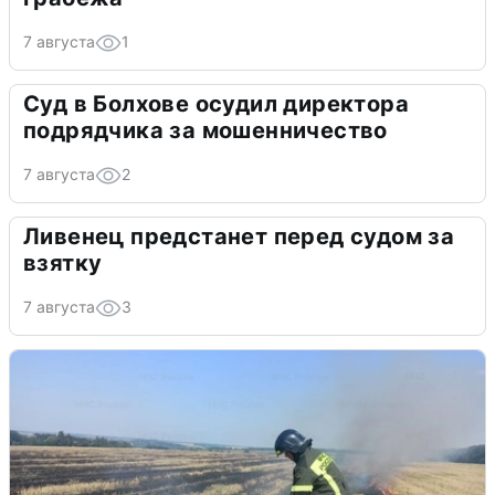
7 августа
1
Суд в Болхове осудил директора
подрядчика за мошенничество
7 августа
2
Ливенец предстанет перед судом за
взятку
7 августа
3