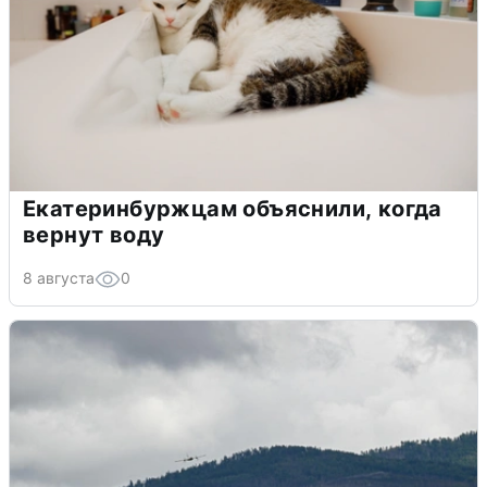
Екатеринбуржцам объяснили, когда
вернут воду
8 августа
0