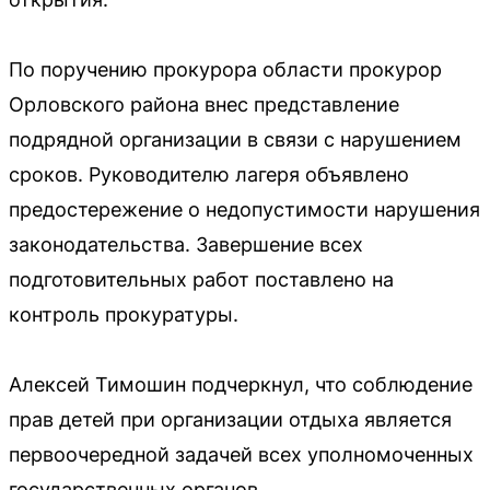
По поручению прокурора области прокурор
Орловского района внес представление
подрядной организации в связи с нарушением
сроков. Руководителю лагеря объявлено
предостережение о недопустимости нарушения
законодательства. Завершение всех
подготовительных работ поставлено на
контроль прокуратуры.
Алексей Тимошин подчеркнул, что соблюдение
прав детей при организации отдыха является
первоочередной задачей всех уполномоченных
государственных органов.