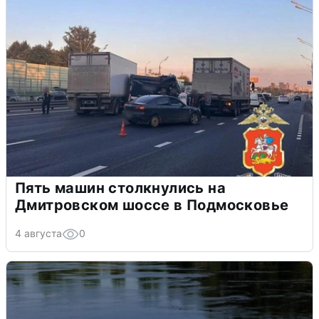
Пять машин столкнулись на
Дмитровском шоссе в Подмосковье
4 августа
0