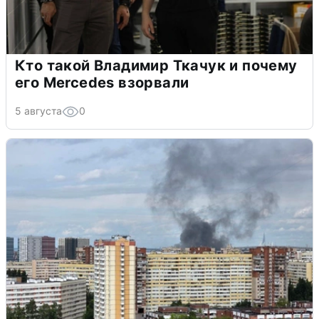
Кто такой Владимир Ткачук и почему
его Mercedes взорвали
5 августа
0