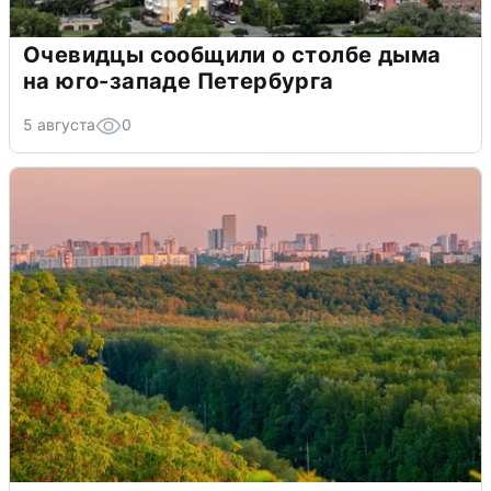
Очевидцы сообщили о столбе дыма
на юго-западе Петербурга
5 августа
0