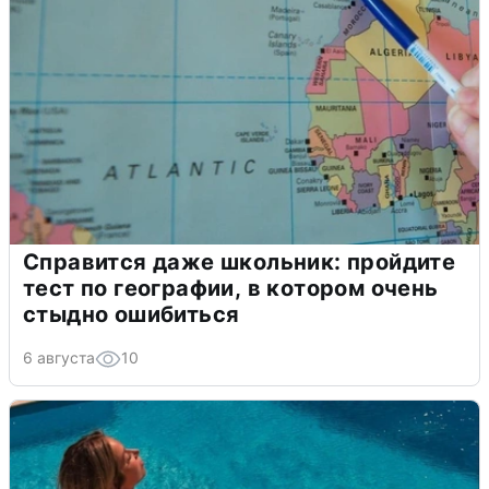
Справится даже школьник: пройдите
тест по географии, в котором очень
стыдно ошибиться
6 августа
10