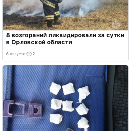
8 возгораний ликвидировали за сутки
в Орловской области
6 августа
2