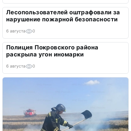
Лесопользователей оштрафовали за
нарушение пожарной безопасности
6 августа
0
Полиция Покровского района
раскрыла угон иномарки
6 августа
0