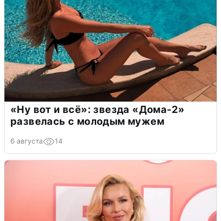
«Ну вот и всё»: звезда «Дома-2»
развелась с молодым мужем
6 августа
14