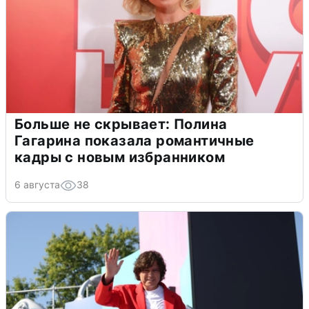
Больше не скрывает: Полина
Гагарина показала романтичные
кадры с новым избранником
6 августа
38