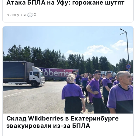
Атака БПЛА на Уфу: горожане шутят
5 августа
0
Склад Wildberries в Екатеринбурге
эвакуировали из-за БПЛА