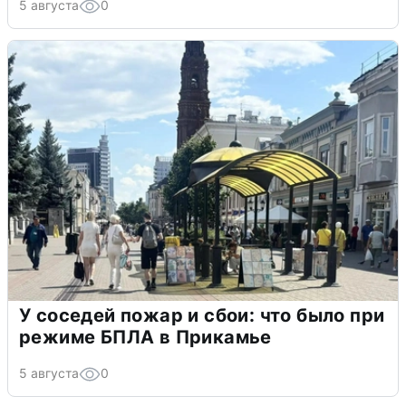
5 августа
0
У соседей пожар и сбои: что было при
режиме БПЛА в Прикамье
5 августа
0