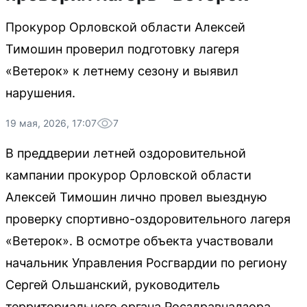
Прокурор Орловской области Алексей
Тимошин проверил подготовку лагеря
«Ветерок» к летнему сезону и выявил
нарушения.
19 мая, 2026, 17:07
7
В преддверии летней оздоровительной
кампании прокурор Орловской области
Алексей Тимошин лично провел выездную
проверку спортивно-оздоровительного лагеря
«Ветерок». В осмотре объекта участвовали
начальник Управления Росгвардии по региону
Сергей Ольшанский, руководитель
территориального органа Росздравнадзора