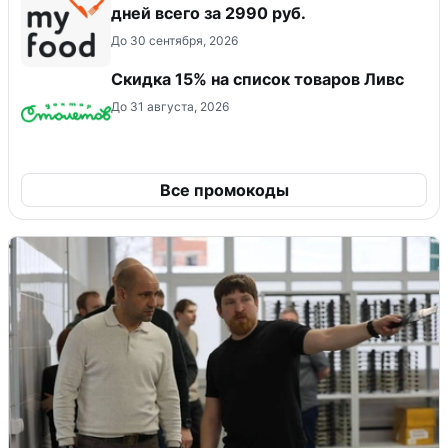
дней всего за 2990 руб.
До 30 сентября, 2026
Скидка 15% на список товаров Ливс
До 31 августа, 2026
Все промокоды