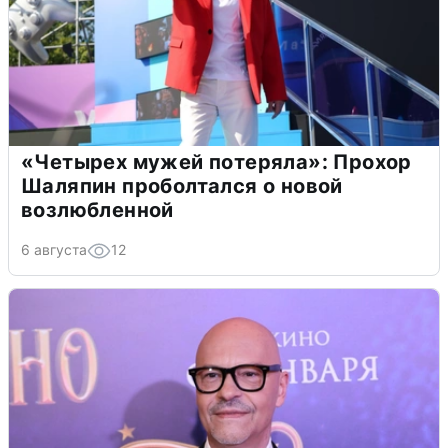
«Четырех мужей потеряла»: Прохор
Шаляпин проболтался о новой
возлюбленной
6 августа
12