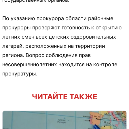
По указанию прокурора области районные
прокуроры проверяют готовность к открытию
летних смен всех детских оздоровительных
лагерей, расположенных на территории
региона. Вопрос соблюдения прав
несовершеннолетних находится на контроле
прокуратуры.
ЧИТАЙТЕ ТАКЖЕ