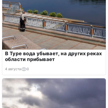
В Туре вода убывает, на других реках
области прибывает
4 августа
0