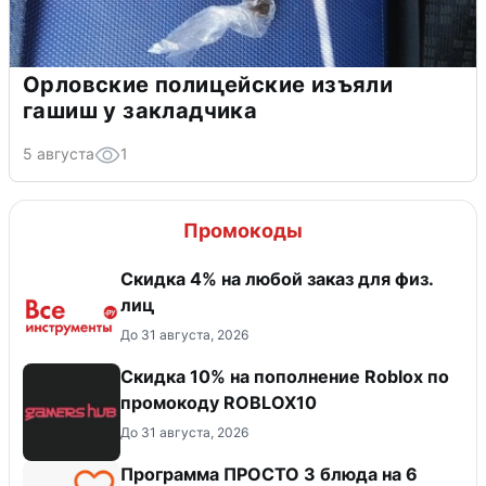
Орловские полицейские изъяли
гашиш у закладчика
5 августа
1
Промокоды
Скидка 4% на любой заказ для физ.
лиц
До 31 августа, 2026
Скидка 10% на пополнение Roblox по
промокоду ROBLOX10
До 31 августа, 2026
Программа ПРОСТО 3 блюда на 6