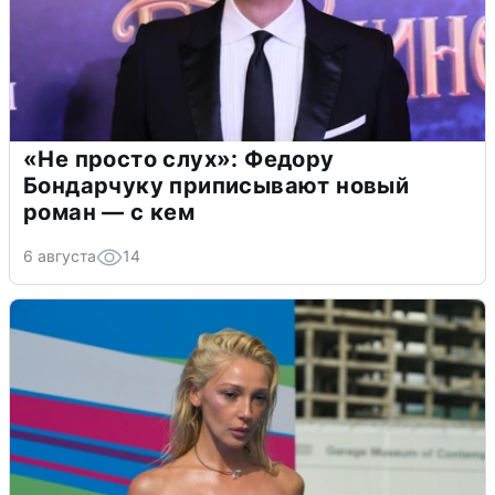
«Не просто слух»: Федору
Бондарчуку приписывают новый
роман — с кем
6 августа
14