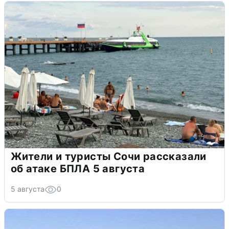
Жители и туристы Сочи рассказали
об атаке БПЛА 5 августа
5 августа
0