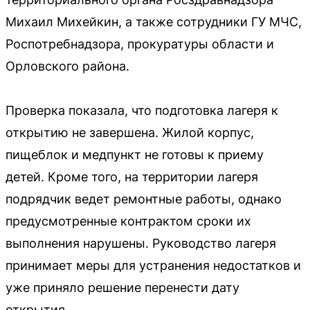
Михаил Михейкин, а также сотрудники ГУ МЧС,
Роспотребнадзора, прокуратуры области и
Орловского района.
Проверка показала, что подготовка лагеря к
открытию не завершена. Жилой корпус,
пищеблок и медпункт не готовы к приему
детей. Кроме того, на территории лагеря
подрядчик ведет ремонтные работы, однако
предусмотренные контрактом сроки их
выполнения нарушены. Руководство лагеря
принимает меры для устранения недостатков и
уже приняло решение перенести дату
открытия.