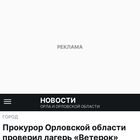
НОВОСТИ
ОРЛА И ОРЛОВСКОЙ ОБЛАСТИ
ГОРОД
Прокурор Орловской области
проверил лагерь «Ветерок»