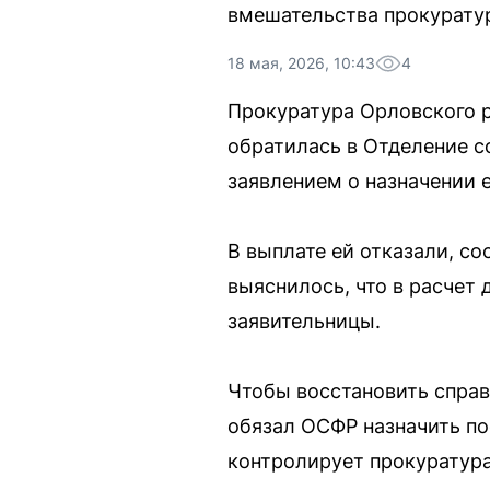
вмешательства прокурату
18 мая, 2026, 10:43
4
Прокуратура Орловского 
обратилась в Отделение с
заявлением о назначении 
В выплате ей отказали, с
выяснилось, что в расчет
заявительницы.
Чтобы восстановить справ
обязал ОСФР назначить п
контролирует прокуратура