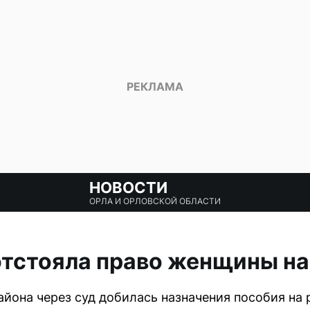
НОВОСТИ
ОРЛА И ОРЛОВСКОЙ ОБЛАСТИ
отстояла право женщины на
йона через суд добилась назначения пособия на 