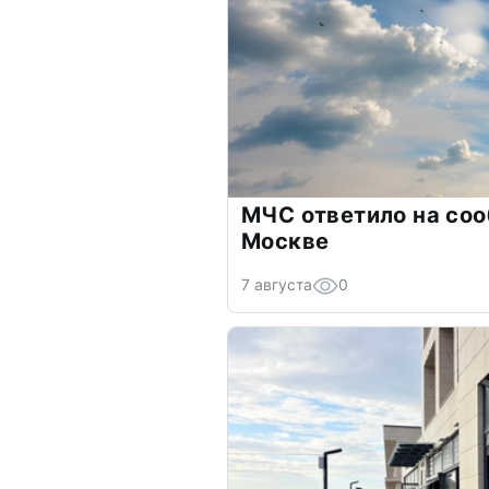
МЧС ответило на соо
Москве
7 августа
0