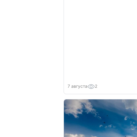
7 августа
2