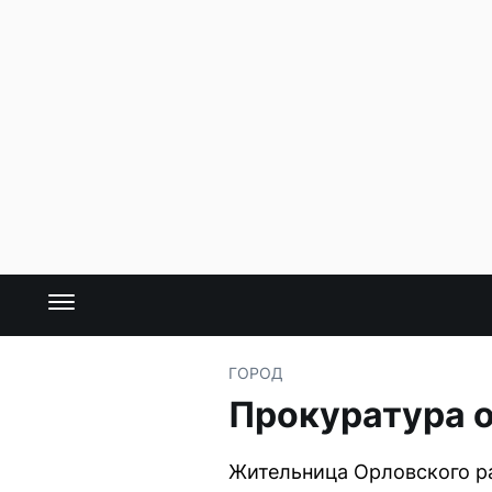
ГОРОД
Прокуратура 
Жительница Орловского ра