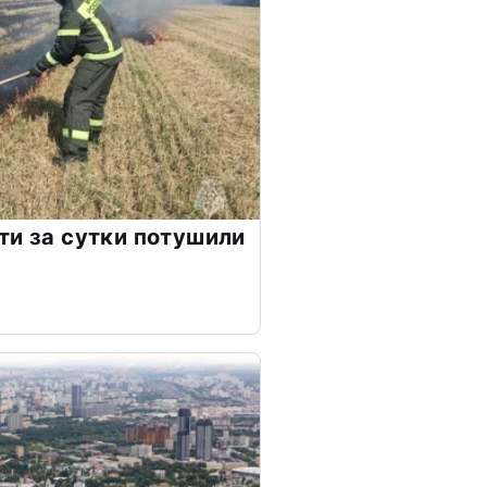
ти за сутки потушили