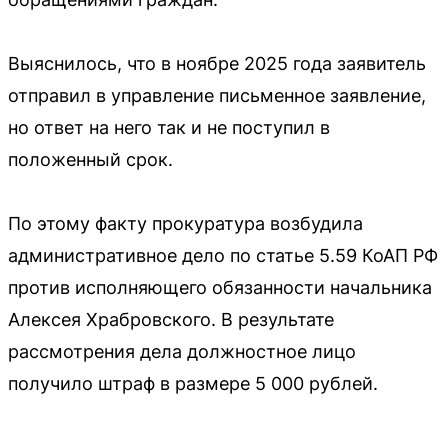
Выяснилось, что в ноябре 2025 года заявитель
отправил в управление письменное заявление,
но ответ на него так и не поступил в
положенный срок.
По этому факту прокуратура возбудила
административное дело по статье 5.59 КоАП РФ
против исполняющего обязанности начальника
Алексея Храбровского. В результате
рассмотрения дела должностное лицо
получило штраф в размере 5 000 рублей.