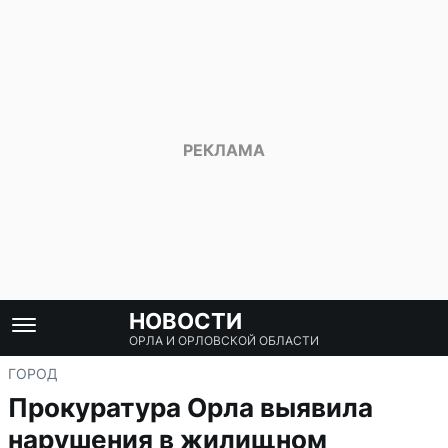
НОВОСТИ
ОРЛА И ОРЛОВСКОЙ ОБЛАСТИ
ГОРОД
Прокуратура Орла выявила
нарушения в жилищном