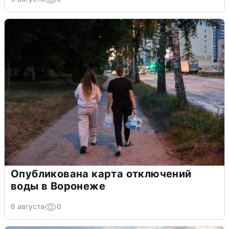
Опубликована карта отключений
воды в Воронеже
6 августа
0