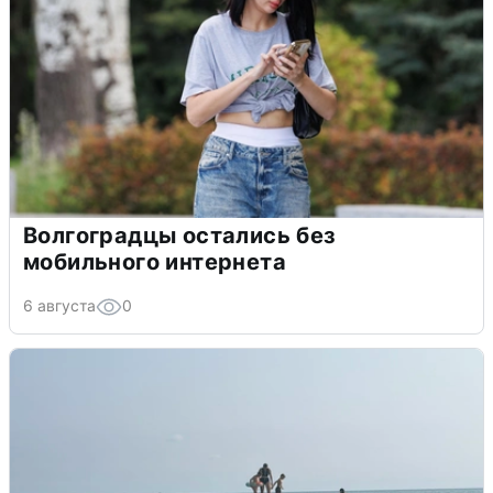
Волгоградцы остались без
мобильного интернета
6 августа
0