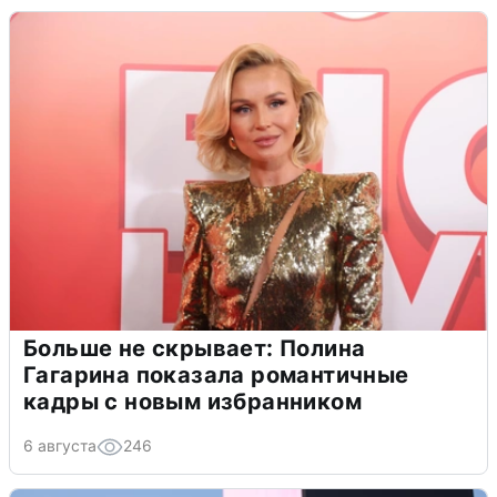
Больше не скрывает: Полина
Гагарина показала романтичные
кадры с новым избранником
6 августа
246