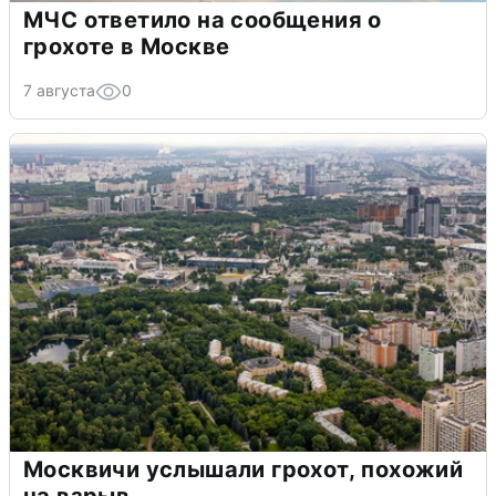
МЧС ответило на сообщения о
грохоте в Москве
7 августа
0
Москвичи услышали грохот, похожий