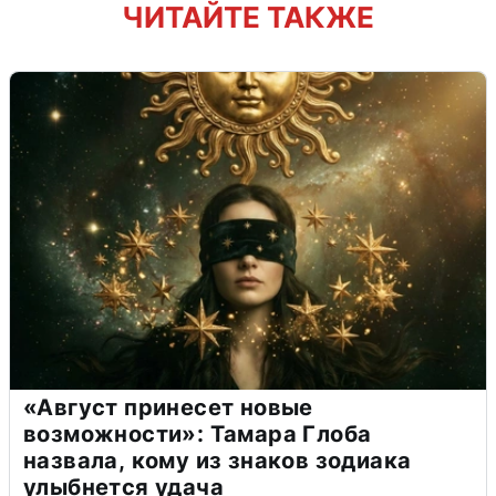
ЧИТАЙТЕ ТАКЖЕ
«Август принесет новые
возможности»: Тамара Глоба
назвала, кому из знаков зодиака
улыбнется удача