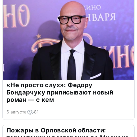
«Не просто слух»: Федору
Бондарчуку приписывают новый
роман — с кем
6 августа
81
Пожары в Орловской области: