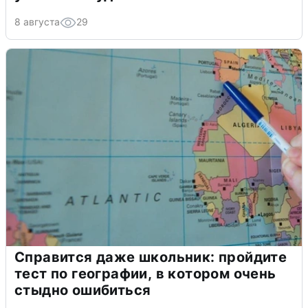
8 августа
29
Справится даже школьник: пройдите
тест по географии, в котором очень
стыдно ошибиться