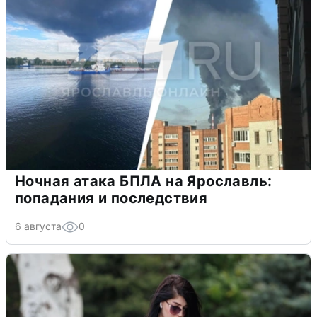
Ночная атака БПЛА на Ярославль:
попадания и последствия
6 августа
0