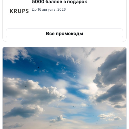
5000 баллов в подарок
До 16 августа, 2026
Все промокоды