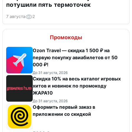
потушили пять термоточек
7 августа
2
Промокоды
Ozon Travel — скидка 1 500 ₽ на
первую покупку авиабилетов от 50
000 ₽!
До 31 августа, 2026
Скидка 10% на весь каталог игровых
хитов и новинок по промокоду
ЖАРА10
До 31 августа, 2026
Оформить первый заказ в
приложении со скидкой