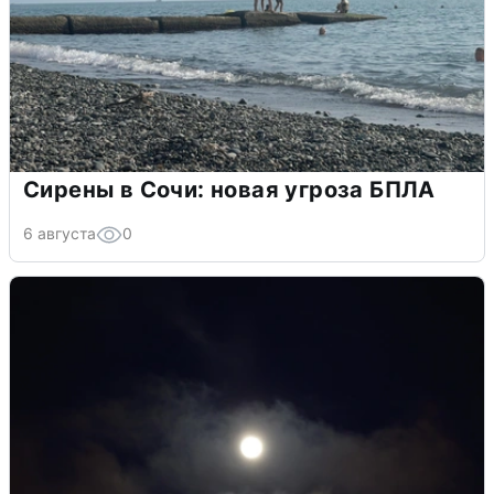
Сирены в Сочи: новая угроза БПЛА
6 августа
0