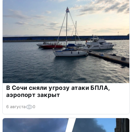
В Сочи сняли угрозу атаки БПЛА,
аэропорт закрыт
6 августа
0