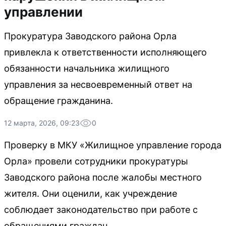
управлении
Прокуратура Заводского района Орла
привлекла к ответственности исполняющего
обязанности начальника жилищного
управления за несвоевременный ответ на
обращение гражданина.
12 марта, 2026, 09:23
0
Проверку в МКУ «Жилищное управление города
Орла» провели сотрудники прокуратуры
Заводского района после жалобы местного
жителя. Они оценили, как учреждение
соблюдает законодательство при работе с
обращениями граждан.