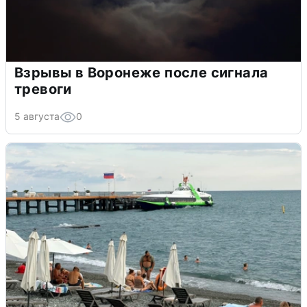
Взрывы в Воронеже после сигнала
тревоги
5 августа
0