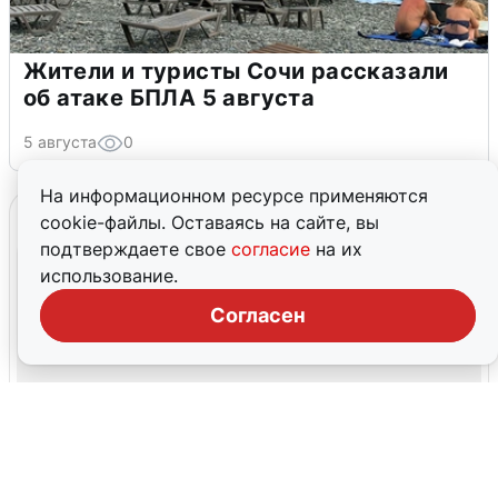
Жители и туристы Сочи рассказали
об атаке БПЛА 5 августа
5 августа
0
На информационном ресурсе применяются
cookie-файлы. Оставаясь на сайте, вы
подтверждаете свое
согласие
на их
использование.
Согласен