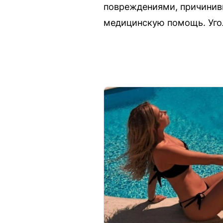
повреждениями, причинивш
медицинскую помощь. Угол