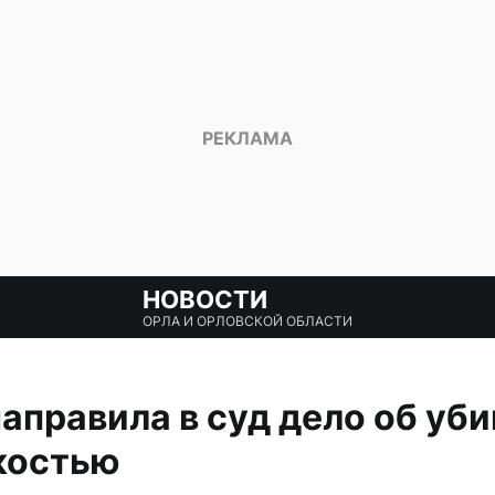
НОВОСТИ
ОРЛА И ОРЛОВСКОЙ ОБЛАСТИ
аправила в суд дело об уби
костью