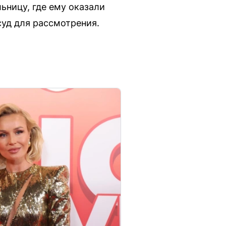
ьницу, где ему оказали
уд для рассмотрения.