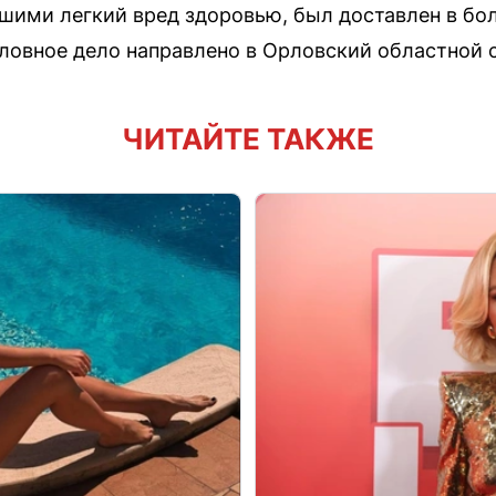
ими легкий вред здоровью, был доставлен в бол
овное дело направлено в Орловский областной с
ЧИТАЙТЕ ТАКЖЕ