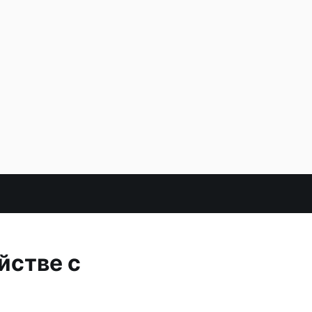
йстве с