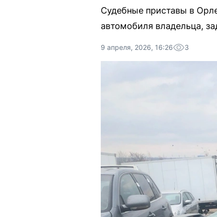
Судебные приставы в Орле
автомобиля владельца, з
9 апреля, 2026, 16:26
3