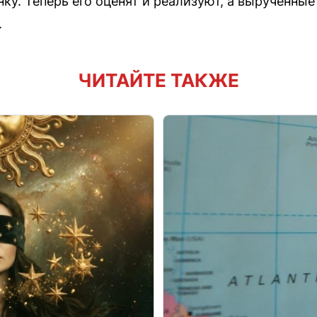
у. Теперь его оценят и реализуют, а вырученные
.
ЧИТАЙТЕ ТАКЖЕ