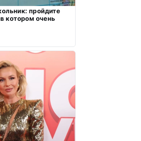
ольник: пройдите
 в котором очень