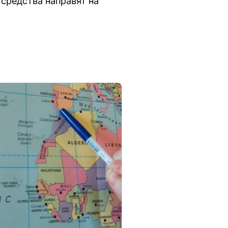
 средства направят на