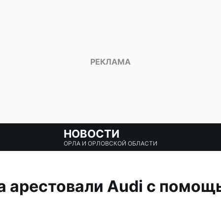
НОВОСТИ
ОРЛА И ОРЛОВСКОЙ ОБЛАСТИ
а арестовали Audi с помощ