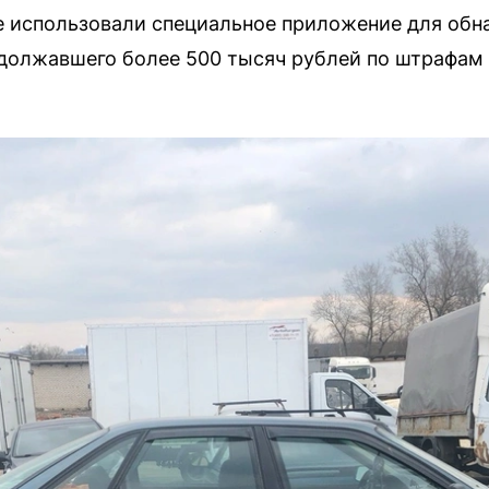
 использовали специальное приложение для обн
адолжавшего более 500 тысяч рублей по штрафам