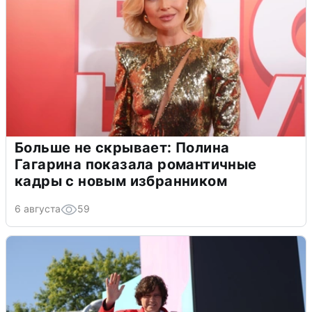
Больше не скрывает: Полина
Гагарина показала романтичные
кадры с новым избранником
6 августа
59