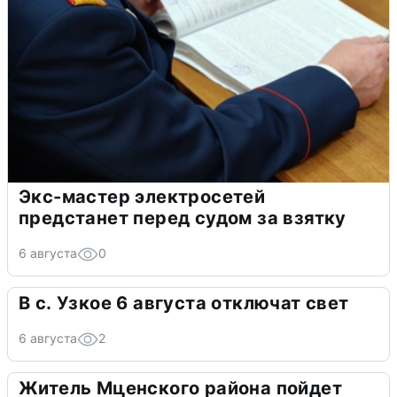
Экс-мастер электросетей
предстанет перед судом за взятку
6 августа
0
В с. Узкое 6 августа отключат свет
6 августа
2
Житель Мценского района пойдет