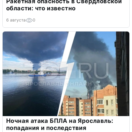
Ракетная опасность в Свердловской
области: что известно
6 августа
0
Ночная атака БПЛА на Ярославль:
попадания и последствия