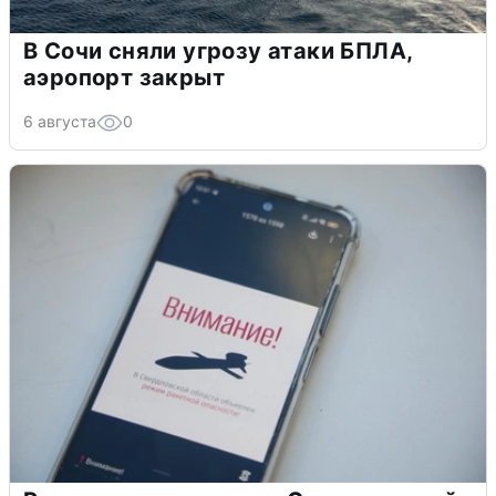
В Сочи сняли угрозу атаки БПЛА,
аэропорт закрыт
6 августа
0