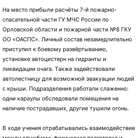
На место прибыли расчёты 7-й пожарно-
спасательной части ГУ МЧС России по
Орловской области и пожарной части №8 ГКУ
ОО «ОАСПС». Личный состав незамедлительно
приступил к боевому развёртыванию,
установке автоцистерн на гидранты и
ликвидации очага. Также задействовали
автолестницу для возможной эвакуации людей
с крыши. Подразделения работали слаженно:
одни караулы обследовали помещения на
наличие пострадавших, другие тушили огонь.
В ходе учения отрабатывались взаимодействие
между службами, физическая подготовка и