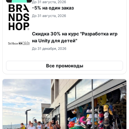
До 31 августа, 2026
-5% на один заказ
До 31 августа, 2026
Скидка 30% на курс "Разработка игр
на Unity для детей"
До 31 декабря, 2026
Все промокоды