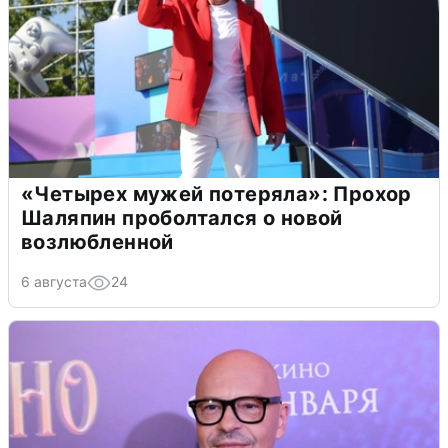
«Четырех мужей потеряла»: Прохор
Шаляпин проболтался о новой
возлюбленной
6 августа
24