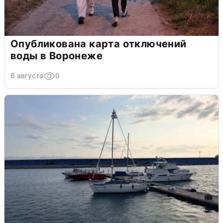
Опубликована карта отключений
воды в Воронеже
6 августа
0