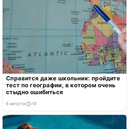
Справится даже школьник: пройдите
тест по географии, в котором очень
стыдно ошибиться
6 августа
19