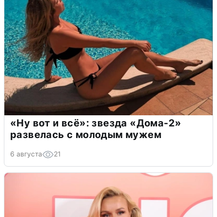
«Ну вот и всё»: звезда «Дома-2»
развелась с молодым мужем
6 августа
21