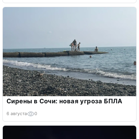
Сирены в Сочи: новая угроза БПЛА
6 августа
0