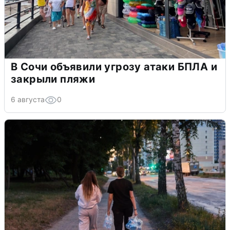
В Сочи объявили угрозу атаки БПЛА и
закрыли пляжи
6 августа
0