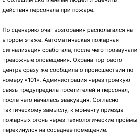
действия персонала при пожаре.
По сценарию очаг возгорания располагался на
втором этаже. Автоматическая пожарная
сигнализация сработала, после чего прозвучали
тревожные оповещения. Охрана торгового
центра сразу же сообщила о происшествии по
номеру «101». Администрация через громкую
связь предупредила посетителей и персонал,
после чего началась эвакуация. Согласно
тактическому замыслу, к моменту приезда
пожарных огонь через технологические проёмы
перекинулся на соседнее помещение.