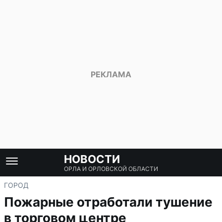
НОВОСТИ
ОРЛА И ОРЛОВСКОЙ ОБЛАСТИ
ГОРОД
Пожарные отработали тушение
в торговом центре