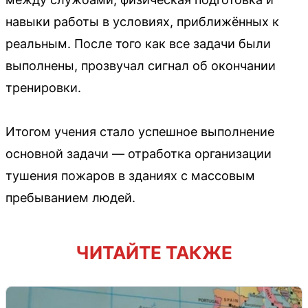
навыки работы в условиях, приближённых к
реальным. После того как все задачи были
выполнены, прозвучал сигнал об окончании
тренировки.
Итогом учения стало успешное выполнение
основной задачи — отработка организации
тушения пожаров в зданиях с массовым
пребыванием людей.
ЧИТАЙТЕ ТАКЖЕ