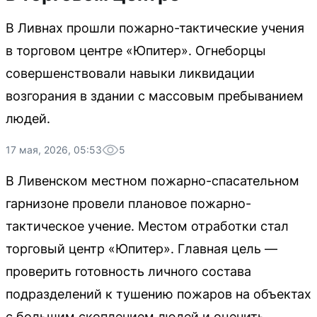
В Ливнах прошли пожарно-тактические учения
в торговом центре «Юпитер». Огнеборцы
совершенствовали навыки ликвидации
возгорания в здании с массовым пребыванием
людей.
17 мая, 2026, 05:53
5
В Ливенском местном пожарно-спасательном
гарнизоне провели плановое пожарно-
тактическое учение. Местом отработки стал
торговый центр «Юпитер». Главная цель —
проверить готовность личного состава
подразделений к тушению пожаров на объектах
с большим скоплением людей и оценить