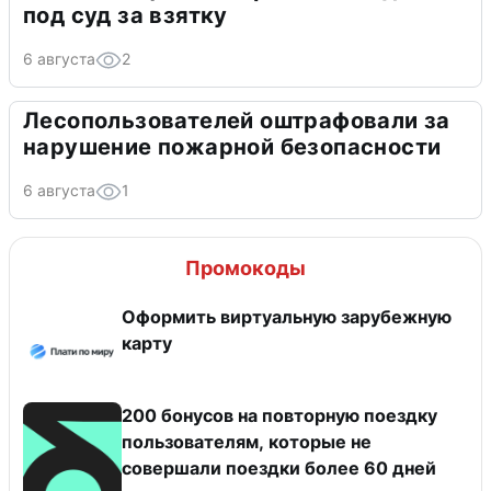
под суд за взятку
6 августа
2
Лесопользователей оштрафовали за
нарушение пожарной безопасности
6 августа
1
Промокоды
Оформить виртуальную зарубежную
карту
200 бонусов на повторную поездку
пользователям, которые не
совершали поездки более 60 дней