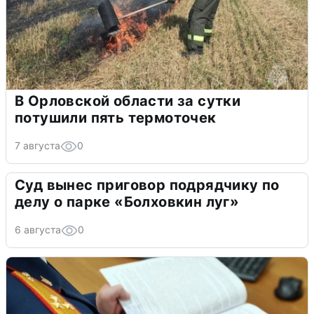
В Орловской области за сутки
потушили пять термоточек
7 августа
0
Суд вынес приговор подрядчику по
делу о парке «Болховкин луг»
6 августа
0