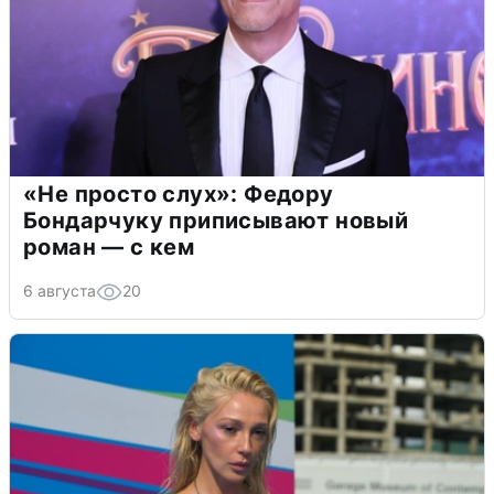
«Не просто слух»: Федору
Бондарчуку приписывают новый
роман — с кем
6 августа
20