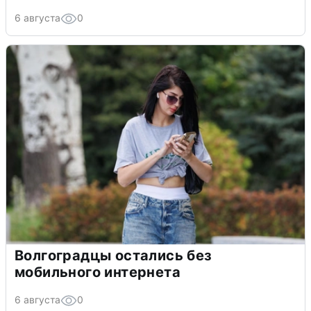
6 августа
0
Волгоградцы остались без
мобильного интернета
6 августа
0