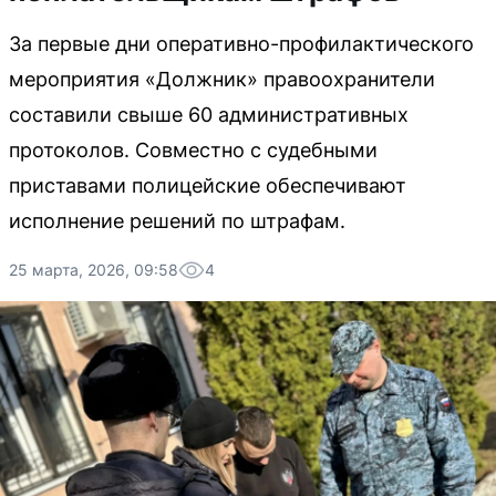
За первые дни оперативно-профилактического
мероприятия «Должник» правоохранители
составили свыше 60 административных
протоколов. Совместно с судебными
приставами полицейские обеспечивают
исполнение решений по штрафам.
25 марта, 2026, 09:58
4