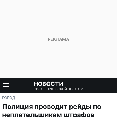
НОВОСТИ
ОРЛА И ОРЛОВСКОЙ ОБЛАСТИ
ГОРОД
Полиция проводит рейды по
неплательщикам штрафов