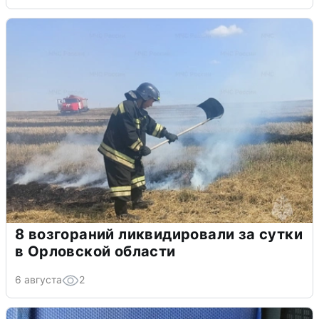
8 возгораний ликвидировали за сутки
в Орловской области
6 августа
2