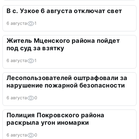
В с. Узкое 6 августа отключат свет
6 августа
1
Житель Мценского района пойдет
под суд за взятку
6 августа
1
Лесопользователей оштрафовали за
нарушение пожарной безопасности
6 августа
0
Полиция Покровского района
раскрыла угон иномарки
6 августа
0