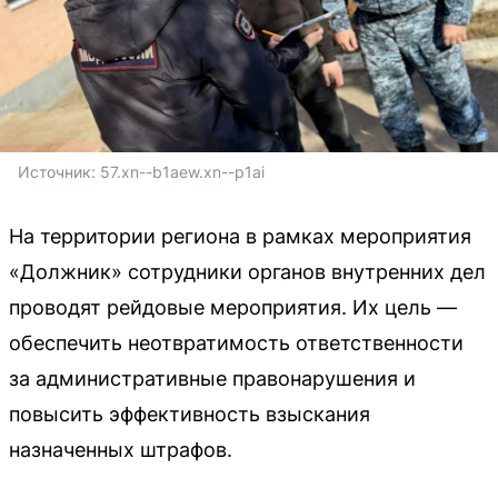
Источник: 
57.xn--b1aew.xn--p1ai
На территории региона в рамках мероприятия
«Должник» сотрудники органов внутренних дел
проводят рейдовые мероприятия. Их цель —
обеспечить неотвратимость ответственности
за административные правонарушения и
повысить эффективность взыскания
назначенных штрафов.