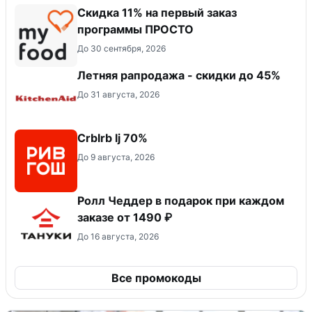
Скидка 11% на первый заказ
программы ПРОСТО
До 30 сентября, 2026
Летняя рапродажа - скидки до 45%
До 31 августа, 2026
Crblrb lj 70%
До 9 августа, 2026
Ролл Чеддер в подарок при каждом
заказе от 1490 ₽
До 16 августа, 2026
Все промокоды