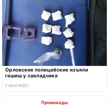
Орловские полицейские изъяли
гашиш у закладчика
5 августа
1
Промокоды