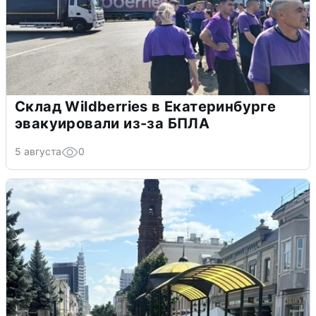
Склад Wildberries в Екатеринбурге
эвакуировали из-за БПЛА
5 августа
0