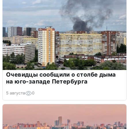
Очевидцы сообщили о столбе дыма
на юго-западе Петербурга
5 августа
0