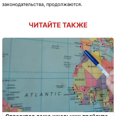
законодательства, продолжаются.
ЧИТАЙТЕ ТАКЖЕ