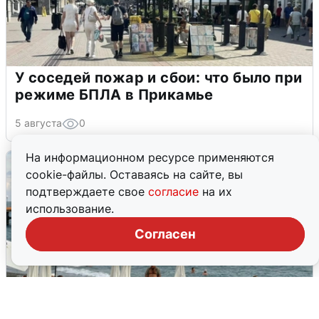
У соседей пожар и сбои: что было при
режиме БПЛА в Прикамье
5 августа
0
На информационном ресурсе применяются
cookie-файлы. Оставаясь на сайте, вы
подтверждаете свое
согласие
на их
использование.
Согласен