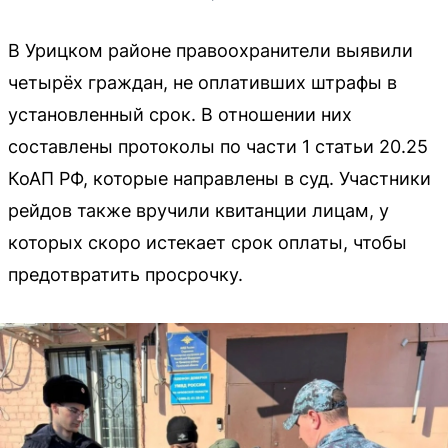
В Урицком районе правоохранители выявили
четырёх граждан, не оплативших штрафы в
установленный срок. В отношении них
составлены протоколы по части 1 статьи 20.25
КоАП РФ, которые направлены в суд. Участники
рейдов также вручили квитанции лицам, у
которых скоро истекает срок оплаты, чтобы
предотвратить просрочку.