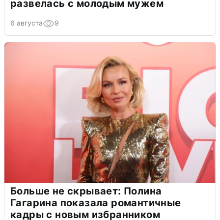
развелась с молодым мужем
6 августа
9
Больше не скрывает: Полина
Гагарина показала романтичные
кадры с новым избранником