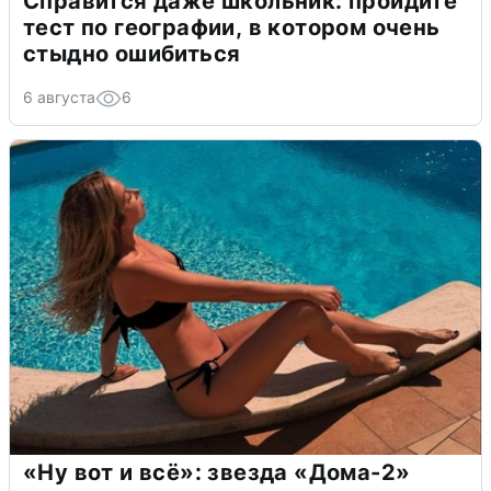
Справится даже школьник: пройдите
тест по географии, в котором очень
стыдно ошибиться
6 августа
6
«Ну вот и всё»: звезда «Дома-2»