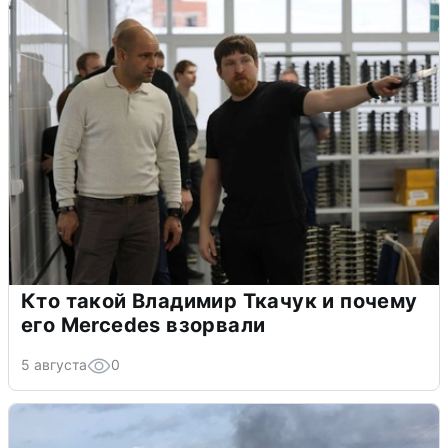
Кто такой Владимир Ткачук и почему
его Mercedes взорвали
5 августа
0