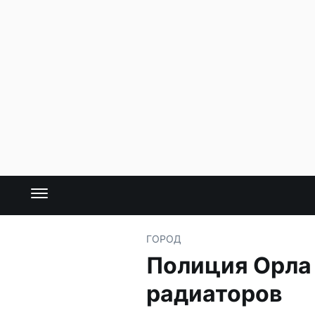
ГОРОД
Полиция Орла
радиаторов