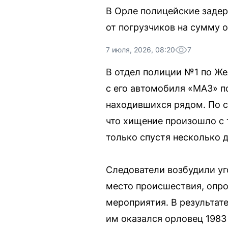
В Орле полицейские задер
от погрузчиков на сумму о
7 июля, 2026, 08:20
7
В отдел полиции №1 по Ж
с его автомобиля «МАЗ» п
находившихся рядом. По с
что хищение произошло с 
только спустя несколько д
Следователи возбудили уг
место происшествия, опр
мероприятия. В результат
им оказался орловец 1983