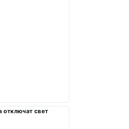
та отключат свет