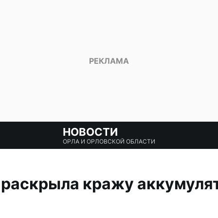
НОВОСТИ
ОРЛА И ОРЛОВСКОЙ ОБЛАСТИ
 раскрыла кражу аккумулят