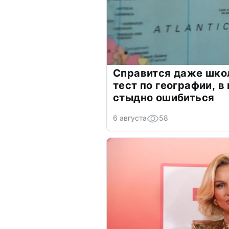
Справится даже шко
тест по географии, в
стыдно ошибиться
6 августа
58