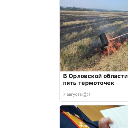
В Орловской области
пять термоточек
7 августа
1