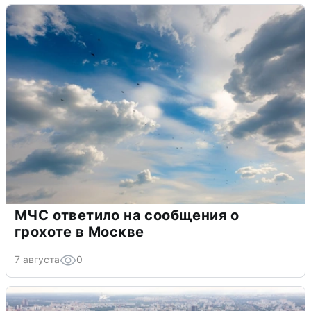
МЧС ответило на сообщения о
грохоте в Москве
7 августа
0