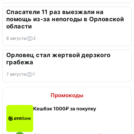
Спасатели 11 раз выезжали на
помощь из-за непогоды в Орловской
области
8 августа
2
Орловец стал жертвой дерзкого
грабежа
7 августа
1
Промокоды
Кешбэк 1000₽ за покупку