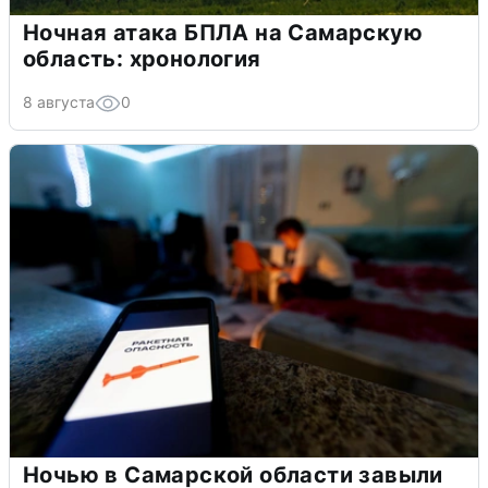
Ночная атака БПЛА на Самарскую
область: хронология
8 августа
0
Ночью в Самарской области завыли