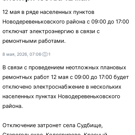
12 мая в ряде населенных пунктов
Новодеревеньковского района с 09:00 до 17:00
отключат электроэнергию в связи с
ремонтными работами.
8 мая, 2026, 07:06
1
В связи с проведением неотложных плановых
ремонтных работ 12 мая с 09:00 до 17:00 будет
отключено электроснабжение в нескольких
населенных пунктах Новодеревеньковского
района.
Отключение затронет села Судбище,
Старогольское, Кологривово, Красный