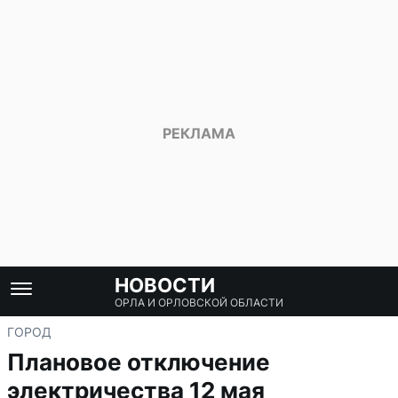
НОВОСТИ
ОРЛА И ОРЛОВСКОЙ ОБЛАСТИ
ГОРОД
Плановое отключение
электричества 12 мая