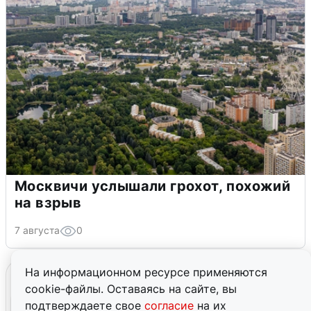
Москвичи услышали грохот, похожий
на взрыв
7 августа
0
На информационном ресурсе применяются
cookie-файлы. Оставаясь на сайте, вы
подтверждаете свое
согласие
на их