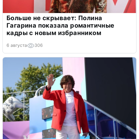
Больше не скрывает: Полина
Гагарина показала романтичные
кадры с новым избранником
6 августа
306