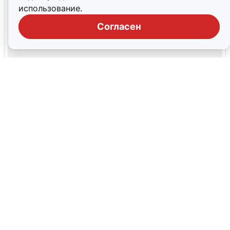
использование.
Согласен