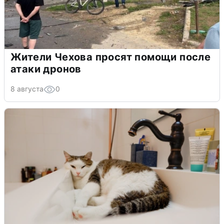
Жители Чехова просят помощи после
атаки дронов
8 августа
0