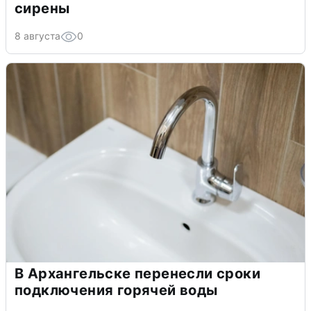
сирены
8 августа
0
В Архангельске перенесли сроки
подключения горячей воды