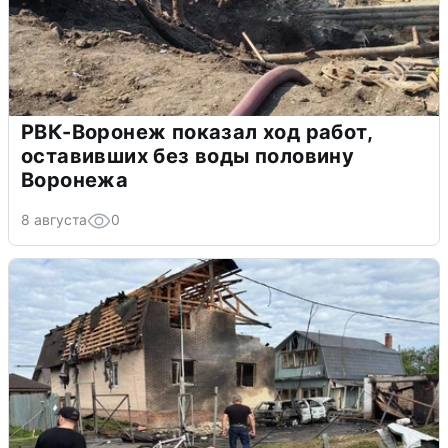
РВК-Воронеж показал ход работ,
оставивших без воды половину
Воронежа
8 августа
0