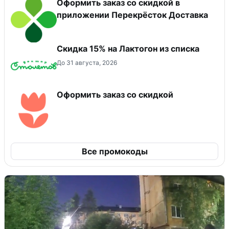
Оформить заказ со скидкой в
приложении Перекрёсток Доставка
Скидка 15% на Лактогон из списка
До 31 августа, 2026
Оформить заказ со скидкой
Все промокоды