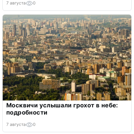
7 августа
0
Москвичи услышали грохот в небе:
подробности
7 августа
0