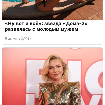
«Ну вот и всё»: звезда «Дома-2»
развелась с молодым мужем
6 августа
184