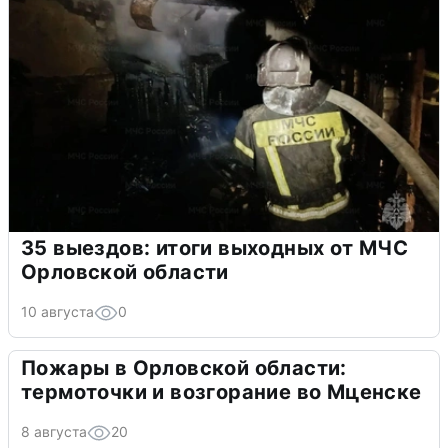
35 выездов: итоги выходных от МЧС
Орловской области
10 августа
0
Пожары в Орловской области:
термоточки и возгорание во Мценске
8 августа
20