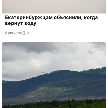
Екатеринбуржцам объяснили, когда
вернут воду
8 августа
0