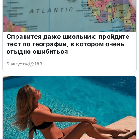
Справится даже школьник: пройдите
тест по географии, в котором очень
стыдно ошибиться
6 августа
183