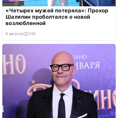
«Четырех мужей потеряла»: Прохор
Шаляпин проболтался о новой
возлюбленной
6 августа
132