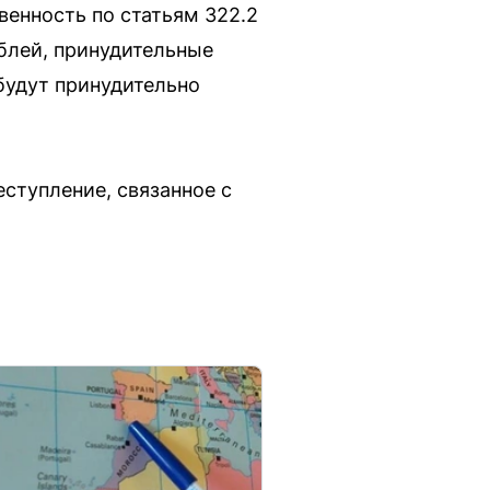
венность по статьям 322.2
ублей, принудительные
будут принудительно
ступление, связанное с