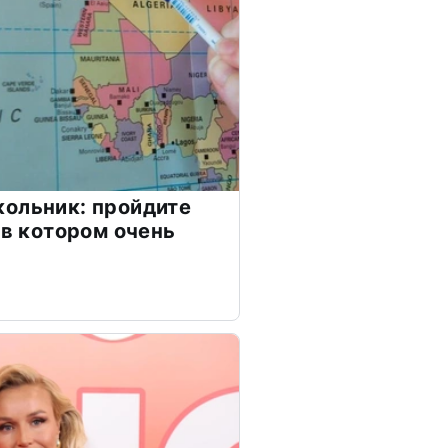
ольник: пройдите
 в котором очень