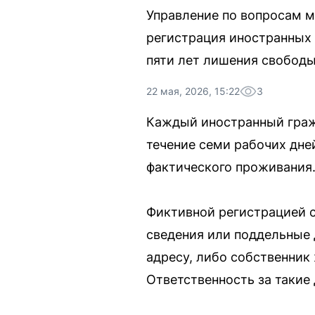
Управление по вопросам м
регистрация иностранных 
пяти лет лишения свободы
22 мая, 2026, 15:22
3
Каждый иностранный граж
течение семи рабочих дне
фактического проживания
Фиктивной регистрацией с
сведения или поддельные 
адресу, либо собственник
Ответственность за такие 