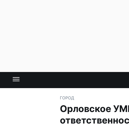
ГОРОД
Орловское УМ
ответственно