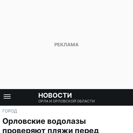
НОВОСТИ
ОРЛА И ОРЛОВСКОЙ ОБЛАСТИ
ГОРОД
Орловские водолазы
проверяют пляжи перед