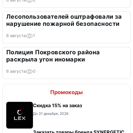
Лесопользователей оштрафовали за
нарушение пожарной безопасности
6 августа
1
Полиция Покровского района
раскрыла угон иномарки
6 августа
0
Промокоды
Скидка 15% на заказ
До 31 декабря, 2026
Заказать товары бренда SYNERGETIC