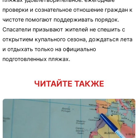
проверки и сознательное отношение граждан к
чистоте помогают поддерживать порядок.
Спасатели призывают жителей не спешить с
открытием купального сезона, дождаться лета
и отдыхать только на официально
подготовленных пляжах.
ЧИТАЙТЕ ТАКЖЕ