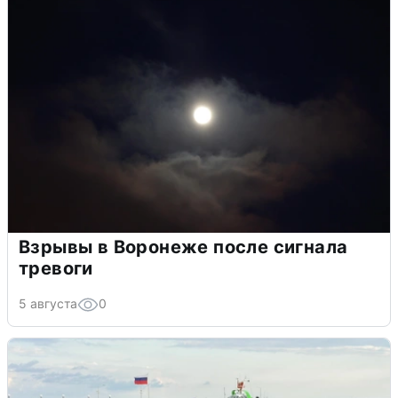
Взрывы в Воронеже после сигнала
тревоги
5 августа
0