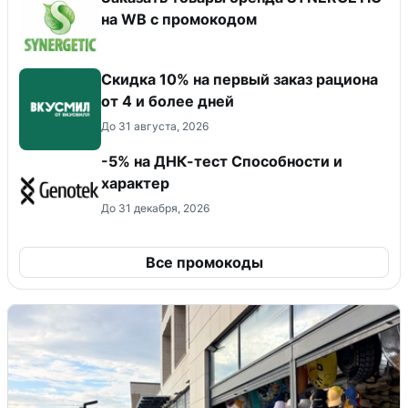
на WB с промокодом
Скидка 10% на первый заказ рациона
от 4 и более дней
До 31 августа, 2026
-5% на ДНК-тест Способности и
характер
До 31 декабря, 2026
Все промокоды