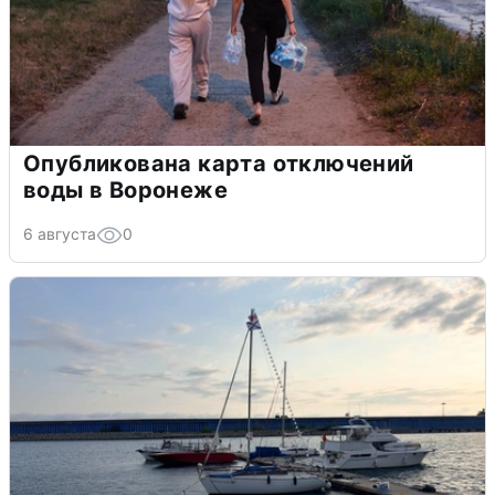
Опубликована карта отключений
воды в Воронеже
6 августа
0