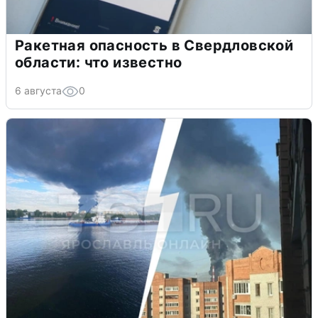
Ракетная опасность в Свердловской
области: что известно
6 августа
0