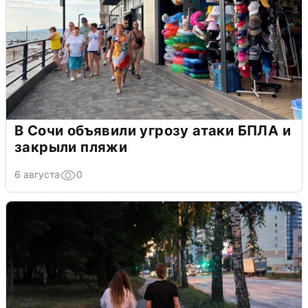
В Сочи объявили угрозу атаки БПЛА и
закрыли пляжи
6 августа
0