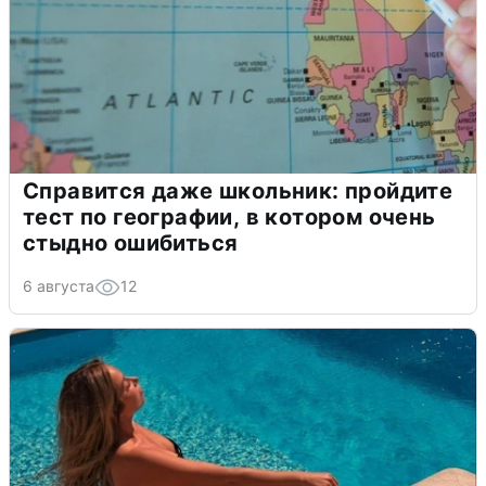
Справится даже школьник: пройдите
тест по географии, в котором очень
стыдно ошибиться
6 августа
12