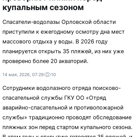
купальным сезоном
Спасатели-водолазы Орловской области
приступили к ежегодному осмотру дна мест
массового отдыха у воды. В 2026 году
планируется открыть 35 пляжей, из них уже
проверено более 20 акваторий.
14 мая, 2026, 07:29
10
Сотрудники водолазного отряда поисково-
спасательной службы ГКУ ОО «Отряд
аварийно-спасательной и противопожарной
службы» традиционно проводят обследование
пляжных зон перед стартом купального сезона.
В этом году к открытию готовятся 35 пляжей, и