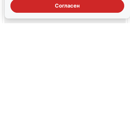
Согласен