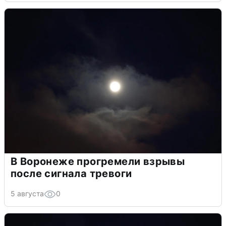
В Воронеже прогремели взрывы
после сигнала тревоги
5 августа
0