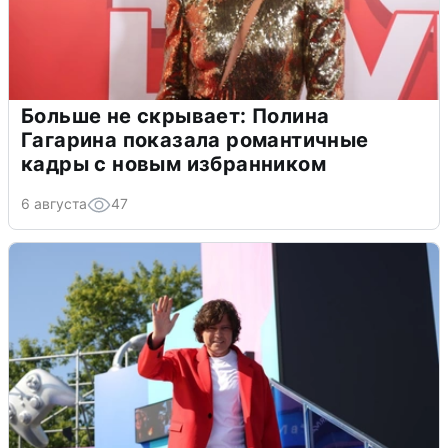
Больше не скрывает: Полина
Гагарина показала романтичные
кадры с новым избранником
6 августа
47