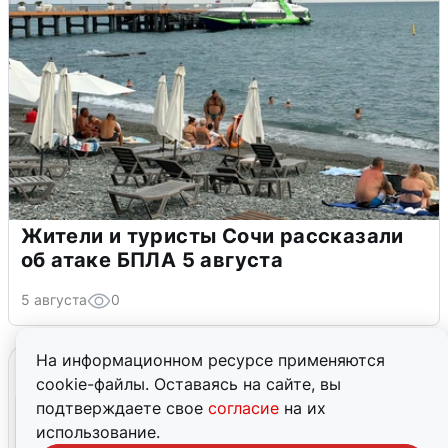
Жители и туристы Сочи рассказали
об атаке БПЛА 5 августа
5 августа
0
На информационном ресурсе применяются
cookie-файлы. Оставаясь на сайте, вы
подтверждаете свое
согласие
на их
использование.