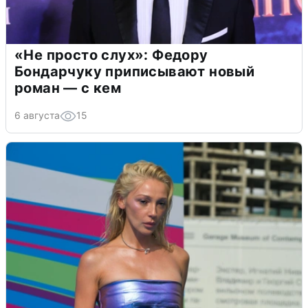
«Не просто слух»: Федору
Бондарчуку приписывают новый
роман — с кем
6 августа
15