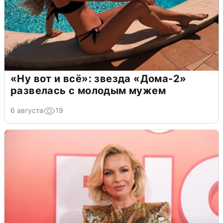
«Ну вот и всё»: звезда «Дома-2»
развелась с молодым мужем
6 августа
19