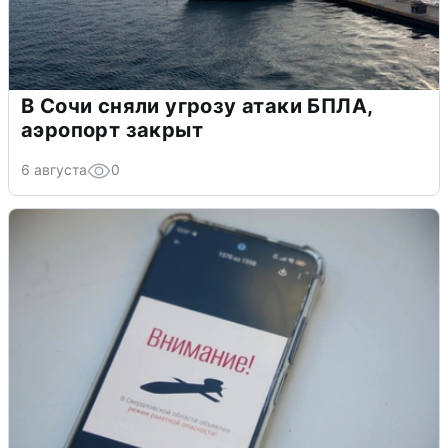
В Сочи сняли угрозу атаки БПЛА,
аэропорт закрыт
6 августа
0