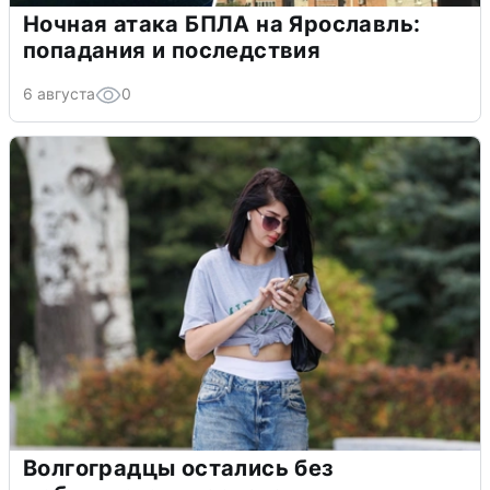
Ночная атака БПЛА на Ярославль:
попадания и последствия
6 августа
0
Волгоградцы остались без