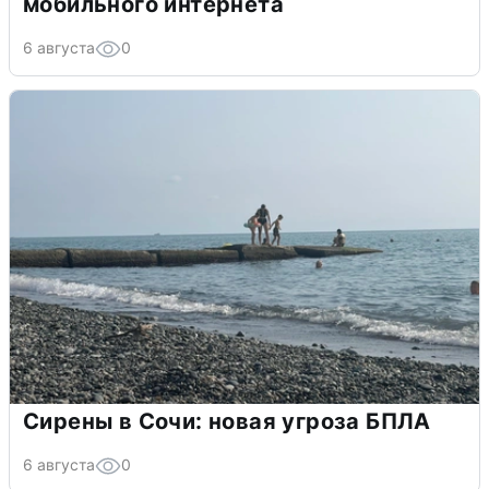
мобильного интернета
6 августа
0
Сирены в Сочи: новая угроза БПЛА
6 августа
0