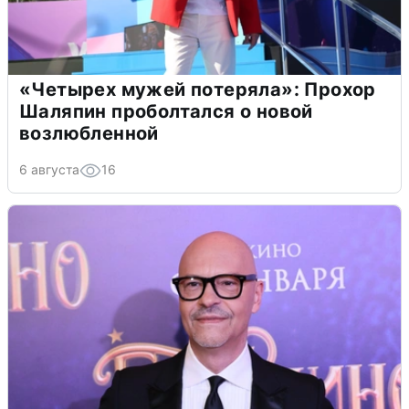
«Четырех мужей потеряла»: Прохор
Шаляпин проболтался о новой
возлюбленной
6 августа
16