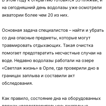
на сегодняшний день водолазы уже осмотрели
акватории более чем 20 из них.
Основная задача специалистов – найти и убрать
со дна опасные предметы, которые могут
травмировать отдыхающих. Такая очистка
помогает предотвратить несчастные случаи на
воде. Недавно водолазы работали на озере
«Светлая жизнь» в Орле, где проверили дно в
границах заплыва и составили акт
обследования.
Как правило, состояние дна на оборудованных
пляжах удовлетворительное: ежегодные