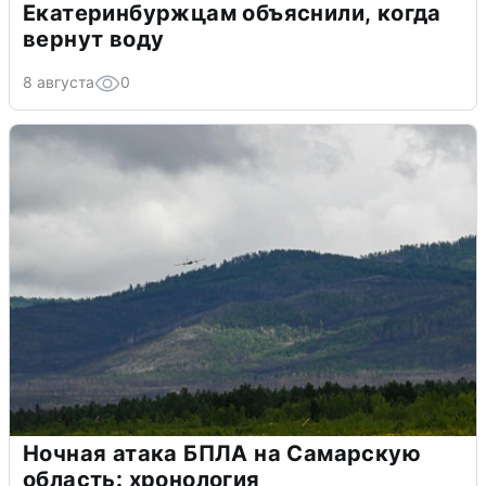
Екатеринбуржцам объяснили, когда
вернут воду
8 августа
0
Ночная атака БПЛА на Самарскую
область: хронология