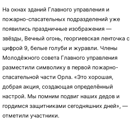
На окнах зданий Главного управления и
пожарно-спасательных подразделений уже
появились праздничные изображения —
звёзды, Вечный огонь, георгиевская ленточка с
цифрой 9, белые голуби и журавли. Члены
Молодёжного совета Главного управления
разместили символику в первой пожарно-
спасательной части Орла. «Это хорошая,
добрая акция, создающая определённый
настрой. Мы помним подвиг наших дедов и
гордимся защитниками сегодняшних дней», —
отметили участники.