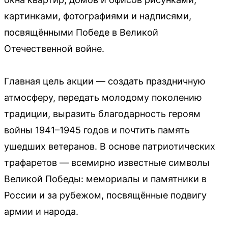
картинками, фотографиями и надписями,
посвящёнными Победе в Великой
Отечественной войне.
Главная цель акции — создать праздничную
атмосферу, передать молодому поколению
традиции, выразить благодарность героям
войны 1941–1945 годов и почтить память
ушедших ветеранов. В основе патриотических
трафаретов — всемирно известные символы
Великой Победы: мемориалы и памятники в
России и за рубежом, посвящённые подвигу
армии и народа.