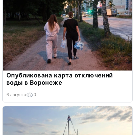
Опубликована карта отключений
воды в Воронеже
6 августа
0