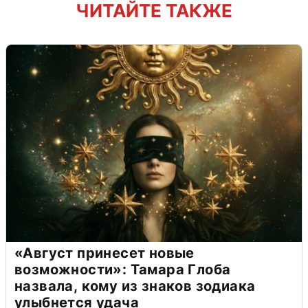
ЧИТАЙТЕ ТАКЖЕ
«Август принесет новые
возможности»: Тамара Глоба
назвала, кому из знаков зодиака
улыбнется удача