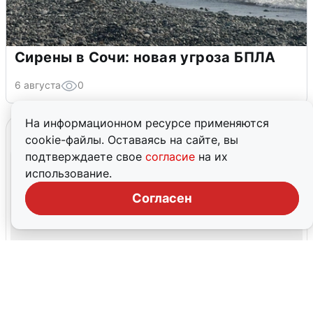
Сирены в Сочи: новая угроза БПЛА
6 августа
0
На информационном ресурсе применяются
cookie-файлы. Оставаясь на сайте, вы
подтверждаете свое
согласие
на их
использование.
Согласен