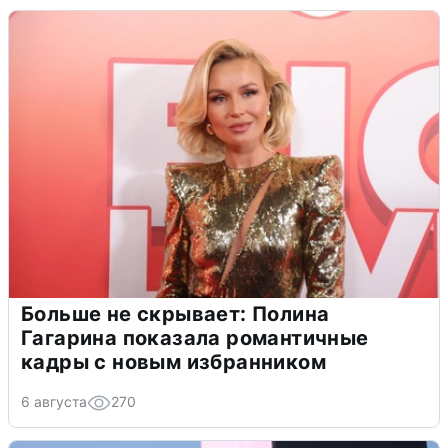
Больше не скрывает: Полина
Гагарина показала романтичные
кадры с новым избранником
6 августа
270