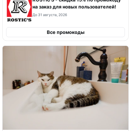
на заказ для новых пользователей!
До 31 августа, 2026
Все промокоды