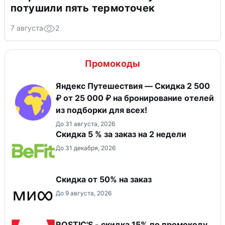
потушили пять термоточек
7 августа
2
Промокоды
Яндекс Путешествия — Скидка 2 500
₽ от 25 000 ₽ на бронирование отелей
из подборки для всех!
До 31 августа, 2026
Скидка 5 % за заказ на 2 недели
До 31 декабря, 2026
Скидка от 50% на заказ
До 9 августа, 2026
ROSTIC'S - скидка 15% по промокоду