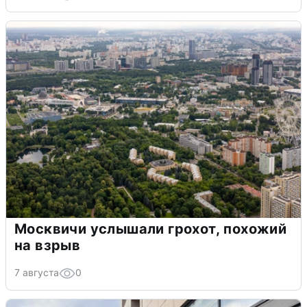
Москвичи услышали грохот, похожий
на взрыв
7 августа
0