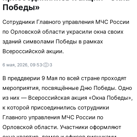
Победы»
Сотрудники Главного управления МЧС России
по Орловской области украсили окна своих
зданий символами Победы в рамках
Всероссийской акции.
6 мая, 2026, 09:53
3
В преддверии 9 Мая по всей стране проходят
мероприятия, посвящённые Дню Победы. Одно
из них — Всероссийская акция «Окна Победы»,
к которой присоединились сотрудники
Главного управления МЧС России по
Орловской области. Участники оформляют
окна квартир, домов и офисов рисунками,