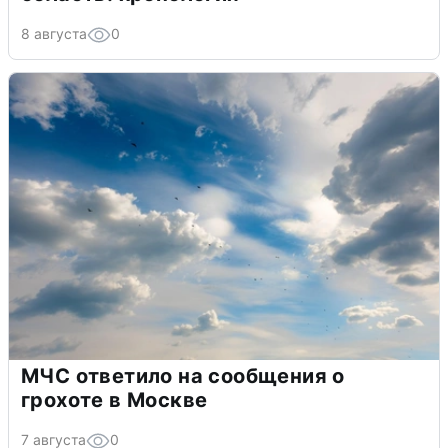
8 августа
0
МЧС ответило на сообщения о
грохоте в Москве
7 августа
0