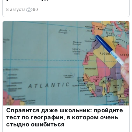
8 августа
60
Справится даже школьник: пройдите
тест по географии, в котором очень
стыдно ошибиться