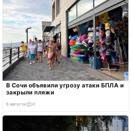
В Сочи объявили угрозу атаки БПЛА и
закрыли пляжи
6 августа
0