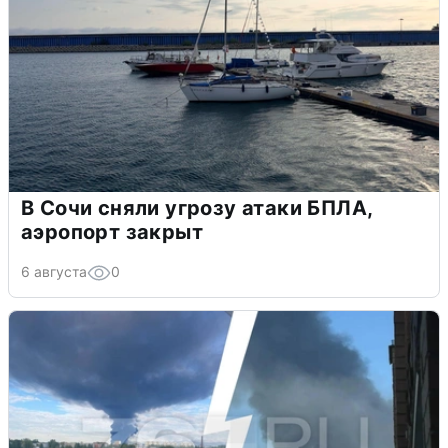
В Сочи сняли угрозу атаки БПЛА,
аэропорт закрыт
6 августа
0