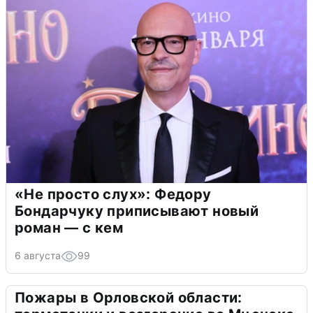
«Не просто слух»: Федору
Бондарчуку приписывают новый
роман — с кем
6 августа
99
Пожары в Орловской области: