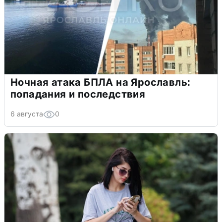
Ночная атака БПЛА на Ярославль:
попадания и последствия
6 августа
0