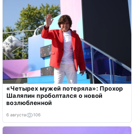
«Четырех мужей потеряла»: Прохор
Шаляпин проболтался о новой
возлюбленной
6 августа
106