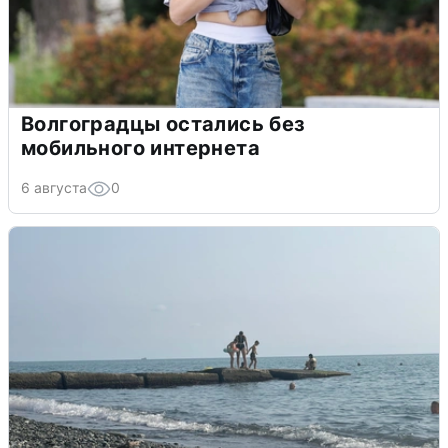
Волгоградцы остались без
мобильного интернета
6 августа
0