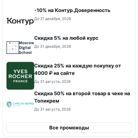
-10% на Контур.Доверенность
До 31 декабря, 2026
Скидка 5% на любой курс
До 31 декабря, 2026
Скидка 25% на каждую покупку от
4000 ₽ на сайте
До 31 августа, 2026
Скидка 50% на второй товар в чеке на
Топикрем
До 31 августа, 2026
Все промокоды