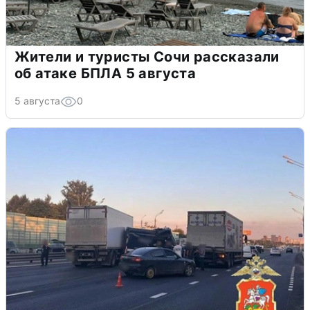
Жители и туристы Сочи рассказали
об атаке БПЛА 5 августа
5 августа
0