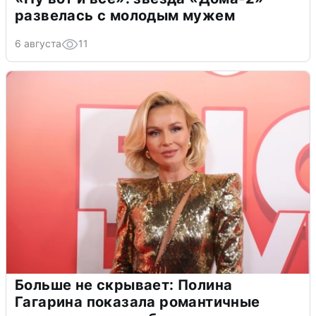
развелась с молодым мужем
6 августа
11
Больше не скрывает: Полина
Гагарина показала романтичные