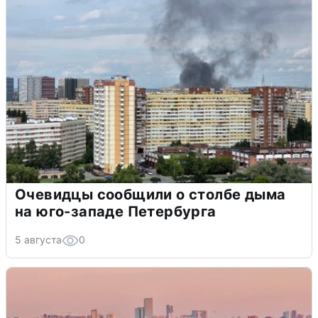
Очевидцы сообщили о столбе дыма
на юго-западе Петербурга
5 августа
0