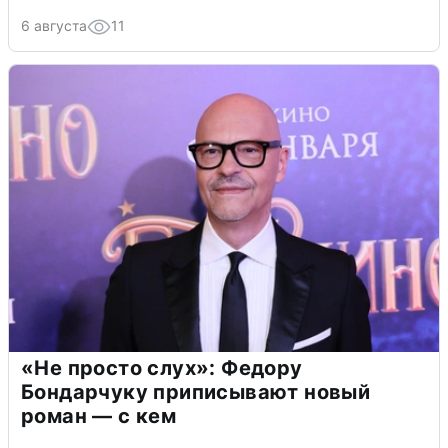
6 августа
11
«Не просто слух»: Федору
Бондарчуку приписывают новый
роман — с кем