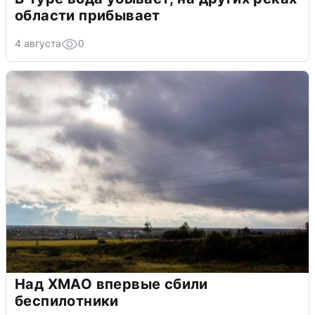
области прибывает
4 августа
0
Над ХМАО впервые сбили
беспилотники