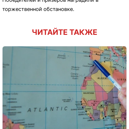
торжественной обстановке.
ЧИТАЙТЕ ТАКЖЕ