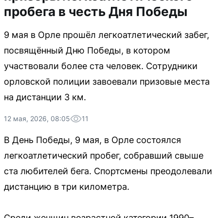
пробега в честь Дня Победы
9 мая в Орле прошёл легкоатлетический забег,
посвящённый Дню Победы, в котором
участвовали более ста человек. Сотрудники
орловской полиции завоевали призовые места
на дистанции 3 км.
12 мая, 2026, 08:05
11
В День Победы, 9 мая, в Орле состоялся
легкоатлетический пробег, собравший свыше
ста любителей бега. Спортсмены преодолевали
дистанцию в три километра.
Среди женщин возрастной категории 1990–