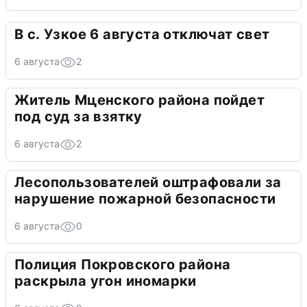
В с. Узкое 6 августа отключат свет
6 августа
2
Житель Мценского района пойдет
под суд за взятку
6 августа
2
Лесопользователей оштрафовали за
нарушение пожарной безопасности
6 августа
0
Полиция Покровского района
раскрыла угон иномарки