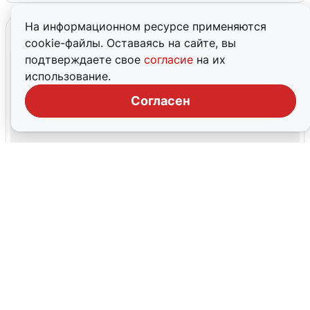
На информационном ресурсе применяются
cookie-файлы. Оставаясь на сайте, вы
подтверждаете свое
согласие
на их
использование.
Согласен