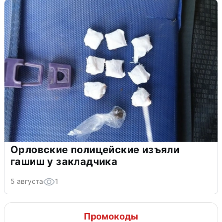
Орловские полицейские изъяли
гашиш у закладчика
5 августа
1
Промокоды