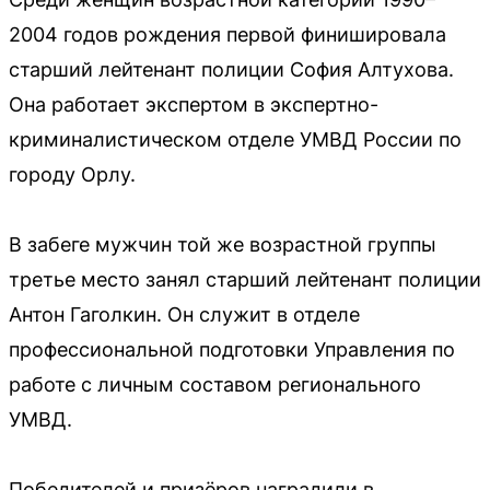
2004 годов рождения первой финишировала
старший лейтенант полиции София Алтухова.
Она работает экспертом в экспертно-
криминалистическом отделе УМВД России по
городу Орлу.
В забеге мужчин той же возрастной группы
третье место занял старший лейтенант полиции
Антон Гаголкин. Он служит в отделе
профессиональной подготовки Управления по
работе с личным составом регионального
УМВД.
Победителей и призёров наградили в