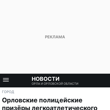
НОВОСТИ
ОРЛА И ОРЛОВСКОЙ ОБЛАСТИ
ГОРОД
Орловские полицейские
призёры легкоатлетического