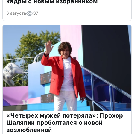
кадры с новым избранником
6 августа
37
«Четырех мужей потеряла»: Прохор
Шаляпин проболтался о новой
возлюбленной