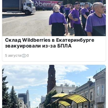
Склад Wildberries в Екатеринбурге
эвакуировали из-за БПЛА
5 августа
0