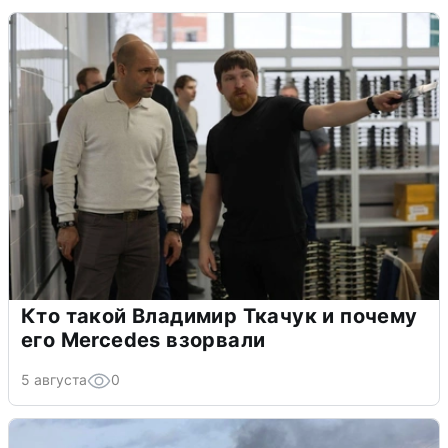
Кто такой Владимир Ткачук и почему
его Mercedes взорвали
5 августа
0