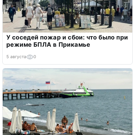
У соседей пожар и сбои: что было при
режиме БПЛА в Прикамье
5 августа
0