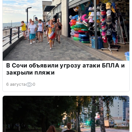
В Сочи объявили угрозу атаки БПЛА и
закрыли пляжи
6 августа
0