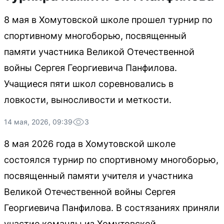
8 мая в Хомутовской школе прошел турнир по
спортивному многоборью, посвященный
памяти участника Великой Отечественной
войны Сергея Георгиевича Панфилова.
Учащиеся пяти школ соревновались в
ловкости, выносливости и меткости.
14 мая, 2026, 09:39
3
8 мая 2026 года в Хомутовской школе
состоялся турнир по спортивному многоборью,
посвященный памяти учителя и участника
Великой Отечественной войны Сергея
Георгиевича Панфилова. В состязаниях приняли
участие команды из Хомутовской,