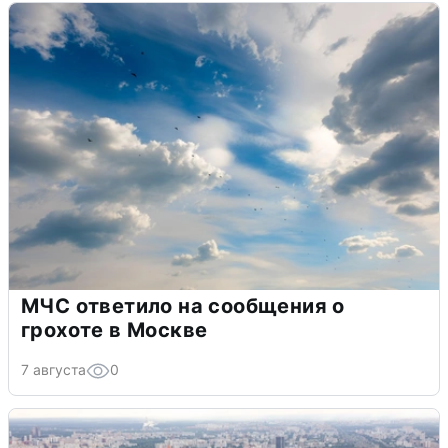
МЧС ответило на сообщения о
грохоте в Москве
7 августа
0