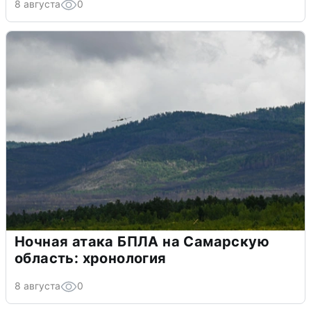
8 августа
0
Ночная атака БПЛА на Самарскую
область: хронология
8 августа
0