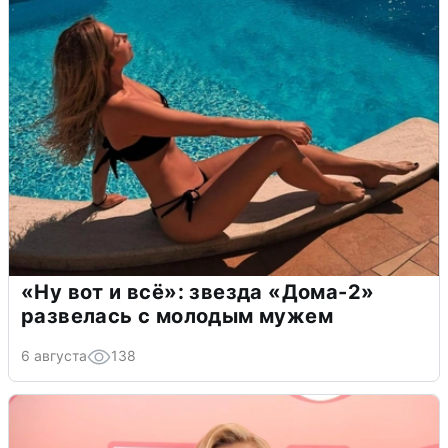
«Ну вот и всё»: звезда «Дома-2»
развелась с молодым мужем
6 августа
138