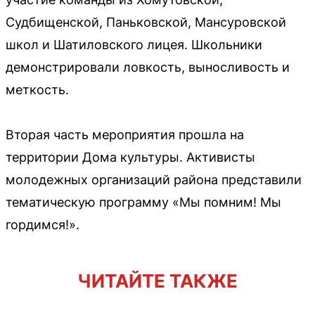
Судбищенской, Паньковской, Мансуровской
школ и Шатиловского лицея. Школьники
демонстрировали ловкость, выносливость и
меткость.
Вторая часть мероприятия прошла на
территории Дома культуры. Активисты
молодежных организаций района представили
тематическую программу «Мы помним! Мы
гордимся!».
ЧИТАЙТЕ ТАКЖЕ