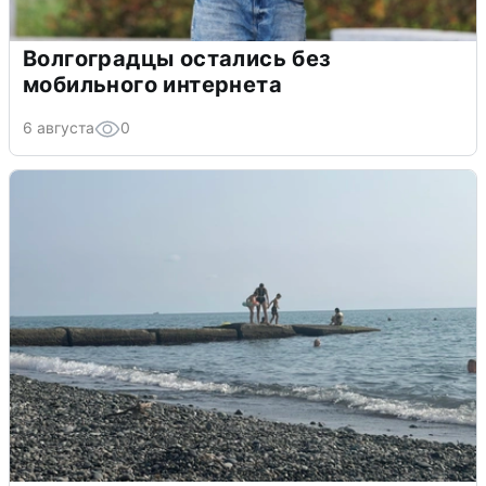
Волгоградцы остались без
мобильного интернета
6 августа
0