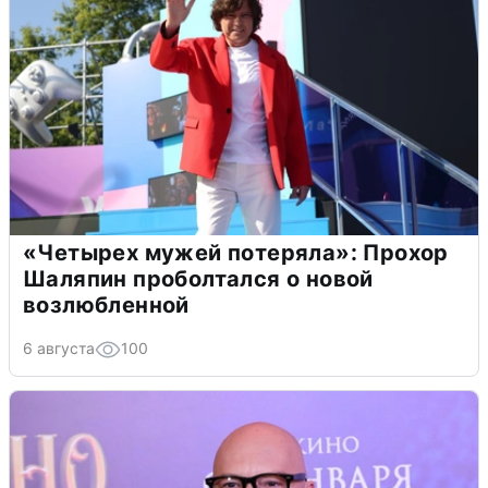
«Четырех мужей потеряла»: Прохор
Шаляпин проболтался о новой
возлюбленной
6 августа
100