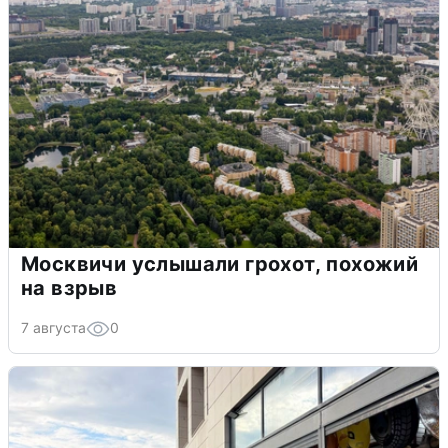
Москвичи услышали грохот, похожий
на взрыв
7 августа
0