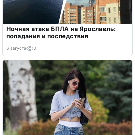
Ночная атака БПЛА на Ярославль:
попадания и последствия
6 августа
0