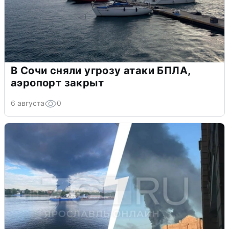
В Сочи сняли угрозу атаки БПЛА,
аэропорт закрыт
6 августа
0