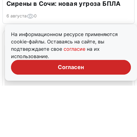
Сирены в Сочи: новая угроза БПЛА
6 августа
0
На информационном ресурсе применяются
cookie-файлы. Оставаясь на сайте, вы
подтверждаете свое
согласие
на их
использование.
Согласен