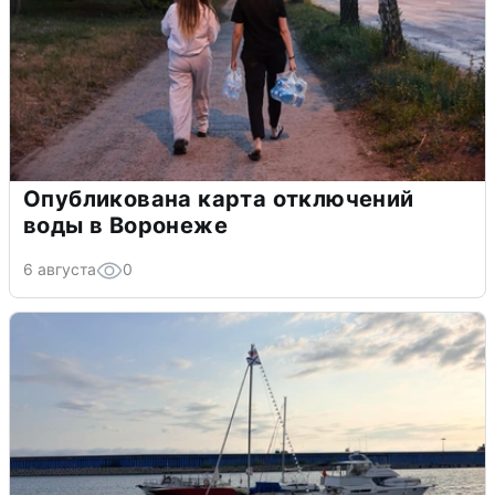
Опубликована карта отключений
воды в Воронеже
6 августа
0