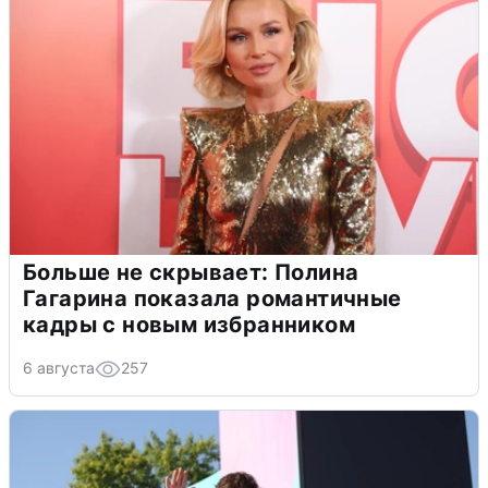
Больше не скрывает: Полина
Гагарина показала романтичные
кадры с новым избранником
6 августа
257