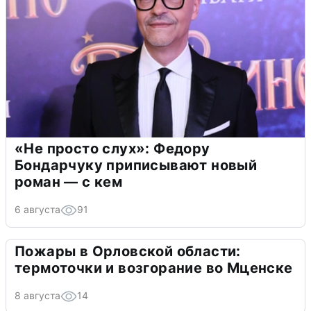
«Не просто слух»: Федору
Бондарчуку приписывают новый
роман — с кем
6 августа
91
Пожары в Орловской области:
термоточки и возгорание во Мценске
8 августа
14