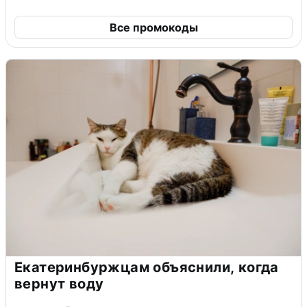
Все промокоды
Екатеринбуржцам объяснили, когда
вернут воду