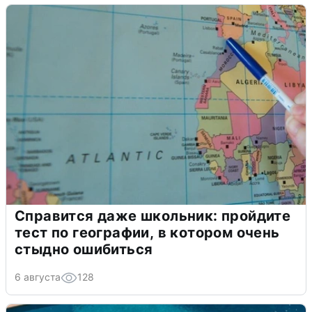
Справится даже школьник: пройдите
тест по географии, в котором очень
стыдно ошибиться
6 августа
128