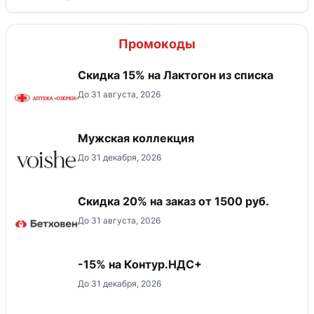
Промокоды
Скидка 15% на Лактогон из списка
До 31 августа, 2026
Мужская коллекция
До 31 декабря, 2026
Скидка 20% на заказ от 1500 руб.
До 31 августа, 2026
-15% на Контур.НДС+
До 31 декабря, 2026